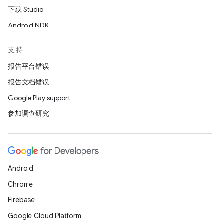
下载 Studio
Android NDK
支持
报告平台错误
报告文档错误
Google Play support
参加调查研究
Android
Chrome
Firebase
Google Cloud Platform