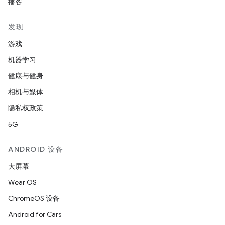
播客
发现
游戏
机器学习
健康与健身
相机与媒体
隐私权政策
5G
ANDROID 设备
大屏幕
Wear OS
ChromeOS 设备
Android for Cars