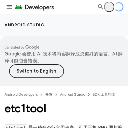
ANDROID STUDIO
Google 会使用 AI 技术将内容翻译成您偏好的语言。AI 翻
译可能包含错误。
Android Developers
开发
Android Studio
SDK 工具指南
etc1tool
etc1tool
是一种命令行实用程序，可用于将 PNG 图片编