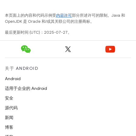
本页面上的内容和代码示例受
内容许可
部分所述许可的限制。Java 和
OpenJDK 是 Oracle 和/或其关联公司的注册商标。
最后更新时间 (UTC)：2025-07-27。
关于 ANDROID
Android
适用于企业的 Android
安全
源代码
新闻
博客