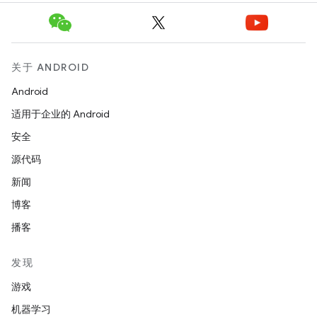
关于 ANDROID
Android
适用于企业的 Android
安全
源代码
新闻
博客
播客
发现
游戏
机器学习