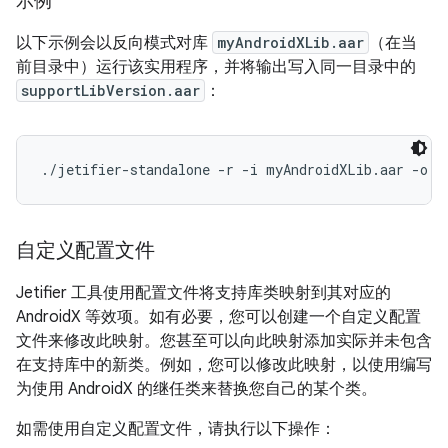
示例
以下示例会以反向模式对库
myAndroidXLib.aar
（在当
前目录中）运行该实用程序，并将输出写入同一目录中的
supportLibVersion.aar
：
自定义配置文件
Jetifier 工具使用配置文件将支持库类映射到其对应的
AndroidX 等效项。如有必要，您可以创建一个自定义配置
文件来修改此映射。您甚至可以向此映射添加实际并未包含
在支持库中的新类。例如，您可以修改此映射，以使用编写
为使用 AndroidX 的继任类来替换您自己的某个类。
如需使用自定义配置文件，请执行以下操作：