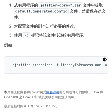
从实用程序的
jetifier-core-*.jar
文件中提取
default.generated.config
文件，然后保存该文
件。
对配置文件的副本进行必要的修改。
使用
-c
标记将该文件传递给实用程序。
例如：
本页面上的内容和代码示例受
内容许可
部分所述许可的限制。Java 和
OpenJDK 是 Oracle 和/或其关联公司的注册商标。
最后更新时间 (UTC)：2025-07-27。