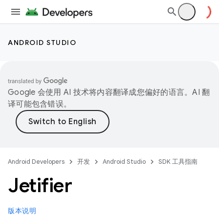
ANDROID STUDIO
Google 会使用 AI 技术将内容翻译成您偏好的语言。AI 翻
译可能包含错误。
Android Developers
开发
Android Studio
SDK 工具指南
Jetifier
版本说明