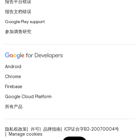
报告平台错误
报告文档错误
Google Play support
参加调查研究
Android
Chrome
Firebase
Google Cloud Platform
所有产品
隐私权政策
许可
品牌指南
ICP证合字B2-20070004号
Manage cookies