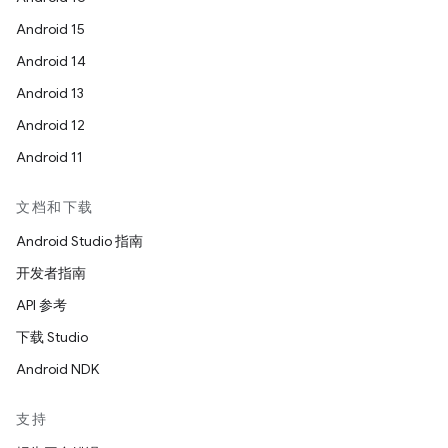
Android 15
Android 14
Android 13
Android 12
Android 11
文档和下载
Android Studio 指南
开发者指南
API 参考
下载 Studio
Android NDK
支持