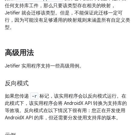
任何支持库工件，那么只要该类型存在相关的映射，
Jetifier 就会迁移该类型。但是，不能保证此迁移一定可
行，因为可能没有足够通用的映射规则来涵盖所有自定义类
型。
高级用法
Jetifier 实用程序支持一些高级用例。
反向模式
如果您传递
-r
标记，该实用程序会以反向模式运行。
在
此模式下，该实用程序会将 AndroidX API 转换为支持库的
等效项。反向模式在以下情况下很有用：您正在开发使用
AndroidX API 的库，但还需要分发使用支持库的版本。