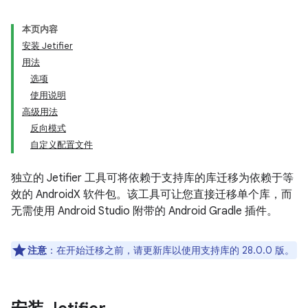
本页内容
安装 Jetifier
用法
选项
使用说明
高级用法
反向模式
自定义配置文件
独立的 Jetifier 工具可将依赖于支持库的库迁移为依赖于等
效的 AndroidX 软件包。该工具可让您直接迁移单个库，而
无需使用 Android Studio 附带的 Android Gradle 插件。
注意
：在开始迁移之前，请更新库以使用支持库的 28.0.0 版。