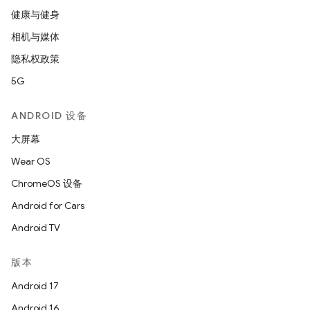
健康与健身
相机与媒体
隐私权政策
5G
ANDROID 设备
大屏幕
Wear OS
ChromeOS 设备
Android for Cars
Android TV
版本
Android 17
Android 16