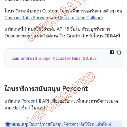
ไลบรารีการสนับสนุน Custom Tabs เพิ่มการรองรับคลาสต่างๆ เช่น
Custom Tabs Service
และ
Custom Tabs Callback
แพ็กเกจนี้กำหนดให้ใช้ระดับ API 15 ขึ้นไป ตัวระบุทรัพยากร
Dependency ของสคริปต์การสร้าง Gradle สำหรับไลบรารีนี้มีดังนี้
com
.
android
.
support
:
customtabs:
28.0
.
0
ไลบรารีการสนับสนุน Percent
แพ็กเกจ
Percent
มี API เพื่อรองรับการเพิ่มและการจัดการขนาด
ตามเปอร์เซ็นต์ ในแอป
หมายเหตุ:
ไลบรารีการสนับสนุน Percent เลิกใช้งานแล้วตั้งแต่