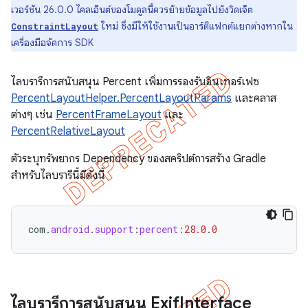
เวอร์ชัน 26.0.0 ไคลเอ็นต์ของโมดูลนี้ควรย้ายข้อมูลไปยังวิดเจ็ต
ใหม่ ซึ่งมีให้ใช้งานเป็นอาร์ติแฟกต์แยกต่างหากใน
ConstraintLayout
เครื่องมือจัดการ SDK
ไลบรารีการสนับสนุน Percent เพิ่มการรองรับอินเทอร์เฟซ
PercentLayoutHelper.PercentLayoutParams
และคลาส
ต่างๆ เช่น
PercentFrameLayout
และ
PercentRelativeLayout
ตัวระบุทรัพยากร Dependency ของสคริปต์การสร้าง Gradle
สำหรับไลบรารีนี้มีดังนี้
com
.
android
.
support
:
percent:
28.0
.
0
ไลบรารีการสนับสนุน Exif
Interface