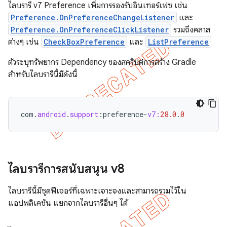
ไลบรารี v7 Preference เพิ่มการรองรับอินเทอร์เฟซ เช่น
Preference.OnPreferenceChangeListener
และ
Preference.OnPreferenceClickListener
รวมถึงคลาส
ต่างๆ เช่น
CheckBoxPreference
และ
ListPreference
ตัวระบุทรัพยากร Dependency ของสคริปต์การสร้าง Gradle
สำหรับไลบรารีนี้มีดังนี้
com
.
android
.
support
:
preference
-
v7:
28.0
.
0
ไลบรารีการสนับสนุน v8
ไลบรารีนี้มีชุดฟีเจอร์ที่เฉพาะเจาะจงและสามารถรวมไว้ใน
แอปพลิเคชัน แยกจากไลบรารีอื่นๆ ได้