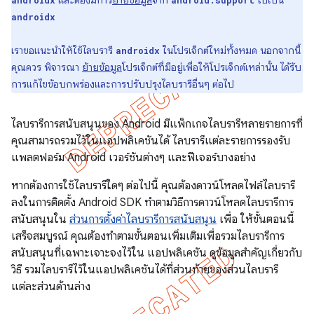
และต้องมีการ
ย้ายข้อมูล
จาก
ไปเป็น
androidx
android.support
androidx
เราขอแนะนำให้ใช้ไลบรารี
ในโปรเจ็กต์ใหม่ทั้งหมด นอกจากนี้
androidx
คุณควร พิจารณา
ย้ายข้อมูล
โปรเจ็กต์ที่มีอยู่เพื่อให้โปรเจ็กต์เหล่านั้น ได้รับ
การแก้ไขข้อบกพร่องและการปรับปรุงไลบรารีอื่นๆ ต่อไป
ไลบรารีการสนับสนุนของ Android มีแพ็กเกจไลบรารีหลายรายการที่
คุณสามารถรวมไว้ในแอปพลิเคชันได้ ไลบรารีแต่ละรายการรองรับ
แพลตฟอร์ม Android เวอร์ชันต่างๆ และฟีเจอร์บางอย่าง
หากต้องการใช้ไลบรารีใดๆ ต่อไปนี้ คุณต้องดาวน์โหลดไฟล์ไลบรารี
ลงในการติดตั้ง Android SDK ทำตามวิธีการดาวน์โหลดไลบรารีการ
สนับสนุนใน
ส่วนการตั้งค่าไลบรารีการสนับสนุน
เพื่อ ให้ขั้นตอนนี้
เสร็จสมบูรณ์ คุณต้องทำตามขั้นตอนเพิ่มเติมเพื่อรวมไลบรารีการ
สนับสนุนที่เฉพาะเจาะจงไว้ใน แอปพลิเคชัน ดูข้อมูลสำคัญเกี่ยวกับ
วิธี รวมไลบรารีไว้ในแอปพลิเคชันได้ที่ส่วนท้ายของส่วนไลบรารี
แต่ละส่วนด้านล่าง