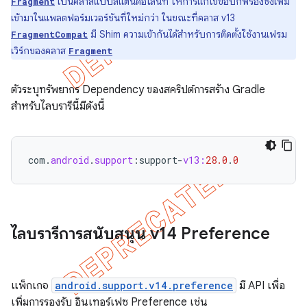
เป็นคลาสแบบสแตนด์อโลนที่ ให้การแก้ไขข้อบกพร่องซึ่งเพิ่ม
Fragment
เข้ามาในแพลตฟอร์มเวอร์ชันที่ใหม่กว่า ในขณะที่คลาส v13
มี Shim ความเข้ากันได้สำหรับการติดตั้งใช้งานเฟรม
FragmentCompat
เวิร์กของคลาส
Fragment
ตัวระบุทรัพยากร Dependency ของสคริปต์การสร้าง Gradle
สำหรับไลบรารีนี้มีดังนี้
com
.
android
.
support
:
support
-
v13:
28.0
.
0
ไลบรารีการสนับสนุน v14 Preference
แพ็กเกจ
android.support.v14.preference
มี API เพื่อ
เพิ่มการรองรับ อินเทอร์เฟซ Preference เช่น