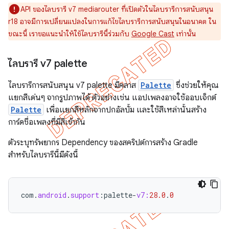
API ของไลบรารี v7 mediarouter ที่เปิดตัวในไลบรารีการสนับสนุน
r18 อาจมีการเปลี่ยนแปลงในการแก้ไขไลบรารีการสนับสนุนในอนาคต ใน
ขณะนี้ เราขอแนะนำให้ใช้ไลบรารีนี้ร่วมกับ
Google Cast
เท่านั้น
ไลบรารี v7 palette
ไลบรารีการสนับสนุน v7 palette มีคลาส
Palette
ซึ่งช่วยให้คุณ
แยกสีเด่นๆ จากรูปภาพได้ ตัวอย่างเช่น แอปเพลงอาจใช้ออบเจ็กต์
Palette
เพื่อแยกสีหลักจากปกอัลบั้ม และใช้สีเหล่านั้นสร้าง
การ์ดชื่อเพลงที่มีสีเข้ากัน
ตัวระบุทรัพยากร Dependency ของสคริปต์การสร้าง Gradle
สำหรับไลบรารีนี้มีดังนี้
com
.
android
.
support
:
palette
-
v7:
28.0
.
0