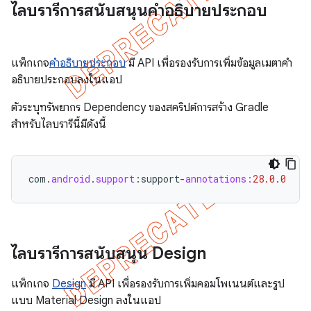
ไลบรารีการสนับสนุนคำอธิบายประกอบ
แพ็กเกจ
คำอธิบายประกอบ
มี API เพื่อรองรับการเพิ่มข้อมูลเมตาคำ
อธิบายประกอบลงในแอป
ตัวระบุทรัพยากร Dependency ของสคริปต์การสร้าง Gradle
สำหรับไลบรารีนี้มีดังนี้
com
.
android
.
support
:
support
-
annotations:
28.0
.
0
ไลบรารีการสนับสนุน Design
แพ็กเกจ
Design
มี API เพื่อรองรับการเพิ่มคอมโพเนนต์และรูป
แบบ Material Design ลงในแอป