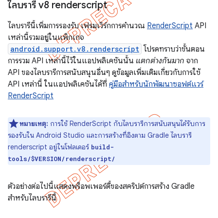
ไลบรารี v8 renderscript
ไลบรารีนี้เพิ่มการรองรับ เฟรมเวิร์กการคำนวณ
RenderScript
API
เหล่านี้รวมอยู่ในแพ็กเกจ
android.support.v8.renderscript
โปรดทราบว่าขั้นตอน
การรวม API เหล่านี้ไว้ในแอปพลิเคชันนั้น
แตกต่างกันมาก
จาก
API ของไลบรารีการสนับสนุนอื่นๆ ดูข้อมูลเพิ่มเติมเกี่ยวกับการใช้
API เหล่านี้ ในแอปพลิเคชันได้ที่
คู่มือสำหรับนักพัฒนาซอฟต์แวร์
RenderScript
หมายเหตุ:
การใช้ RenderScript กับไลบรารีการสนับสนุนได้รับการ
รองรับใน Android Studio และการสร้างที่อิงตาม Gradle ไลบรารี
renderscript อยู่ในโฟลเดอร์
build-
tools/$VERSION/renderscript/
ตัวอย่างต่อไปนี้แสดงพร็อพเพอร์ตี้ของสคริปต์การสร้าง Gradle
สำหรับไลบรารีนี้