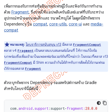
เพิ่มการรองรับการห่อหุ้มอินเทอร์เฟซผู้ใช้และฟังก์ชันการทำงาน
ด้วย
Fragment
, ซึ่งช่วยให้แอปพลิเคชันมีเลย์เอาต์ที่ปรับระหว่าง
อุปกรณ์หน้าจอขนาดเล็กและ ขนาดใหญ่ได้ โมดูลนี้มีทรัพยากร
Dependency ใน
compat
,
core-utils
,
core-ui
และ
media-
compat
หมายเหตุ:
ไลบรารีการสนับสนุน v13
มีคลาส
FragmentCompat
คลาส v4
เป็นคลาสแบบสแตนด์อโลนที่ ให้การแก้ไขข้อ
Fragment
บกพร่องซึ่งเพิ่มเข้ามาในแพลตฟอร์มเวอร์ชันที่ใหม่กว่า ในขณะที่คลาส v13
มี Shim ความเข้ากันได้สำหรับการติดตั้งใช้งานเฟรม
FragmentCompat
เวิร์กของคลาส
Fragment
ตัวระบุทรัพยากร Dependency ของสคริปต์การสร้าง Gradle
สำหรับไลบรารีนี้มีดังนี้
com
.
android
.
support
:
support
-
fragment:
28.0
.
0