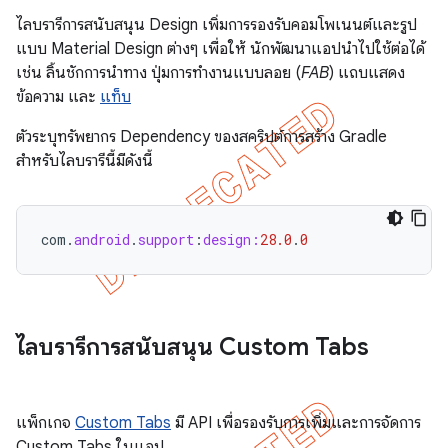
ไลบรารีการสนับสนุน Design เพิ่มการรองรับคอมโพเนนต์และรูป
แบบ Material Design ต่างๆ เพื่อให้ นักพัฒนาแอปนำไปใช้ต่อได้
เช่น ลิ้นชักการนำทาง ปุ่มการทำงานแบบลอย (
FAB
) แถบแสดง
ข้อความ และ
แท็บ
ตัวระบุทรัพยากร Dependency ของสคริปต์การสร้าง Gradle
สำหรับไลบรารีนี้มีดังนี้
com
.
android
.
support
:
design:
28.0
.
0
ไลบรารีการสนับสนุน Custom Tabs
แพ็กเกจ
Custom Tabs
มี API เพื่อรองรับการเพิ่มและการจัดการ
Custom Tabs ในแอป