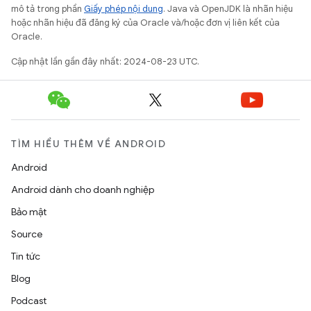
mô tả trong phần
Giấy phép nội dung
. Java và OpenJDK là nhãn hiệu
hoặc nhãn hiệu đã đăng ký của Oracle và/hoặc đơn vị liên kết của
Oracle.
Cập nhật lần gần đây nhất: 2024-08-23 UTC.
TÌM HIỂU THÊM VỀ ANDROID
Android
Android dành cho doanh nghiệp
Bảo mật
Source
Tin tức
Blog
Podcast