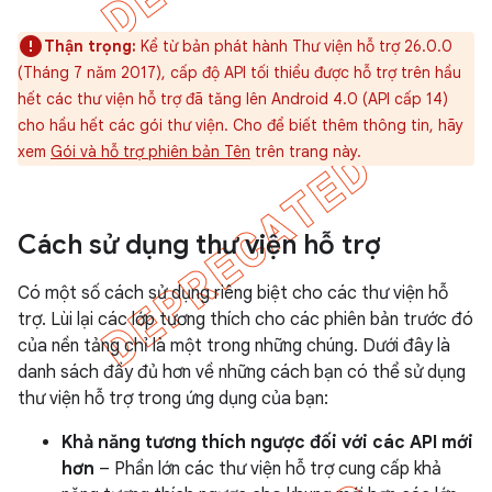
Thận trọng:
Kể từ bản phát hành Thư viện hỗ trợ 26.0.0
(Tháng 7 năm 2017), cấp độ API tối thiểu được hỗ trợ trên hầu
hết các thư viện hỗ trợ đã tăng lên Android 4.0 (API cấp 14)
cho hầu hết các gói thư viện. Cho để biết thêm thông tin, hãy
xem
Gói và hỗ trợ phiên bản Tên
trên trang này.
Cách sử dụng thư viện hỗ trợ
Có một số cách sử dụng riêng biệt cho các thư viện hỗ
trợ. Lùi lại các lớp tương thích cho các phiên bản trước đó
của nền tảng chỉ là một trong những chúng. Dưới đây là
danh sách đầy đủ hơn về những cách bạn có thể sử dụng
thư viện hỗ trợ trong ứng dụng của bạn:
Khả năng tương thích ngược đối với các API mới
hơn
– Phần lớn các thư viện hỗ trợ cung cấp khả