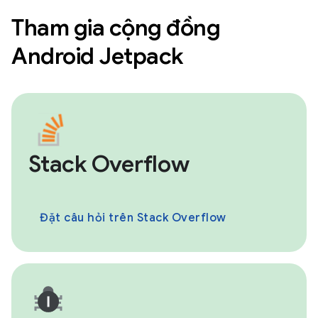
Tham gia cộng đồng
Android Jetpack
Stack Overflow
Đặt câu hỏi trên Stack Overflow