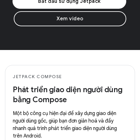
Bắt đầu sử dụng Jetpack
Xem video
JETPACK COMPOSE
Phát triển giao diện người dùng
bằng Compose
Một bộ công cụ hiện đại để xây dựng giao diện
người dùng gốc, giúp bạn đơn giản hoá và đẩy
nhanh quá trình phát triển giao diện người dùng
trên Android.