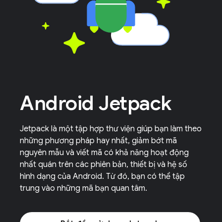
Android Jetpack
Jetpack là một tập hợp thư viện giúp bạn làm theo
những phương pháp hay nhất, giảm bớt mã
nguyên mẫu và viết mã có khả năng hoạt động
nhất quán trên các phiên bản, thiết bị và hệ số
hình dạng của Android. Từ đó, bạn có thể tập
trung vào những mã bạn quan tâm.