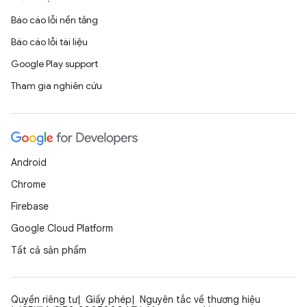
Báo cáo lỗi nền tảng
Báo cáo lỗi tài liệu
Google Play support
Tham gia nghiên cứu
Android
Chrome
Firebase
Google Cloud Platform
Tất cả sản phẩm
Quyền riêng tư
Giấy phép
Nguyên tắc về thương hiệu