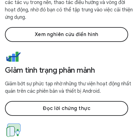
các tác vụ trong nền, thao tác điều hướng và vòng đời
hoạt động, nhờ đó bạn có thể tập trung vào việc cải thiện
ứng dụng.
Xem nghiên cứu điển hình
Giảm tình trạng phân mảnh
Giảm bớt sự phức tạp nhờ những thư viện hoạt động nhất
quán trên các phiên bản và thiết bị Android.
Đọc lời chứng thực