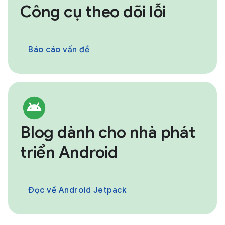
Công cụ theo dõi lỗi
Báo cáo vấn đề
Blog dành cho nhà phát
triển Android
Đọc về Android Jetpack