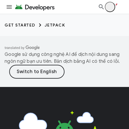
GET STARTED
JETPACK
Google sử dụng công nghệ AI để dịch nội dung sang
ngôn ngữ bạn ưu tiên. Bản dịch bằng AI có thể có lỗi.