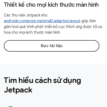
Thiết kế cho mọi kích thước màn hình
Các thư viện Jetpack như
androidx.compose.material3.adaptive.layout
giúp đơn
giản hoá quá trình phát triển bố cục thích ứng được tối ưu
hoá cho mọi kích thước màn hình.
Đọc tài liệu
Tìm hiểu cách sử dụng
Jetpack