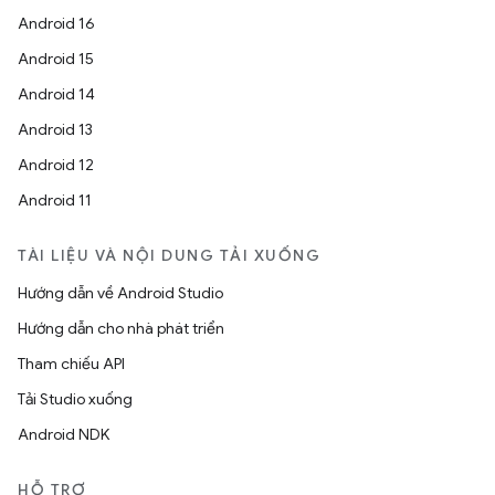
Android 16
Android 15
Android 14
Android 13
Android 12
Android 11
TÀI LIỆU VÀ NỘI DUNG TẢI XUỐNG
Hướng dẫn về Android Studio
Hướng dẫn cho nhà phát triển
Tham chiếu API
Tải Studio xuống
Android NDK
HỖ TRỢ