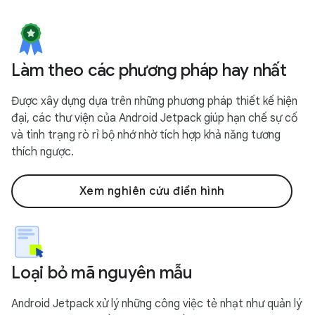
Làm theo các phương pháp hay nhất
Được xây dựng dựa trên những phương pháp thiết kế hiện
đại, các thư viện của Android Jetpack giúp hạn chế sự cố
và tình trạng rò rỉ bộ nhớ nhờ tích hợp khả năng tương
thích ngược.
Xem nghiên cứu điển hình
Loại bỏ mã nguyên mẫu
Android Jetpack xử lý những công việc tẻ nhạt như quản lý