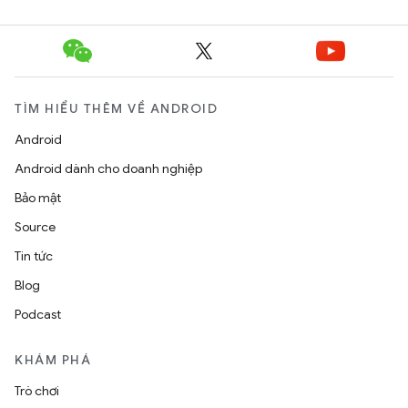
TÌM HIỂU THÊM VỀ ANDROID
Android
Android dành cho doanh nghiệp
Bảo mật
Source
Tin tức
Blog
Podcast
KHÁM PHÁ
Trò chơi