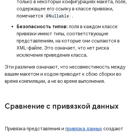
только в некоторых конфигурациях макета, поле,
содержащее его ссылку в классе привязки,
помечается
@Nullable
.
Безопасность типов:
поля в каждом классе
привязки имеют типы, соответствующие
представлениям, на которые они ссылаются в
XML-файле. Это означает, что нет риска
исключения приведения класса.
Эти различия означают, что несовместимость между
вашим макетом и кодом приводит к сбою сборки во
время компиляции, а не во время выполнения.
Сравнение с привязкой данных
Привязка представления и
привязка данных
создают