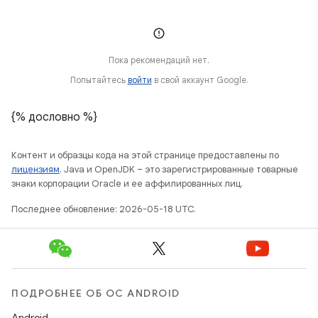
Пока рекомендаций нет.
Попытайтесь
войти
в свой аккаунт Google.
{% дословно %}
Контент и образцы кода на этой странице предоставлены по
лицензиям
. Java и OpenJDK – это зарегистрированные товарные
знаки корпорации Oracle и ее аффилированных лиц.
Последнее обновление: 2026-05-18 UTC.
ПОДРОБНЕЕ ОБ ОС ANDROID
Android