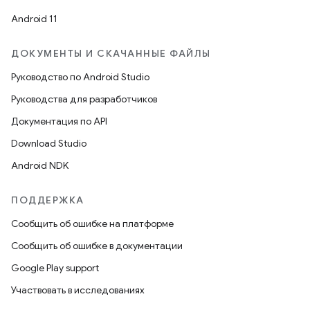
Android 11
ДОКУМЕНТЫ И СКАЧАННЫЕ ФАЙЛЫ
Руководство по Android Studio
Руководства для разработчиков
Документация по API
Download Studio
Android NDK
ПОДДЕРЖКА
Сообщить об ошибке на платформе
Сообщить об ошибке в документации
Google Play support
Участвовать в исследованиях