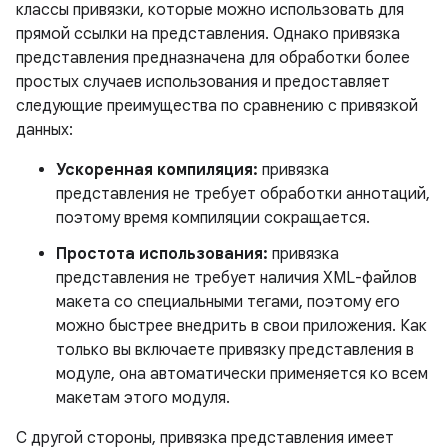
классы привязки, которые можно использовать для
прямой ссылки на представления. Однако привязка
представления предназначена для обработки более
простых случаев использования и предоставляет
следующие преимущества по сравнению с привязкой
данных:
Ускоренная компиляция:
привязка
представления не требует обработки аннотаций,
поэтому время компиляции сокращается.
Простота использования:
привязка
представления не требует наличия XML-файлов
макета со специальными тегами, поэтому его
можно быстрее внедрить в свои приложения. Как
только вы включаете привязку представления в
модуле, она автоматически применяется ко всем
макетам этого модуля.
С другой стороны, привязка представления имеет