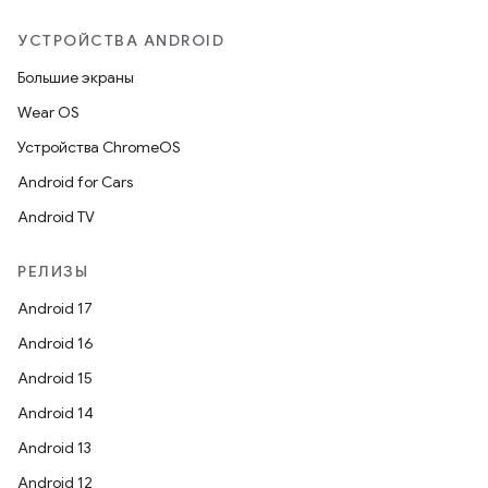
УСТРОЙСТВА ANDROID
Большие экраны
Wear OS
Устройства ChromeOS
Android for Cars
Android TV
РЕЛИЗЫ
Android 17
Android 16
Android 15
Android 14
Android 13
Android 12