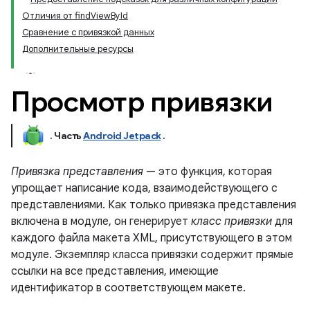
Отличия от findViewById
Сравнение с привязкой данных
Дополнительные ресурсы
Просмотр привязки
.
Часть
Android Jetpack
.
Привязка представления
— это функция, которая
упрощает написание кода, взаимодействующего с
представлениями. Как только привязка представления
включена в модуле, он генерирует
класс привязки
для
каждого файла макета XML, присутствующего в этом
модуле. Экземпляр класса привязки содержит прямые
ссылки на все представления, имеющие
идентификатор в соответствующем макете.