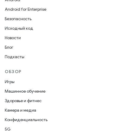
Android for Enterprise
Безопасность
Исходный код
Новости
Блог
Подкасты
ОБЗОР
Игры
Машинное обучение
Здоровье и фитнес
Камера и медиа
Конфиденциальность
5G