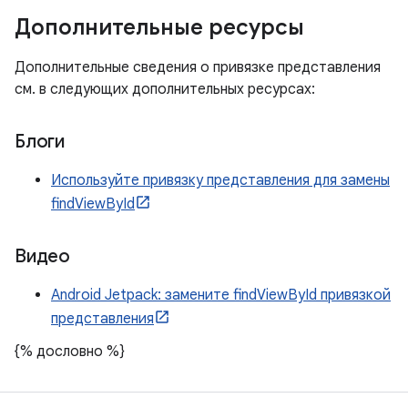
Дополнительные ресурсы
Дополнительные сведения о привязке представления
см. в следующих дополнительных ресурсах:
Блоги
Используйте привязку представления для замены
findViewById
Видео
Android Jetpack: замените findViewById привязкой
представления
{% дословно %}