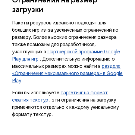
Ограничения на размер
загрузки
Пакеты ресурсов идеально подходят для
больших игр из-за увеличенных ограничений по
размеру. Более высокие ограничения размера
также возможны для разработчиков,
участвующих в
Партнерской программе Google
Play для игр
. Дополнительную информацию о
максимальных размерах можно найти в
разделе
«Ограничения максимального размера» в Google
Play
.
Если вы используете
таргетинг на формат
сжатия текстур
, эти ограничения на загрузку
применяются отдельно к каждому уникальному
формату текстур.