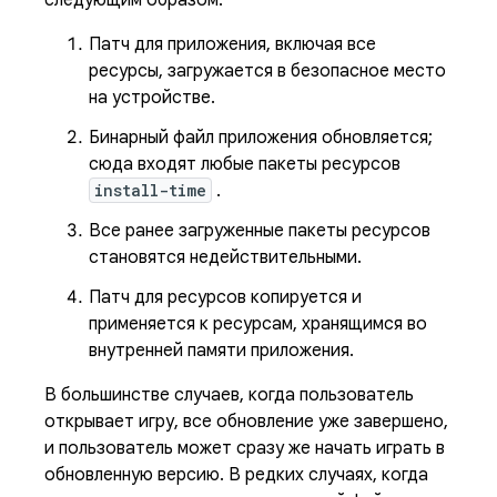
следующим образом:
Патч для приложения, включая все
ресурсы, загружается в безопасное место
на устройстве.
Бинарный файл приложения обновляется;
сюда входят любые пакеты ресурсов
install-time
.
Все ранее загруженные пакеты ресурсов
становятся недействительными.
Патч для ресурсов копируется и
применяется к ресурсам, хранящимся во
внутренней памяти приложения.
В большинстве случаев, когда пользователь
открывает игру, все обновление уже завершено,
и пользователь может сразу же начать играть в
обновленную версию. В редких случаях, когда