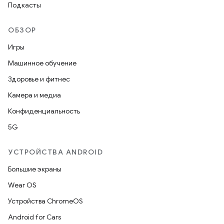
Подкасты
ОБЗОР
Игры
Машинное обучение
Здоровье и фитнес
Камера и медиа
Конфиденциальность
5G
УСТРОЙСТВА ANDROID
Большие экраны
Wear OS
Устройства ChromeOS
Android for Cars