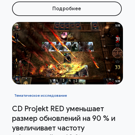
Подробнее
Тематическое исследование
CD Projekt RED уменьшает
размер обновлений на 90 % и
увеличивает частоту