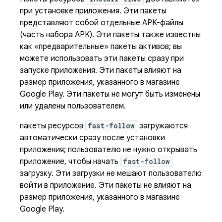
при установке приложения. Эти пакеты
представляют собой отдельные APK-файлы
(часть набора APK). Эти пакеты также известны
как «предварительные» пакеты активов; вы
можете использовать эти пакеты сразу при
запуске приложения. Эти пакеты влияют на
размер приложения, указанного в магазине
Google Play. Эти пакеты не могут быть изменены
или удалены пользователем.
пакеты ресурсов
fast-follow
загружаются
автоматически сразу после установки
приложения; пользователю не нужно открывать
приложение, чтобы начать
fast-follow
загрузку. Эти загрузки не мешают пользователю
войти в приложение. Эти пакеты не влияют на
размер приложения, указанного в магазине
Google Play.