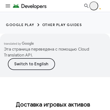
GOOGLE PLAY
OTHER PLAY GUIDES
Эта страница переведена с помощью
Cloud
Translation API
.
Доставка игровых активов