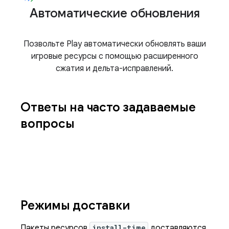
Автоматические обновления
Позвольте Play автоматически обновлять ваши
игровые ресурсы с помощью расширенного
сжатия и дельта-исправлений.
Ответы на часто задаваемые
вопросы
Режимы доставки
Пакеты ресурсов
install-time
доставляются