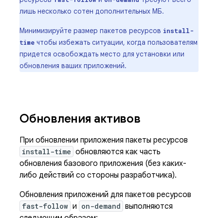
лишь несколько сотен дополнительных МБ.
Минимизируйте размер пакетов ресурсов
install-
чтобы избежать ситуации, когда пользователям
time
придется освобождать место для установки или
обновления ваших приложений.
Обновления активов
При обновлении приложения пакеты ресурсов
install-time
обновляются как часть
обновления базового приложения (без каких-
либо действий со стороны разработчика).
Обновления приложений для пакетов ресурсов
fast-follow
и
on-demand
выполняются