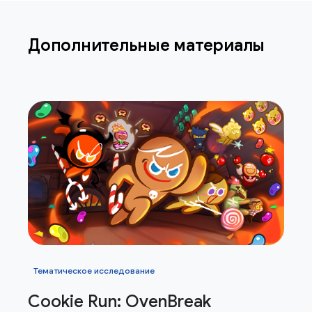
Дополнительные материалы
Тематическое исследование
Cookie Run: Oven
Break