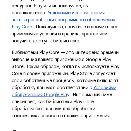
ресурсов Play или используя ее, вы
соглашаетесь с
Условиями использования
пакета разработки программного обеспечения
Play Core
. Пожалуйста, прочтите и поймите все
применимые условия и правила, прежде чем
получить доступ к библиотеке.
Библиотеки Play Core — это интерфейс времени
выполнения вашего приложения с Google Play
Store. Таким образом, когда вы используете Play
Core в своем приложении, Play Store запускает
свои собственные процессы, которые включают
обработку данных в соответствии с
Условиями
обслуживания Google Play
. Информация ниже
описывает, как библиотеки Play Core
обрабатывают данные для обработки
конкретных запросов от вашего приложения.