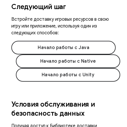
Следующий шаг
Встройте доставку игровых ресурсов в свою
игру или приложение, используя один из
следующих способов:
Начало работы с Java
Начало работы с Native
Начало работы с Unity
Условия обслуживания и
безопасность данных
Получая доступ к Библиотеке доставки