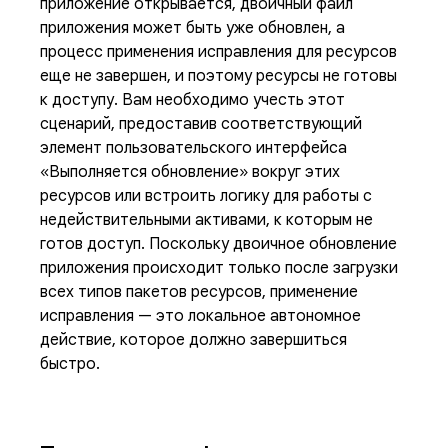
приложение открывается, двоичный файл
приложения может быть уже обновлен, а
процесс применения исправления для ресурсов
еще не завершен, и поэтому ресурсы не готовы
к доступу. Вам необходимо учесть этот
сценарий, предоставив соответствующий
элемент пользовательского интерфейса
«Выполняется обновление» вокруг этих
ресурсов или встроить логику для работы с
недействительными активами, к которым не
готов доступ. Поскольку двоичное обновление
приложения происходит только после загрузки
всех типов пакетов ресурсов, применение
исправления — это локальное автономное
действие, которое должно завершиться
быстро.