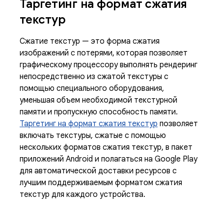
Таргетинг на формат сжатия
текстур
Сжатие текстур — это форма сжатия
изображений с потерями, которая позволяет
графическому процессору выполнять рендеринг
непосредственно из сжатой текстуры с
помощью специального оборудования,
уменьшая объем необходимой текстурной
памяти и пропускную способность памяти.
Таргетинг на формат сжатия текстур
позволяет
включать текстуры, сжатые с помощью
нескольких форматов сжатия текстур, в пакет
приложений Android и полагаться на Google Play
для автоматической доставки ресурсов с
лучшим поддерживаемым форматом сжатия
текстур для каждого устройства.