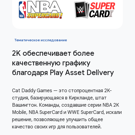
Тематическое исследование
2K обеспечивает более
качественную графику
благодаря Play Asset Delivery
Cat Daddy Games — это стопроцентная 2K-
студия, базирующаяся в Киркланде, штат
Вашингтон. Команды, создавшие серии NBA 2K
Mobile, NBA SuperCard и WWE SuperCard, искали
решение, позволяющее улучшить общее
качество своих игр для пользователей.