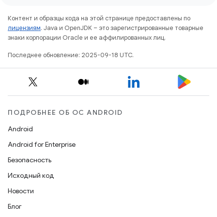
Контент и образцы кода на этой странице предоставлены по
лицензиям
. Java и OpenJDK – это зарегистрированные товарные
знаки корпорации Oracle и ее аффилированных лиц.
Последнее обновление: 2025-09-18 UTC.
ПОДРОБНЕЕ ОБ ОС ANDROID
Android
Android for Enterprise
Безопасность
Исходный код
Новости
Блог