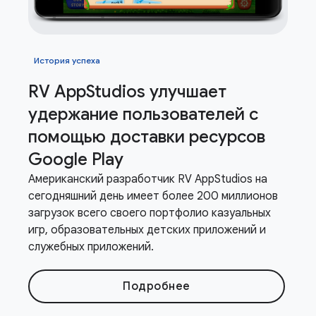
История успеха
RV App
Studios улучшает
удержание пользователей с
помощью доставки ресурсов
Google Play
Американский разработчик RV AppStudios на
сегодняшний день имеет более 200 миллионов
загрузок всего своего портфолио казуальных
игр, образовательных детских приложений и
служебных приложений.
Подробнее