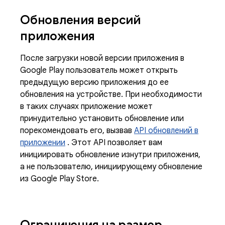
Обновления версий
приложения
После загрузки новой версии приложения в
Google Play пользователь может открыть
предыдущую версию приложения до ее
обновления на устройстве. При необходимости
в таких случаях приложение может
принудительно установить обновление или
порекомендовать его, вызвав
API обновлений в
приложении
. Этот API позволяет вам
инициировать обновление изнутри приложения,
а не пользователю, инициирующему обновление
из Google Play Store.