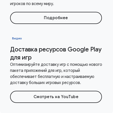
игроков по всему миру.
Подробнее
Видео
Доставка ресурсов Google Play
для игр
Оптимизируйте доставку игр с помощью нового
пакета приложений для игр, который
обеспечивает бесплатную и настраиваемую
доставку больших игровых ресурсов.
Смотреть на YouTube