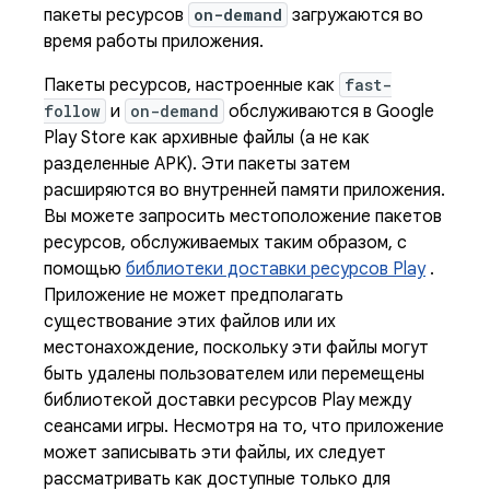
пакеты ресурсов
on-demand
загружаются во
время работы приложения.
Пакеты ресурсов, настроенные как
fast-
follow
и
on-demand
обслуживаются в Google
Play Store как архивные файлы (а не как
разделенные APK). Эти пакеты затем
расширяются во внутренней памяти приложения.
Вы можете запросить местоположение пакетов
ресурсов, обслуживаемых таким образом, с
помощью
библиотеки доставки ресурсов Play
.
Приложение не может предполагать
существование этих файлов или их
местонахождение, поскольку эти файлы могут
быть удалены пользователем или перемещены
библиотекой доставки ресурсов Play между
сеансами игры. Несмотря на то, что приложение
может записывать эти файлы, их следует
рассматривать как доступные только для