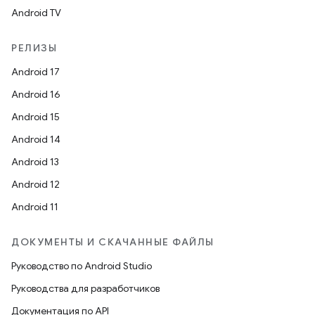
Android TV
РЕЛИЗЫ
Android 17
Android 16
Android 15
Android 14
Android 13
Android 12
Android 11
ДОКУМЕНТЫ И СКАЧАННЫЕ ФАЙЛЫ
Руководство по Android Studio
Руководства для разработчиков
Документация по API