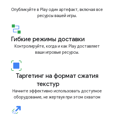
Опубликуйте в Play один артефакт, включая все
ресурсы вашей игры.
Гибкие режимы доставки
Контролируйте, когда и как Play доставляет
ваши игровые ресурсы.
Таргетинг на формат сжатия
текстур
Начните эффективно использовать доступное
оборудование, не жертвуя при этом охватом