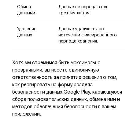
Обмен
Данные не передаются
данными
третьим лицам.
Удаление
Данные удаляются по
данных
истечении фиксированного
периода хранения.
Хотя мы стремимся быть максимально
прозрачными, вы несете единоличную
ответственность за принятие решения о том,
как реагировать на форму раздела
безопасности данных Google Play, касающуюся
сбора пользовательских данных, обмена ими и
методов обеспечения безопасности в вашем
приложении.