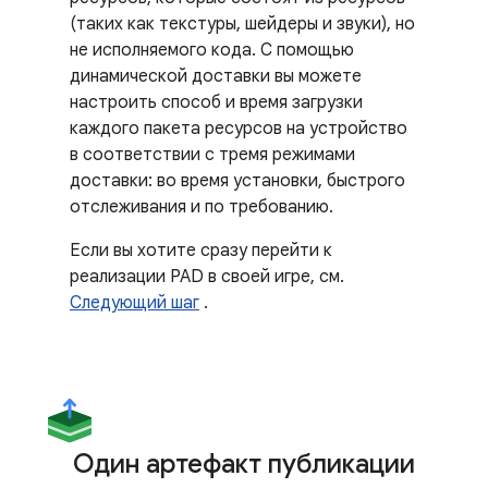
(таких как текстуры, шейдеры и звуки), но
не исполняемого кода. С помощью
динамической доставки вы можете
настроить способ и время загрузки
каждого пакета ресурсов на устройство
в соответствии с тремя режимами
доставки: во время установки, быстрого
отслеживания и по требованию.
Если вы хотите сразу перейти к
реализации PAD в своей игре, см.
Следующий шаг
.
Один артефакт публикации