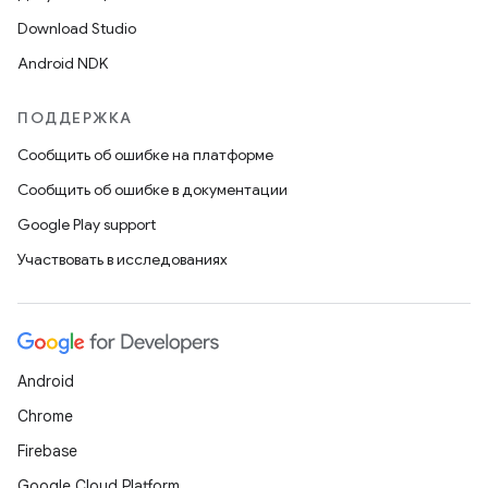
Download Studio
Android NDK
ПОДДЕРЖКА
Сообщить об ошибке на платформе
Сообщить об ошибке в документации
Google Play support
Участвовать в исследованиях
Android
Chrome
Firebase
Google Cloud Platform