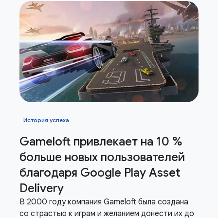
История успеха
Gameloft привлекает на 10 %
больше новых пользователей
благодаря Google Play Asset
Delivery
В 2000 году компания Gameloft была создана
со страстью к играм и желанием донести их до