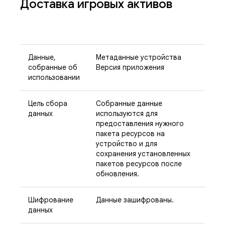
Доставка игровых активов
Данные,
Метаданные устройства
собранные об
Версия приложения
использовании
Цель сбора
Собранные данные
данных
используются для
предоставления нужного
пакета ресурсов на
устройство и для
сохранения установленных
пакетов ресурсов после
обновления.
Шифрование
Данные зашифрованы.
данных