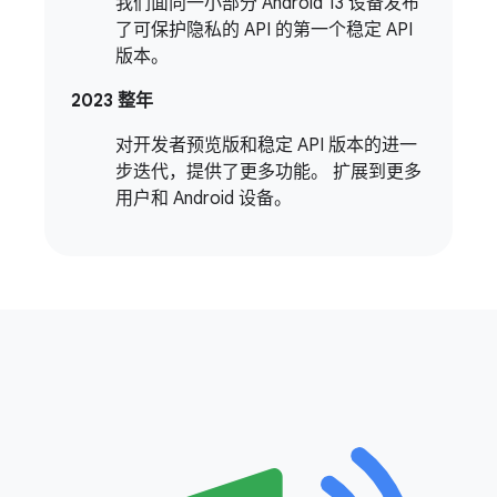
我们面向一小部分 Android 13 设备发布
了可保护隐私的 API 的第一个稳定 API
版本。
2023 整年
对开发者预览版和稳定 API 版本的进一
步迭代，提供了更多功能。 扩展到更多
用户和 Android 设备。