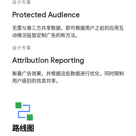
设计方案
Protected Audience
无需与第三方共享数据，即可根据用户之前的应用互
动情况投放定制广告的新方法。
设计方案
Attribution Reporting
衡量广告效果，并根据这些数据进行优化，同时限制
用户级别的信息共享。
路线图