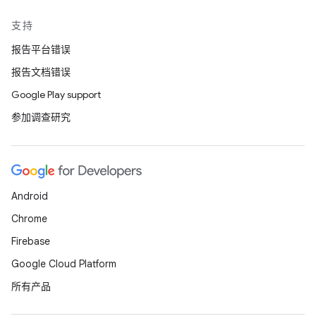
支持
报告平台错误
报告文档错误
Google Play support
参加调查研究
Android
Chrome
Firebase
Google Cloud Platform
所有产品