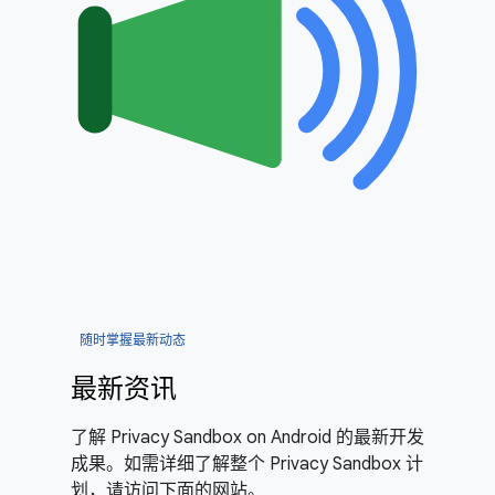
随时掌握最新动态
最新资讯
了解 Privacy Sandbox on Android 的最新开发
成果。如需详细了解整个 Privacy Sandbox 计
划，请访问下面的网站。