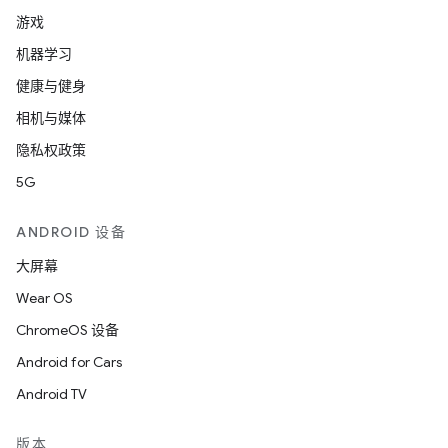
游戏
机器学习
健康与健身
相机与媒体
隐私权政策
5G
ANDROID 设备
大屏幕
Wear OS
ChromeOS 设备
Android for Cars
Android TV
版本