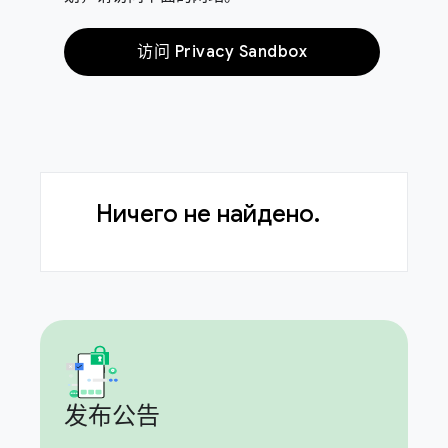
访问 Privacy Sandbox
Ничего не найдено.
发布公告