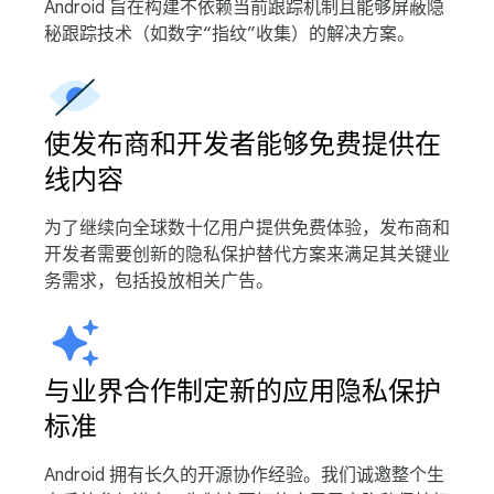
Android 旨在构建不依赖当前跟踪机制且能够屏蔽隐
秘跟踪技术（如数字“指纹”收集）的解决方案。
使发布商和开发者能够免费提供在
线内容
为了继续向全球数十亿用户提供免费体验，发布商和
开发者需要创新的隐私保护替代方案来满足其关键业
务需求，包括投放相关广告。
与业界合作制定新的应用隐私保护
标准
Android 拥有长久的开源协作经验。我们诚邀整个生