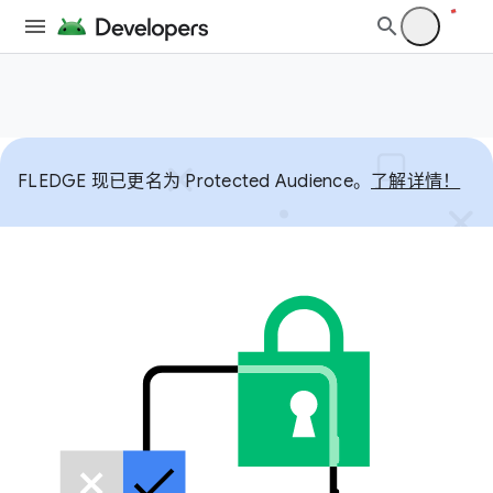
FLEDGE 现已更名为 Protected Audience。
了解详情！