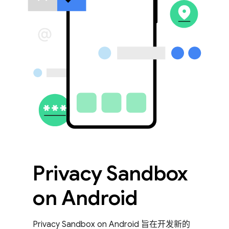
Privacy Sandbox
on Android
Privacy Sandbox on Android 旨在开发新的