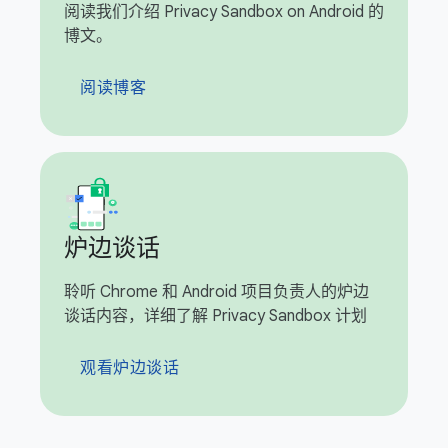
阅读我们介绍 Privacy Sandbox on Android 的
博文。
阅读博客
炉边谈话
聆听 Chrome 和 Android 项目负责人的炉边
谈话内容，详细了解 Privacy Sandbox 计划
观看炉边谈话