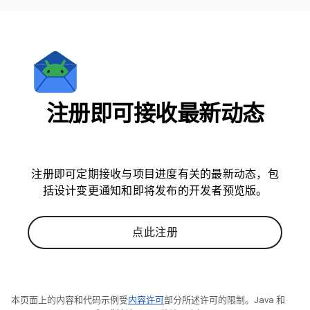
注册即可接收最新动态
注册即可定期接收与项目进度有关的最新动态，包
括设计变更通知和即将发布的开发者预览版。
点此注册
本页面上的内容和代码示例受
内容许可
部分所述许可的限制。Java 和