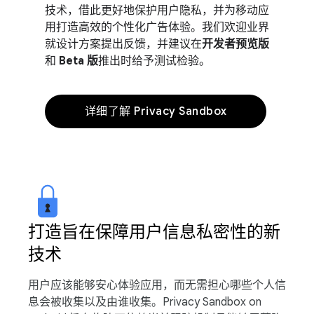
技术，借此更好地保护用户隐私，并为移动应
用打造高效的个性化广告体验。我们欢迎业界
就设计方案提出反馈，并建议在
开发者预览版
和
Beta 版
推出时给予测试检验。
详细了解 Privacy Sandbox
打造旨在保障用户信息私密性的新
技术
用户应该能够安心体验应用，而无需担心哪些个人信
息会被收集以及由谁收集。Privacy Sandbox on