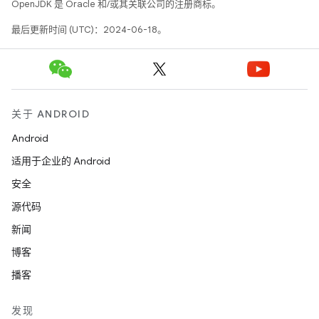
OpenJDK 是 Oracle 和/或其关联公司的注册商标。
最后更新时间 (UTC)：2024-06-18。
关于 ANDROID
Android
适用于企业的 Android
安全
源代码
新闻
博客
播客
发现