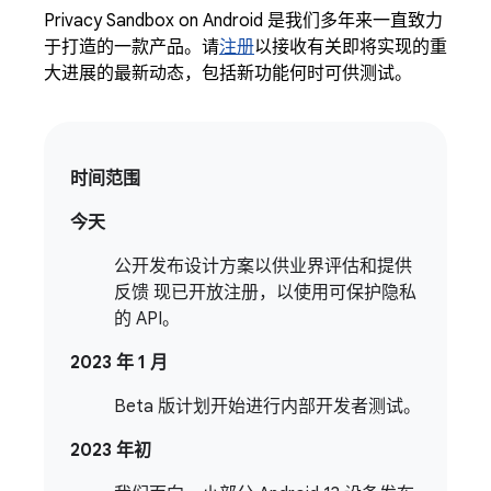
Privacy Sandbox on Android 是我们多年来一直致力
于打造的一款产品。请
注册
以接收有关即将实现的重
大进展的最新动态，包括新功能何时可供测试。
时间范围
今天
公开发布设计方案以供业界评估和提供
反馈 现已开放注册，以使用可保护隐私
的 API。
2023 年 1 月
Beta 版计划开始进行内部开发者测试。
2023 年初