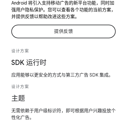
Android 将引入支持移动广告的新平台功能，同时加
强用户隐私保护。您可以查看各个功能的当前方案，
并提供反馈以帮助改进这些方案。
提供反馈
设计方案
SDK 运行时
应用能够以更安全的方式与第三方广告 SDK 集成。
设计方案
主题
无需依赖于用户级标识符，即可根据用户兴趣投放个
性化广告。