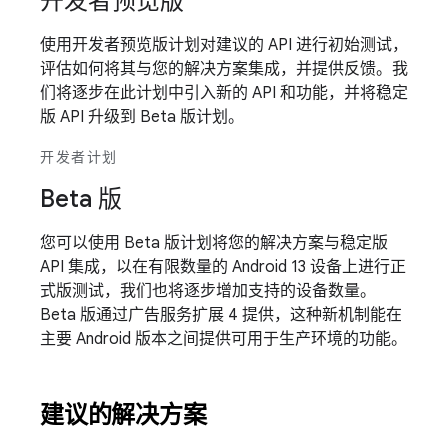
开发者预览版
使用开发者预览版计划对建议的 API 进行初始测试，
评估如何将其与您的解决方案集成，并提供反馈。我
们将逐步在此计划中引入新的 API 和功能，并将稳定
版 API 升级到 Beta 版计划。
开发者计划
Beta 版
您可以使用 Beta 版计划将您的解决方案与稳定版
API 集成，以在有限数量的 Android 13 设备上进行正
式版测试，我们也将逐步增加支持的设备数量。
Beta 版通过广告服务扩展 4 提供，这种新机制能在
主要 Android 版本之间提供可用于生产环境的功能。
建议的解决方案