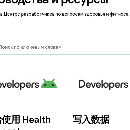
в Центре разработчиков по вопросам здоровья и фитнеса.
使用 Health
写入数据