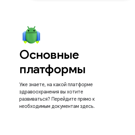
Основные
платформы
Уже знаете, на какой платформе
здравоохранения вы хотите
развиваться? Перейдите прямо к
необходимым документам здесь.