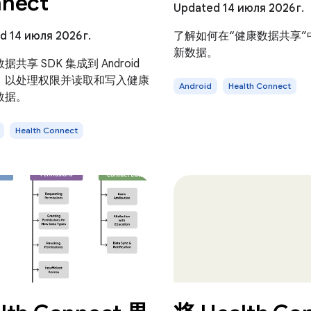
nect
Updated 14 июля 2026 г.
 14 июля 2026 г.
了解如何在“健康数据共享”
新数据。
共享 SDK 集成到 Android
，以处理权限并读取和写入健康
Android
Health Connect
数据。
Health Connect