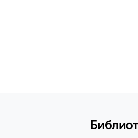
Библиот