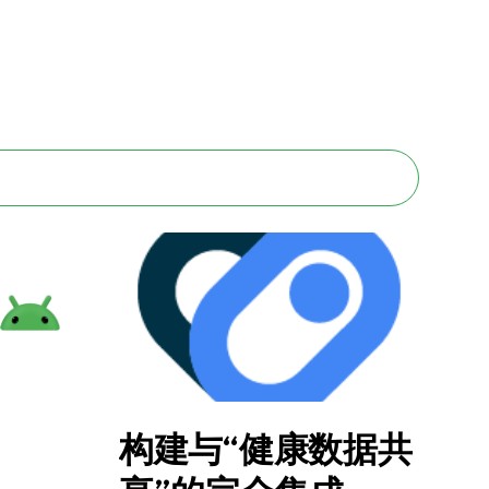
构建与“健康数据共