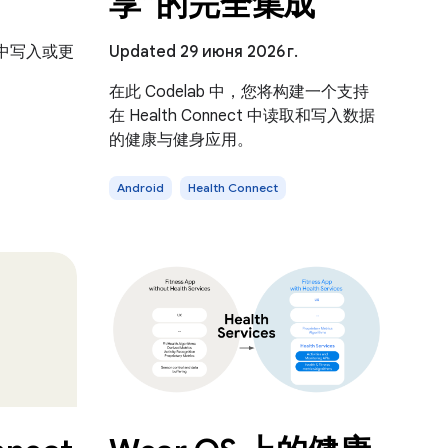
享”的完全集成
中写入或更
Updated 29 июня 2026 г.
在此 Codelab 中，您将构建一个支持
在 Health Connect 中读取和写入数据
的健康与健身应用。
Android
Health Connect