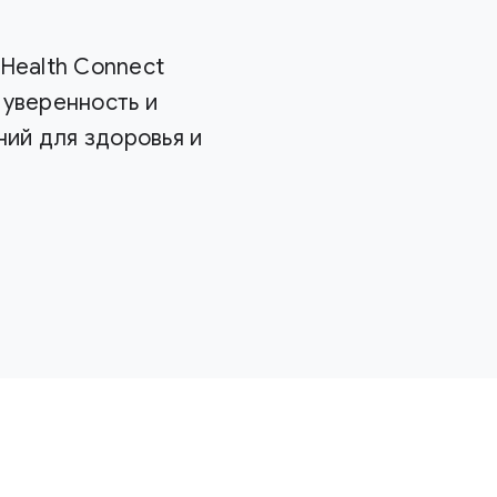
Health Connect
 уверенность и
ий для здоровья и