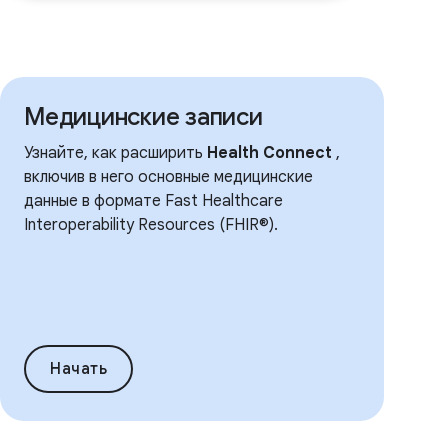
Медицинские записи
Узнайте, как расширить
Health Connect
,
включив в него основные медицинские
данные в формате Fast Healthcare
Interoperability Resources (FHIR®).
Начать