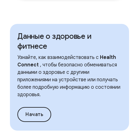
Данные о здоровье и
фитнесе
Узнайте, как взаимодействовать с
Health
Connect
, чтобы безопасно обмениваться
данными о здоровье с другими
приложениями на устройстве или получать
более подробную информацию о состоянии
здоровья.
Начать