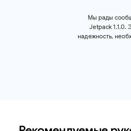
Мы рады сообщ
Jetpack 1.1.0
надежность, необ
Рекомендуемые рук