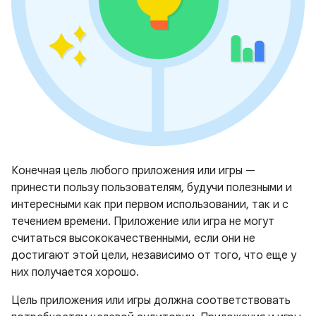
Конечная цель любого приложения или игры —
принести пользу пользователям, будучи полезными и
интересными как при первом использовании, так и с
течением времени. Приложение или игра не могут
считаться высококачественными, если они не
достигают этой цели, независимо от того, что еще у
них получается хорошо.
Цель приложения или игры должна соответствовать