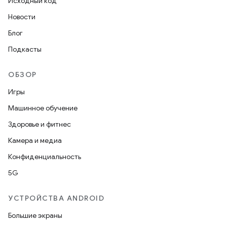
Исходный код
Новости
Блог
Подкасты
ОБЗОР
Игры
Машинное обучение
Здоровье и фитнес
Камера и медиа
Конфиденциальность
5G
УСТРОЙСТВА ANDROID
Большие экраны