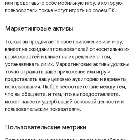
или представьте себе мобильную игру, в которую
пользователи также могут играть на своем ПК.
Маркетинговые активы
То, как вы продвигаете свое приложение или игру,
влияет на ожидания пользователей относительно их
возможностей и влияет на их решение о том,
устанавливать ли их. Маркетинговые активы должны
точно отражать ваше приложение или игру и
представлять вашу целевую аудиторию и варианты
использования. Любое несоответствие между тем,
что вы обещаете, и тем, что вы предоставляете,
может нанести ущерб вашей основной ценности и
пользовательским показателям.
Пользовательские метрики