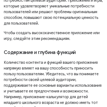
потребностям целевой аудитории. Приложения и игры,
которые удовлетворяют уникальные потребности
пользователей или решают проблемы оригинальным
способом, повышают свою потенциальную ценность
для пользователей.
Чтобы создать высококачественное приложение или
игру, следуйте этим рекомендациям.
Содержание и глубина функций
Количество контента и функций вашего приложения
напрямую влияет на вашу способность приносить
пользу пользователям. Убедитесь, что вы понимаете
потребности своей целевой аудитории,
поддерживаете ее основные варианты использования
и учитываете ее предпочтения и возможности.
Например, приложение-калькулятор для детей
младшего школьного возраста не должно иметь тот