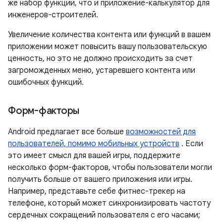
же набор функций, что и приложение-калькулятор для
инженеров-строителей.
Увеличение количества контента или функций в вашем
приложении может повысить вашу пользовательскую
ценность, но это не должно происходить за счет
загроможденных меню, устаревшего контента или
ошибочных функций.
Форм-факторы
Android предлагает все больше
возможностей для
пользователей, помимо мобильных устройств
. Если
это имеет смысл для вашей игры, поддержите
несколько форм-факторов, чтобы пользователи могли
получить больше от вашего приложения или игры.
Например, представьте себе фитнес-трекер на
телефоне, который может синхронизировать частоту
сердечных сокращений пользователя с его часами;