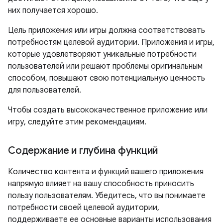
них получается хорошо.
Цель приложения или игры должна соответствовать
потребностям целевой аудитории. Приложения и игры,
которые удовлетворяют уникальные потребности
пользователей или решают проблемы оригинальным
способом, повышают свою потенциальную ценность
для пользователей.
Чтобы создать высококачественное приложение или
игру, следуйте этим рекомендациям.
Содержание и глубина функций
Количество контента и функций вашего приложения
напрямую влияет на вашу способность приносить
пользу пользователям. Убедитесь, что вы понимаете
потребности своей целевой аудитории,
поддерживаете ее основные варианты использования