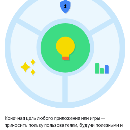
Конечная цель любого приложения или игры —
приносить пользу пользователям, будучи полезными и