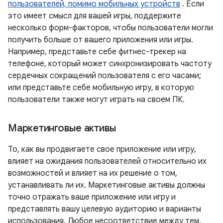
пользователей, помимо мобильных устройств
. Если
это имеет смысл для вашей игры, поддержите
несколько форм-факторов, чтобы пользователи могли
получить больше от вашего приложения или игры.
Например, представьте себе фитнес-трекер на
телефоне, который может синхронизировать частоту
сердечных сокращений пользователя с его часами;
или представьте себе мобильную игру, в которую
пользователи также могут играть на своем ПК.
Маркетинговые активы
То, как вы продвигаете свое приложение или игру,
влияет на ожидания пользователей относительно их
возможностей и влияет на их решение о том,
устанавливать ли их. Маркетинговые активы должны
точно отражать ваше приложение или игру и
представлять вашу целевую аудиторию и варианты
использования. Любое несоответствие между тем,