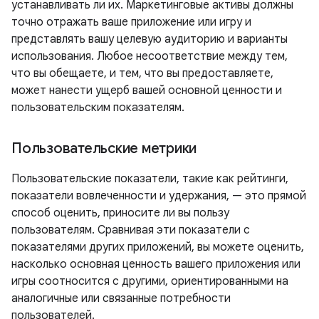
устанавливать ли их. Маркетинговые активы должны
точно отражать ваше приложение или игру и
представлять вашу целевую аудиторию и варианты
использования. Любое несоответствие между тем,
что вы обещаете, и тем, что вы предоставляете,
может нанести ущерб вашей основной ценности и
пользовательским показателям.
Пользовательские метрики
Пользовательские показатели, такие как рейтинги,
показатели вовлеченности и удержания, — это прямой
способ оценить, приносите ли вы пользу
пользователям. Сравнивая эти показатели с
показателями других приложений, вы можете оценить,
насколько основная ценность вашего приложения или
игры соотносится с другими, ориентированными на
аналогичные или связанные потребности
пользователей.