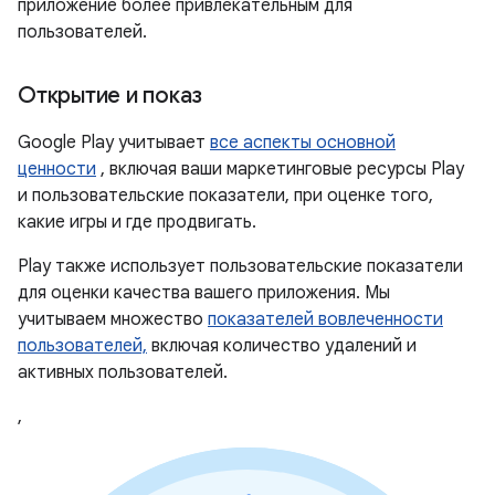
приложение более привлекательным для
пользователей.
Открытие и показ
Google Play учитывает
все аспекты основной
ценности
, включая ваши маркетинговые ресурсы Play
и пользовательские показатели, при оценке того,
какие игры и где продвигать.
Play также использует пользовательские показатели
для оценки качества вашего приложения. Мы
учитываем множество
показателей вовлеченности
пользователей,
включая количество удалений и
активных пользователей.
,