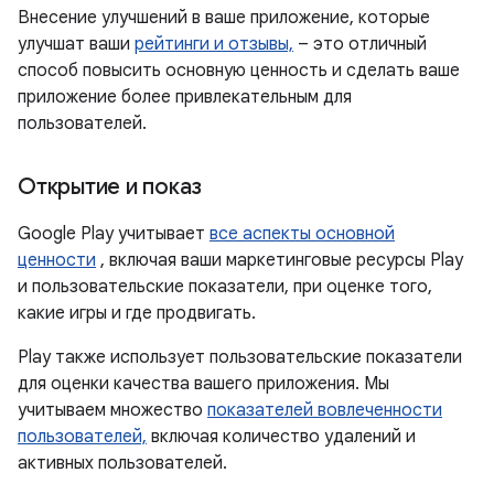
Внесение улучшений в ваше приложение, которые
улучшат ваши
рейтинги и отзывы,
– это отличный
способ повысить основную ценность и сделать ваше
приложение более привлекательным для
пользователей.
Открытие и показ
Google Play учитывает
все аспекты основной
ценности
, включая ваши маркетинговые ресурсы Play
и пользовательские показатели, при оценке того,
какие игры и где продвигать.
Play также использует пользовательские показатели
для оценки качества вашего приложения. Мы
учитываем множество
показателей вовлеченности
пользователей,
включая количество удалений и
активных пользователей.