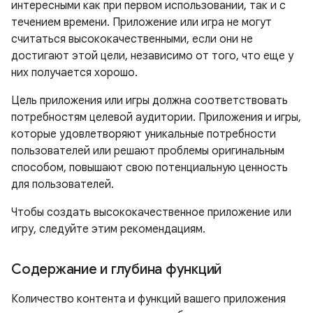
интересными как при первом использовании, так и с
течением времени. Приложение или игра не могут
считаться высококачественными, если они не
достигают этой цели, независимо от того, что еще у
них получается хорошо.
Цель приложения или игры должна соответствовать
потребностям целевой аудитории. Приложения и игры,
которые удовлетворяют уникальные потребности
пользователей или решают проблемы оригинальным
способом, повышают свою потенциальную ценность
для пользователей.
Чтобы создать высококачественное приложение или
игру, следуйте этим рекомендациям.
Содержание и глубина функций
Количество контента и функций вашего приложения