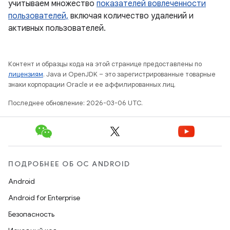
учитываем множество
показателей вовлеченности
пользователей,
включая количество удалений и
активных пользователей.
Контент и образцы кода на этой странице предоставлены по
лицензиям
. Java и OpenJDK – это зарегистрированные товарные
знаки корпорации Oracle и ее аффилированных лиц.
Последнее обновление: 2026-03-06 UTC.
ПОДРОБНЕЕ ОБ ОС ANDROID
Android
Android for Enterprise
Безопасность