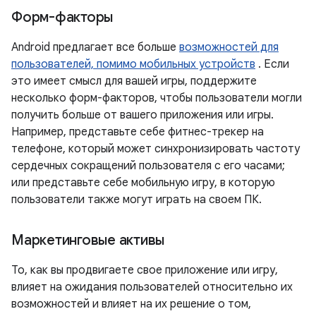
Форм-факторы
Android предлагает все больше
возможностей для
пользователей, помимо мобильных устройств
. Если
это имеет смысл для вашей игры, поддержите
несколько форм-факторов, чтобы пользователи могли
получить больше от вашего приложения или игры.
Например, представьте себе фитнес-трекер на
телефоне, который может синхронизировать частоту
сердечных сокращений пользователя с его часами;
или представьте себе мобильную игру, в которую
пользователи также могут играть на своем ПК.
Маркетинговые активы
То, как вы продвигаете свое приложение или игру,
влияет на ожидания пользователей относительно их
возможностей и влияет на их решение о том,