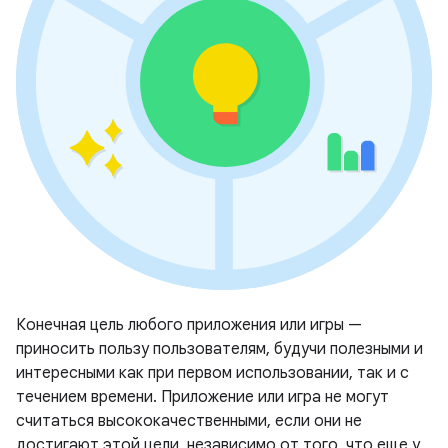
Конечная цель любого приложения или игры —
приносить пользу пользователям, будучи полезными и
интересными как при первом использовании, так и с
течением времени. Приложение или игра не могут
считаться высококачественными, если они не
достигают этой цели, независимо от того, что еще у