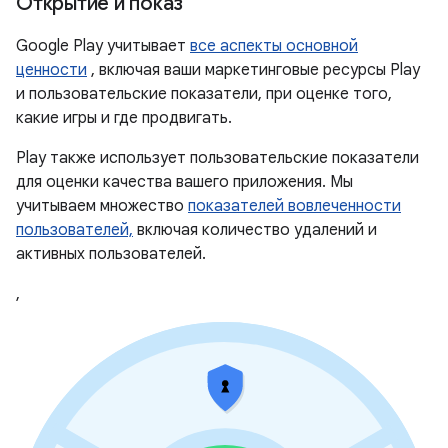
Открытие и показ
Google Play учитывает
все аспекты основной
ценности
, включая ваши маркетинговые ресурсы Play
и пользовательские показатели, при оценке того,
какие игры и где продвигать.
Play также использует пользовательские показатели
для оценки качества вашего приложения. Мы
учитываем множество
показателей вовлеченности
пользователей,
включая количество удалений и
активных пользователей.
,