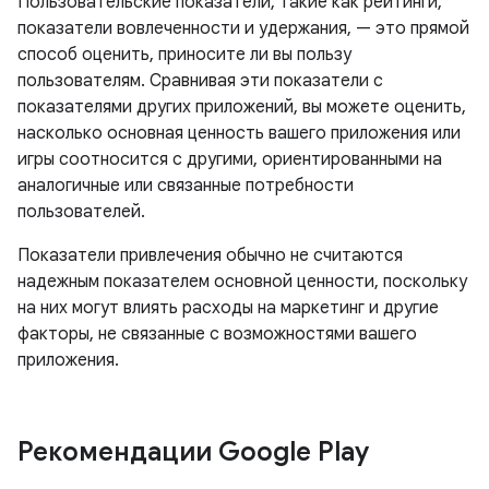
Пользовательские показатели, такие как рейтинги,
показатели вовлеченности и удержания, — это прямой
способ оценить, приносите ли вы пользу
пользователям. Сравнивая эти показатели с
показателями других приложений, вы можете оценить,
насколько основная ценность вашего приложения или
игры соотносится с другими, ориентированными на
аналогичные или связанные потребности
пользователей.
Показатели привлечения обычно не считаются
надежным показателем основной ценности, поскольку
на них могут влиять расходы на маркетинг и другие
факторы, не связанные с возможностями вашего
приложения.
Рекомендации Google Play