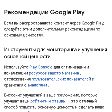
Рекомендации Google Play
Если вы распространяете контент через Google Play,
следуйте этим дополнительным рекомендациям по
основным ценностям.
Инструменты для мониторинга и улучшения
основной ценности
Используйте
Play Console
для оптимизации и
локализации
ресурсов вашего магазина
,
отслеживания
пользовательских показателей
и
сравнения с
аналогами
.
Внесение улучшений в ваше приложение, которые
улучшат ваши
рейтинги и отзывы,
– это отличный
способ повысить основную ценность и сделать ваше