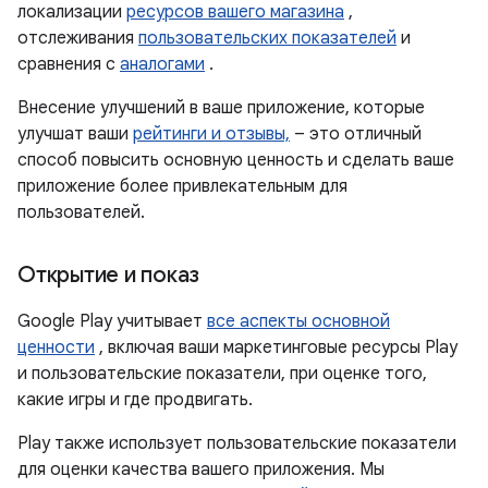
локализации
ресурсов вашего магазина
,
отслеживания
пользовательских показателей
и
сравнения с
аналогами
.
Внесение улучшений в ваше приложение, которые
улучшат ваши
рейтинги и отзывы,
– это отличный
способ повысить основную ценность и сделать ваше
приложение более привлекательным для
пользователей.
Открытие и показ
Google Play учитывает
все аспекты основной
ценности
, включая ваши маркетинговые ресурсы Play
и пользовательские показатели, при оценке того,
какие игры и где продвигать.
Play также использует пользовательские показатели
для оценки качества вашего приложения. Мы