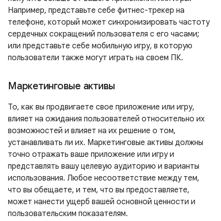
Например, представьте себе фитнес-трекер на
телефоне, который может синхронизировать частоту
сердечных сокращений пользователя с его часами;
или представьте себе мобильную игру, в которую
пользователи также могут играть на своем ПК.
Маркетинговые активы
То, как вы продвигаете свое приложение или игру,
влияет на ожидания пользователей относительно их
возможностей и влияет на их решение о том,
устанавливать ли их. Маркетинговые активы должны
точно отражать ваше приложение или игру и
представлять вашу целевую аудиторию и варианты
использования. Любое несоответствие между тем,
что вы обещаете, и тем, что вы предоставляете,
может нанести ущерб вашей основной ценности и
пользовательским показателям.