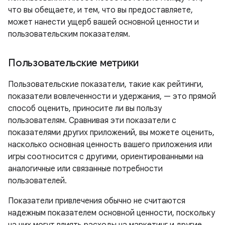
что вы обещаете, и тем, что вы предоставляете,
может нанести ущерб вашей основной ценности и
пользовательским показателям.
Пользовательские метрики
Пользовательские показатели, такие как рейтинги,
показатели вовлеченности и удержания, — это прямой
способ оценить, приносите ли вы пользу
пользователям. Сравнивая эти показатели с
показателями других приложений, вы можете оценить,
насколько основная ценность вашего приложения или
игры соотносится с другими, ориентированными на
аналогичные или связанные потребности
пользователей.
Показатели привлечения обычно не считаются
надежным показателем основной ценности, поскольку