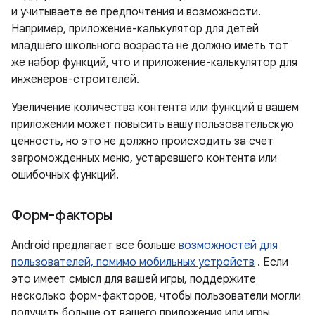
и учитываете ее предпочтения и возможности.
Например, приложение-калькулятор для детей
младшего школьного возраста не должно иметь тот
же набор функций, что и приложение-калькулятор для
инженеров-строителей.
Увеличение количества контента или функций в вашем
приложении может повысить вашу пользовательскую
ценность, но это не должно происходить за счет
загроможденных меню, устаревшего контента или
ошибочных функций.
Форм-факторы
Android предлагает все больше
возможностей для
пользователей, помимо мобильных устройств
. Если
это имеет смысл для вашей игры, поддержите
несколько форм-факторов, чтобы пользователи могли
получить больше от вашего приложения или игры.