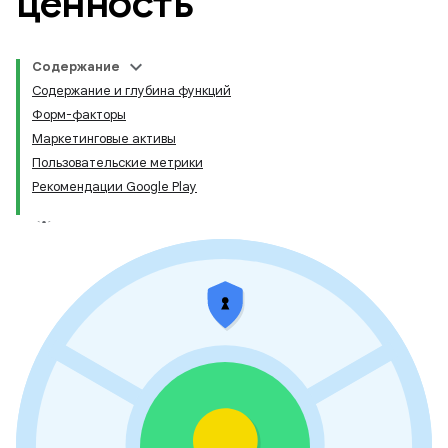
ценность
Содержание
Содержание и глубина функций
Форм-факторы
Маркетинговые активы
Пользовательские метрики
Рекомендации Google Play