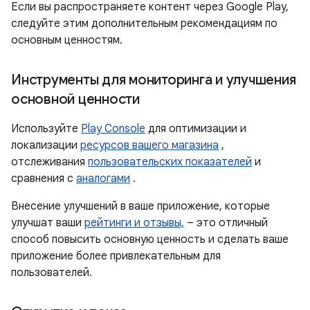
Если вы распространяете контент через Google Play,
следуйте этим дополнительным рекомендациям по
основным ценностям.
Инструменты для мониторинга и улучшения
основной ценности
Используйте
Play Console
для оптимизации и
локализации
ресурсов вашего магазина
,
отслеживания
пользовательских показателей
и
сравнения с
аналогами
.
Внесение улучшений в ваше приложение, которые
улучшат ваши
рейтинги и отзывы,
– это отличный
способ повысить основную ценность и сделать ваше
приложение более привлекательным для
пользователей.