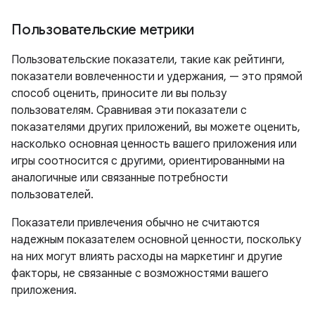
Пользовательские метрики
Пользовательские показатели, такие как рейтинги,
показатели вовлеченности и удержания, — это прямой
способ оценить, приносите ли вы пользу
пользователям. Сравнивая эти показатели с
показателями других приложений, вы можете оценить,
насколько основная ценность вашего приложения или
игры соотносится с другими, ориентированными на
аналогичные или связанные потребности
пользователей.
Показатели привлечения обычно не считаются
надежным показателем основной ценности, поскольку
на них могут влиять расходы на маркетинг и другие
факторы, не связанные с возможностями вашего
приложения.