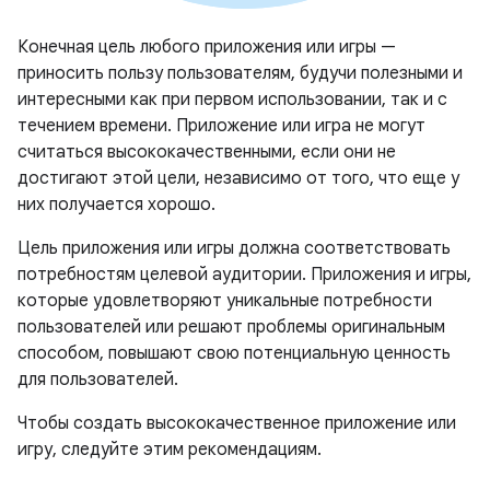
Конечная цель любого приложения или игры —
приносить пользу пользователям, будучи полезными и
интересными как при первом использовании, так и с
течением времени. Приложение или игра не могут
считаться высококачественными, если они не
достигают этой цели, независимо от того, что еще у
них получается хорошо.
Цель приложения или игры должна соответствовать
потребностям целевой аудитории. Приложения и игры,
которые удовлетворяют уникальные потребности
пользователей или решают проблемы оригинальным
способом, повышают свою потенциальную ценность
для пользователей.
Чтобы создать высококачественное приложение или
игру, следуйте этим рекомендациям.