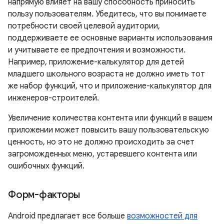
напрямую влияет на вашу способность приносить
пользу пользователям. Убедитесь, что вы понимаете
потребности своей целевой аудитории,
поддерживаете ее основные варианты использования
и учитываете ее предпочтения и возможности.
Например, приложение-калькулятор для детей
младшего школьного возраста не должно иметь тот
же набор функций, что и приложение-калькулятор для
инженеров-строителей.
Увеличение количества контента или функций в вашем
приложении может повысить вашу пользовательскую
ценность, но это не должно происходить за счет
загроможденных меню, устаревшего контента или
ошибочных функций.
Форм-факторы
Android предлагает все больше
возможностей для