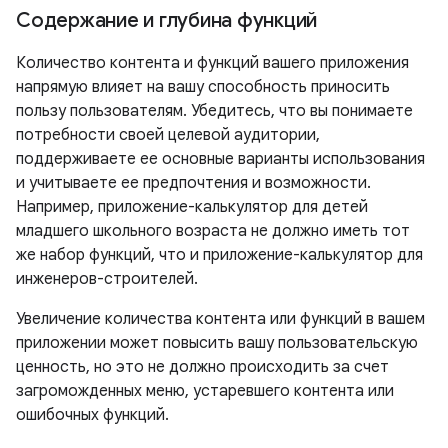
Содержание и глубина функций
Количество контента и функций вашего приложения
напрямую влияет на вашу способность приносить
пользу пользователям. Убедитесь, что вы понимаете
потребности своей целевой аудитории,
поддерживаете ее основные варианты использования
и учитываете ее предпочтения и возможности.
Например, приложение-калькулятор для детей
младшего школьного возраста не должно иметь тот
же набор функций, что и приложение-калькулятор для
инженеров-строителей.
Увеличение количества контента или функций в вашем
приложении может повысить вашу пользовательскую
ценность, но это не должно происходить за счет
загроможденных меню, устаревшего контента или
ошибочных функций.