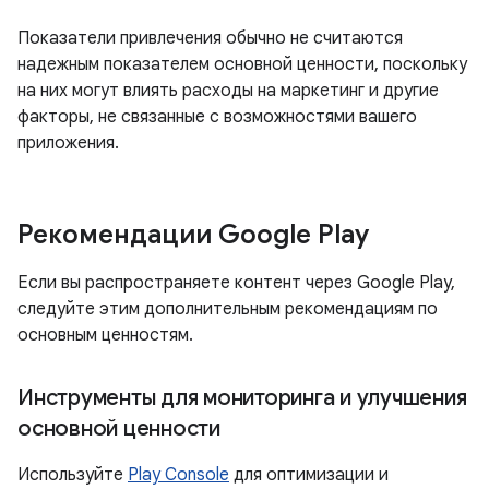
Показатели привлечения обычно не считаются
надежным показателем основной ценности, поскольку
на них могут влиять расходы на маркетинг и другие
факторы, не связанные с возможностями вашего
приложения.
Рекомендации Google Play
Если вы распространяете контент через Google Play,
следуйте этим дополнительным рекомендациям по
основным ценностям.
Инструменты для мониторинга и улучшения
основной ценности
Используйте
Play Console
для оптимизации и