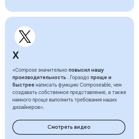
Х
«Compose значительно
повысил нашу
производительность
. Гораздо
проще и
быстрее
написать функцию Composeable, чем
создавать собственное представление, а также
намного проще выполнить требования наших
дизайнеров».
Смотреть видео