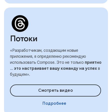
Потоки
«Разработчикам, создающим новые
приложения, я определенно рекомендую
использовать Compose. Это не только
приятно
…
это настраивает вашу команду на успех
в
будущем».
Смотреть видео
Подробнее