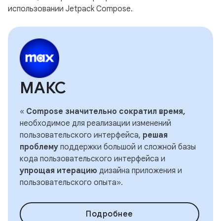
использовании Jetpack Compose.
МАКС
«
Compose значительно сократил время,
необходимое для реализации изменений
пользовательского интерфейса,
решая
проблему
поддержки большой и сложной базы
кода пользовательского интерфейса и
упрощая итерацию
дизайна приложения и
пользовательского опыта».
Подробнее