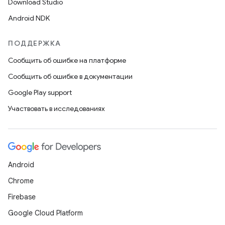
Download Studio
Android NDK
ПОДДЕРЖКА
Сообщить об ошибке на платформе
Сообщить об ошибке в документации
Google Play support
Участвовать в исследованиях
Android
Chrome
Firebase
Google Cloud Platform