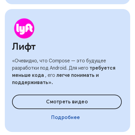
Лифт
«Очевидно, что Compose — это будущее
разработки под Android. Для него
требуется
меньше кода
, его
легче понимать и
поддерживать».
Смотреть видео
Подробнее