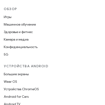
ОБЗОР
Игры
Машинное обучение
Здоровье и фитнес
Камера и медиа
Конфиденциальность
5G
УСТРОЙСТВА ANDROID
Большие экраны
Wear OS
Устройства ChromeOS
Android for Cars
Android TV