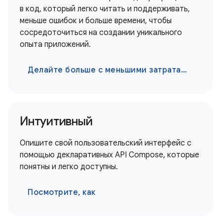
в код, который легко читать и поддерживать,
меньше ошибок и больше времени, чтобы
сосредоточиться на создании уникального
опыта приложений.
Делайте больше с меньшими затратами
Интуитивный
Опишите свой пользовательский интерфейс с
помощью декларативных API Compose, которые
понятны и легко доступны.
Посмотрите, как