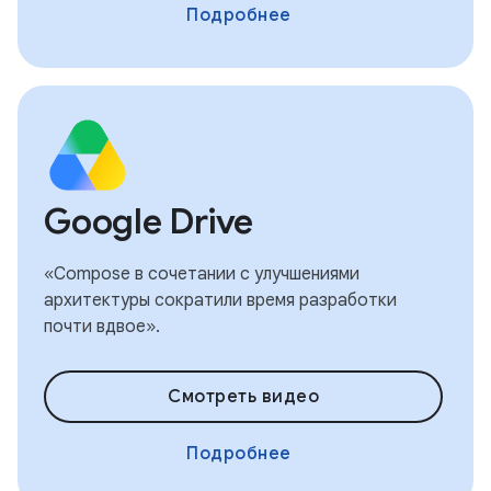
Подробнее
Google Drive
«Compose в сочетании с улучшениями
архитектуры сократили время разработки
почти вдвое».
Смотреть видео
Подробнее