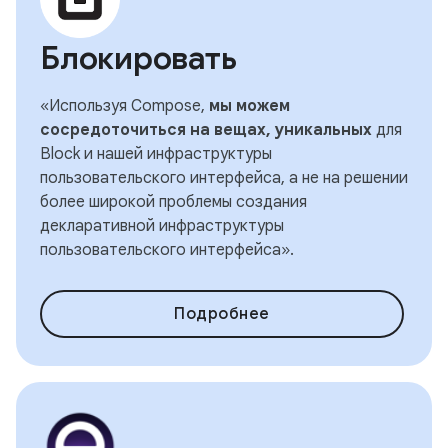
Блокировать
«Используя Compose,
мы можем
сосредоточиться на вещах, уникальных
для
Block и нашей инфраструктуры
пользовательского интерфейса, а не на решении
более широкой проблемы создания
декларативной инфраструктуры
пользовательского интерфейса».
Подробнее