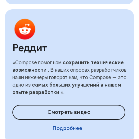
Реддит
«Compose помог нам
сохранить технические
возможности
. В наших опросах разработчиков
наши инженеры говорят нам, что Compose — это
одно из
самых больших улучшений в нашем
опыте разработки
».
Смотреть видео
Подробнее