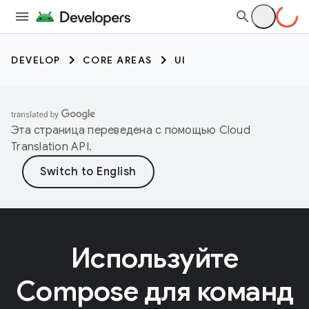
DEVELOP
CORE AREAS
UI
Эта страница переведена с помощью
Cloud
Translation API
.
Используйте
Compose для команд