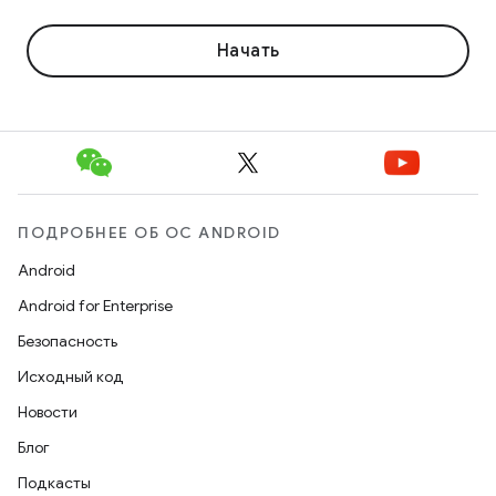
Начать
ПОДРОБНЕЕ ОБ ОС ANDROID
Android
Android for Enterprise
Безопасность
Исходный код
Новости
Блог
Подкасты