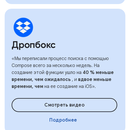
Дропбокс
«Мы переписали процесс поиска с помощью
Compose всего за несколько недель. На
создание этой функции ушло на
40 % меньше
времени, чем ожидалось
, и
вдвое меньше
времени, чем
на ее создание на iOS».
Смотреть видео
Подробнее