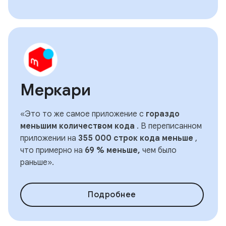
Меркари
«Это то же самое приложение с
гораздо
меньшим количеством кода
. В переписанном
приложении на
355 000 строк кода меньше
,
что примерно на
69 % меньше,
чем было
раньше».
Подробнее