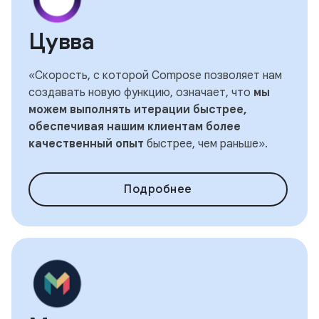
Цувва
«Скорость, с которой Compose позволяет нам
создавать новую функцию, означает, что
мы
можем выполнять итерации быстрее,
обеспечивая нашим клиентам более
качественный опыт
быстрее, чем раньше».
Подробнее