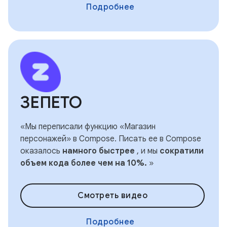
Подробнее
ЗЕПЕТО
«Мы переписали функцию «Магазин
персонажей» в Compose. Писать ее в Compose
оказалось
намного быстрее
, и мы
сократили
объем кода более чем на 10%.
»
Смотреть видео
Подробнее