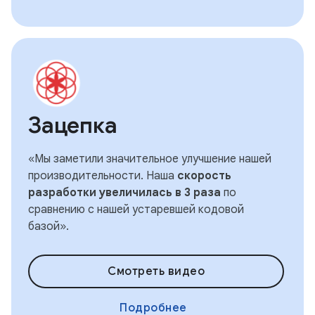
Зацепка
«Мы заметили значительное улучшение нашей
производительности. Наша
скорость
разработки увеличилась в 3 раза
по
сравнению с нашей устаревшей кодовой
базой».
Смотреть видео
Подробнее