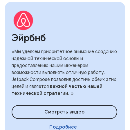
Эйрбнб
«Мы уделяем приоритетное внимание созданию
надежной технической основы и
предоставлению нашим инженерам
возможности выполнять отличную работу.
Jetpack Compose позволил достичь обеих этих
целей и является
важной частью нашей
технической стратегии.
»
Смотреть видео
Подробнее