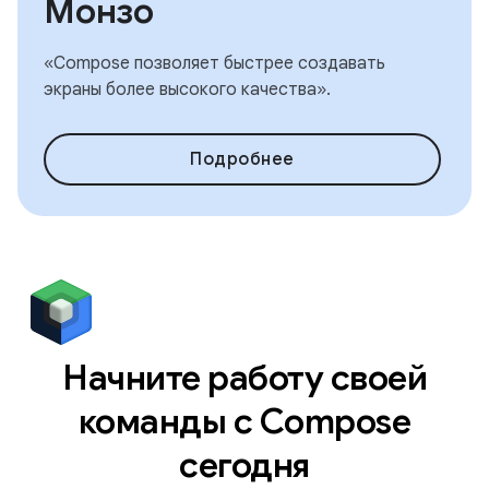
Монзо
«Compose позволяет быстрее создавать
экраны более высокого качества».
Подробнее
Начните работу своей
команды с Compose
сегодня