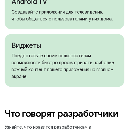
Android TV
Создавайте приложения для телевидения,
чтобы общаться с пользователями у них дома.
Виджеты
Предоставьте своим пользователям
возможность быстро просматривать наиболее
важный контент вашего приложения на главном
экране.
Что говорят разработчики
Узнайте, что нравится разработчикам в