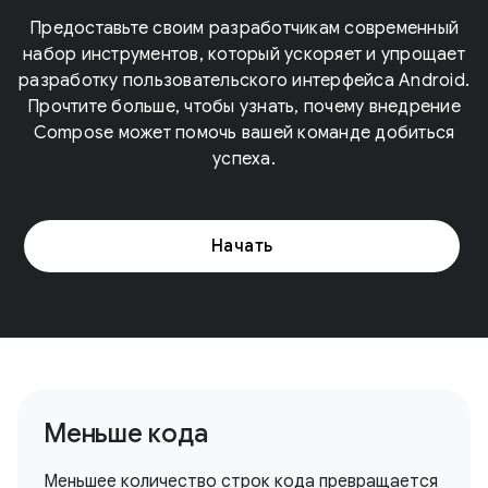
Предоставьте своим разработчикам современный
набор инструментов, который ускоряет и упрощает
разработку пользовательского интерфейса Android.
Прочтите больше, чтобы узнать, почему внедрение
Compose может помочь вашей команде добиться
успеха.
Начать
Меньше кода
Меньшее количество строк кода превращается