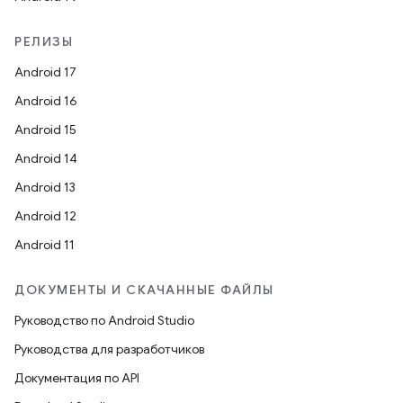
РЕЛИЗЫ
Android 17
Android 16
Android 15
Android 14
Android 13
Android 12
Android 11
ДОКУМЕНТЫ И СКАЧАННЫЕ ФАЙЛЫ
Руководство по Android Studio
Руководства для разработчиков
Документация по API