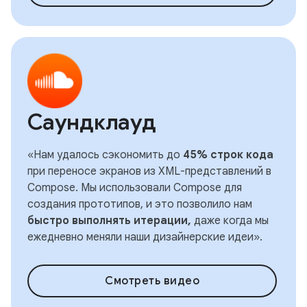
Саундклауд
«Нам удалось сэкономить до
45% строк кода
при переносе экранов из XML-представлений в
Compose. Мы использовали Compose для
создания прототипов, и это позволило нам
быстро выполнять итерации,
даже когда мы
ежедневно меняли наши дизайнерские идеи».
Смотреть видео