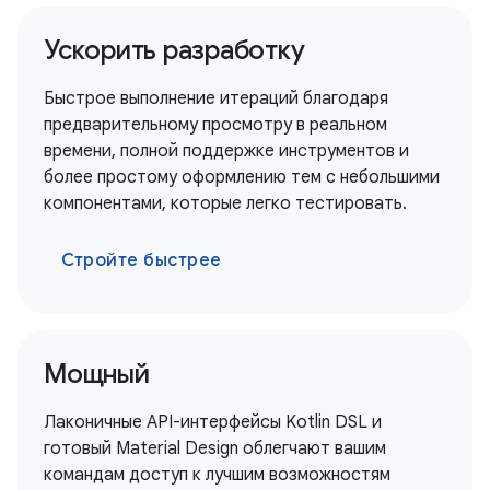
Ускорить разработку
Быстрое выполнение итераций благодаря
предварительному просмотру в реальном
времени, полной поддержке инструментов и
более простому оформлению тем с небольшими
компонентами, которые легко тестировать.
Стройте быстрее
Мощный
Лаконичные API-интерфейсы Kotlin DSL и
готовый Material Design облегчают вашим
командам доступ к лучшим возможностям