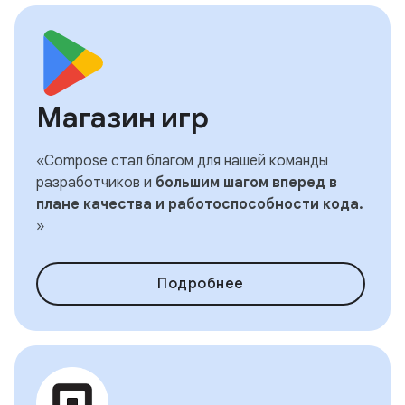
Магазин игр
«Compose стал благом для нашей команды
разработчиков и
большим шагом вперед в
плане качества и работоспособности кода.
»
Подробнее