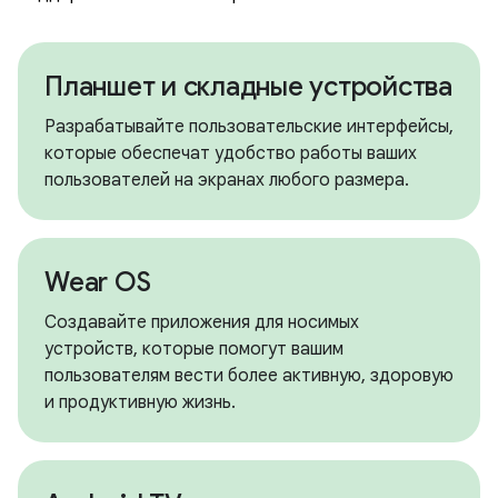
Планшет и складные устройства
Разрабатывайте пользовательские интерфейсы,
которые обеспечат удобство работы ваших
пользователей на экранах любого размера.
Wear OS
Создавайте приложения для носимых
устройств, которые помогут вашим
пользователям вести более активную, здоровую
и продуктивную жизнь.