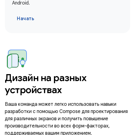
Android.
Начать
Дизайн на разных
устройствах
Ваша команда может легко использовать навыки
разработки с помощью Compose для проектирования
для различных экранов и получить повышение
производительности во всех форм-факторах,
поддерживаемых вашим приложением.