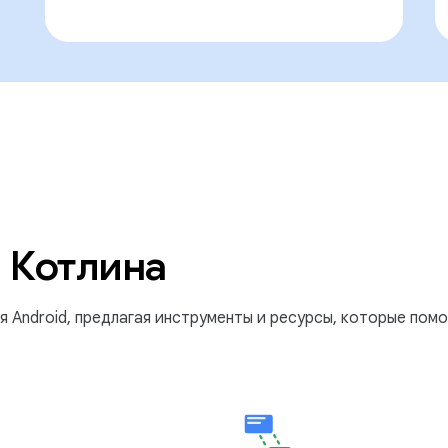
 Котлина
 Android, предлагая инструменты и ресурсы, которые помо