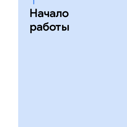
Начало
работы