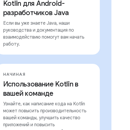
Kotlin для Android-
разработчиков Java
Если вы уже знаете Java, наши
руководства и документация по
взаимодействию помогут вам начать
работу.
НАЧИНАЯ
Использование Kotlin в
вашей команде
Узнайте, как написание кода на Kotlin
может повысить производительность
вашей команды, улучшить качество
приложений и повысить