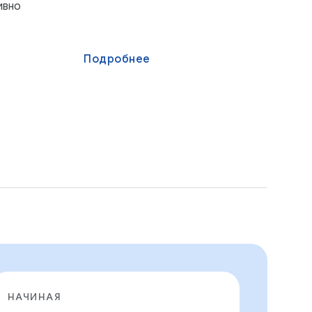
ивно
Подробнее
НАЧИНАЯ