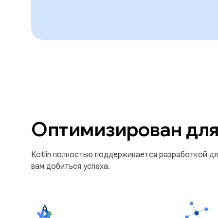
Оптимизирован для
Kotlin полностью поддерживается разработкой для
вам добиться успеха.