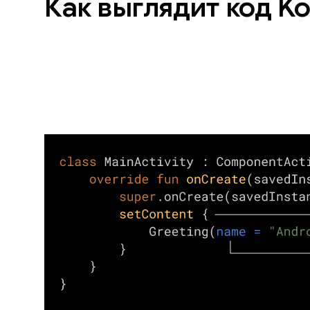
Как выглядит код Kot