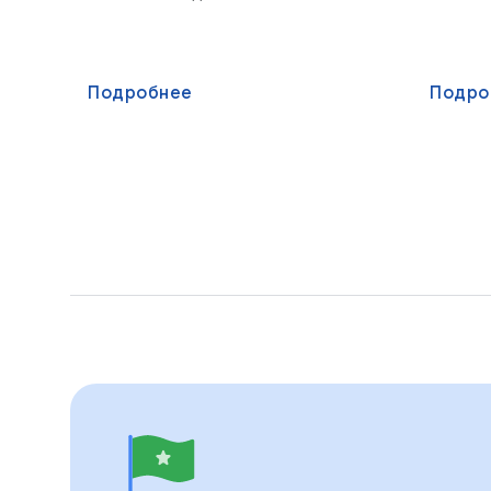
Подробнее
Подро