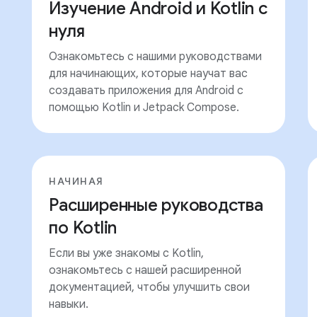
Изучение Android и Kotlin с
нуля
Ознакомьтесь с нашими руководствами
для начинающих, которые научат вас
создавать приложения для Android с
помощью Kotlin и Jetpack Compose.
НАЧИНАЯ
Расширенные руководства
по Kotlin
Если вы уже знакомы с Kotlin,
ознакомьтесь с нашей расширенной
документацией, чтобы улучшить свои
навыки.