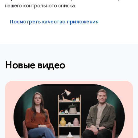
нашего контрольного списка.
Посмотреть качество приложения
Новые видео