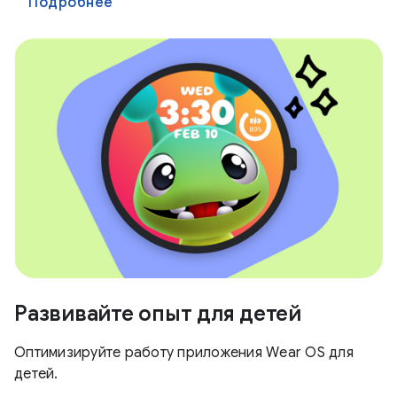
Подробнее
Развивайте опыт для детей
Оптимизируйте работу приложения Wear OS для
детей.