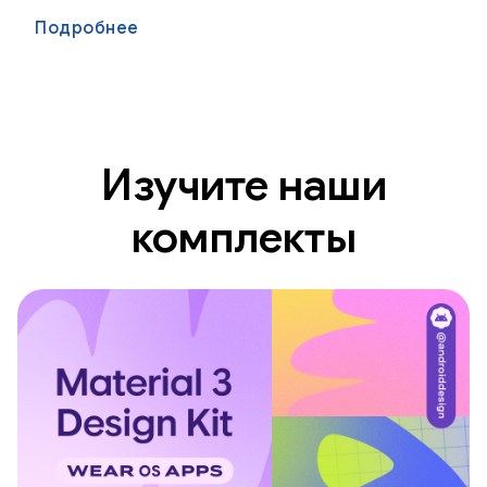
Подробнее
Изучите наши
комплекты