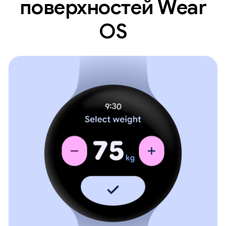
поверхностей Wear
OS