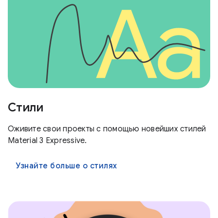
Стили
Оживите свои проекты с помощью новейших стилей
Material 3 Expressive.
Узнайте больше о стилях