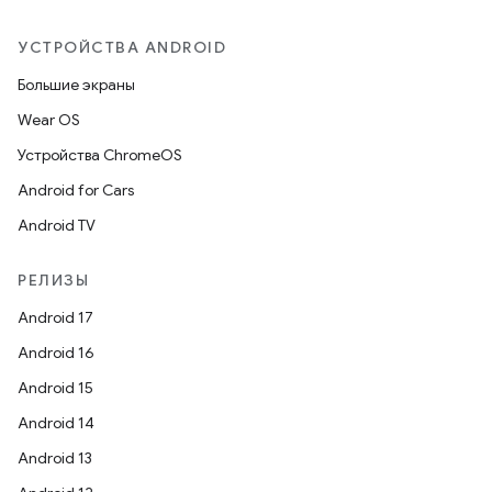
УСТРОЙСТВА ANDROID
Большие экраны
Wear OS
Устройства ChromeOS
Android for Cars
Android TV
РЕЛИЗЫ
Android 17
Android 16
Android 15
Android 14
Android 13