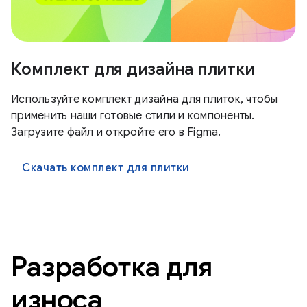
Комплект для дизайна плитки
Используйте комплект дизайна для плиток, чтобы
применить наши готовые стили и компоненты.
Загрузите файл и откройте его в Figma.
Скачать комплект для плитки
Разработка для
износа