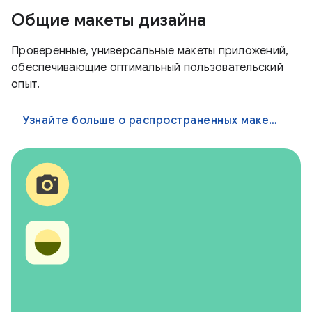
Общие макеты дизайна
Проверенные, универсальные макеты приложений,
обеспечивающие оптимальный пользовательский
опыт.
Узнайте больше о распространенных макетах дизайна