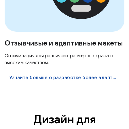
Отзывчивые и адаптивные макеты
Оптимизация для различных размеров экрана с
высоким качеством.
Узнайте больше о разработке более адаптивных приложений
Дизайн для