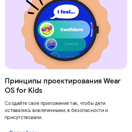
Принципы проектирования Wear
OS for Kids
Создайте свое приложение так, чтобы дети
оставались вовлеченными, в безопасности и
присутствовали.