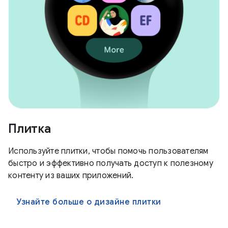
Плитка
Используйте плитки, чтобы помочь пользователям
быстро и эффективно получать доступ к полезному
контенту из ваших приложений.
Узнайте больше о дизайне плитки