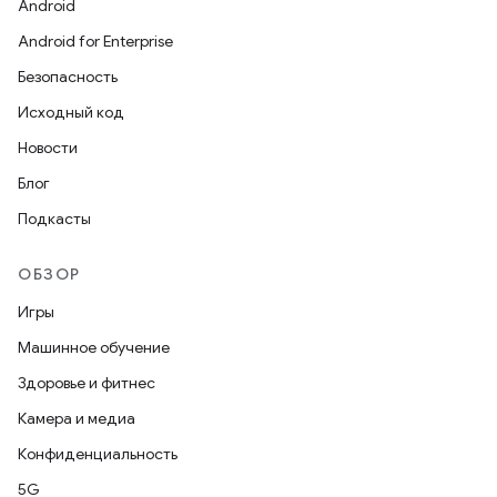
Android
Android for Enterprise
Безопасность
Исходный код
Новости
Блог
Подкасты
ОБЗОР
Игры
Машинное обучение
Здоровье и фитнес
Камера и медиа
Конфиденциальность
5G