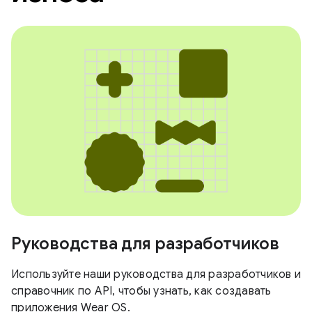
Руководства для разработчиков
Используйте наши руководства для разработчиков и
справочник по API, чтобы узнать, как создавать
приложения Wear OS.