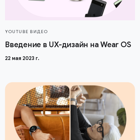
YOUTUBE ВИДЕО
Введение в UX-дизайн на Wear OS
22 мая 2023 г.