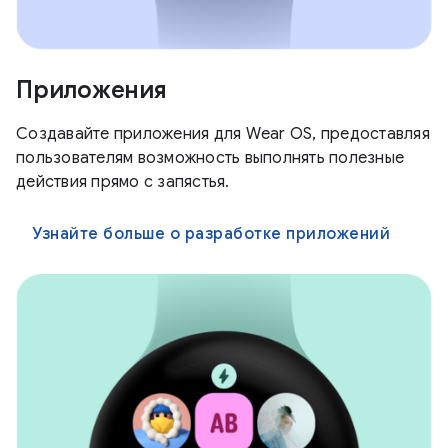
Приложения
Создавайте приложения для Wear OS, предоставляя
пользователям возможность выполнять полезные
действия прямо с запястья.
Узнайте больше о разработке приложений