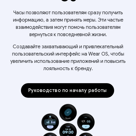
Часы позволяют пользователям сразу получить
информацию, а затем принять меры. Эти частые
взаимодействия могут помочь пользователям
вернуться к повседневной жизни.
Создавайте захватывающий и привлекательный
пользовательский интерфейс на Wear OS, чтобы
увеличить использование приложений и повысить
лояльность к бренду.
Руководство по началу работы