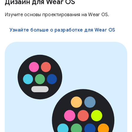
Дизайн для Wear OS
Изучите основы проектирования на Wear OS.
Узнайте больше о разработке для Wear OS