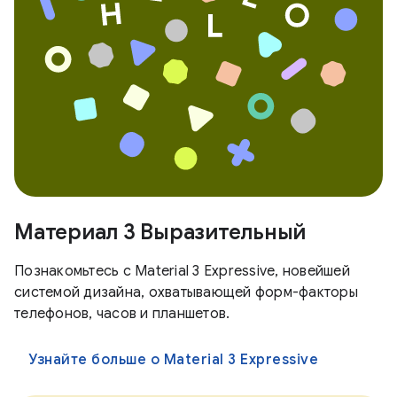
Материал 3 Выразительный
Познакомьтесь с Material 3 Expressive, новейшей
системой дизайна, охватывающей форм-факторы
телефонов, часов и планшетов.
Узнайте больше о Material 3 Expressive