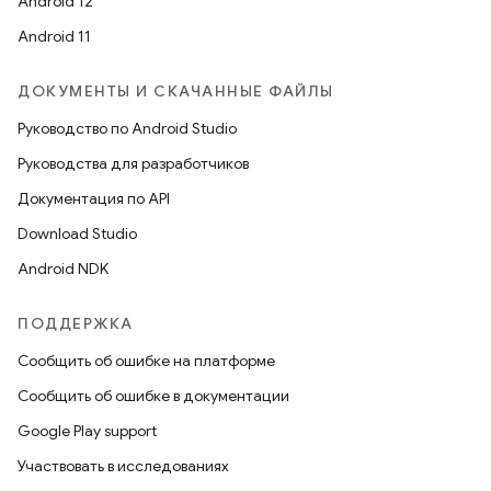
Android 12
Android 11
ДОКУМЕНТЫ И СКАЧАННЫЕ ФАЙЛЫ
Руководство по Android Studio
Руководства для разработчиков
Документация по API
Download Studio
Android NDK
ПОДДЕРЖКА
Сообщить об ошибке на платформе
Сообщить об ошибке в документации
Google Play support
Участвовать в исследованиях