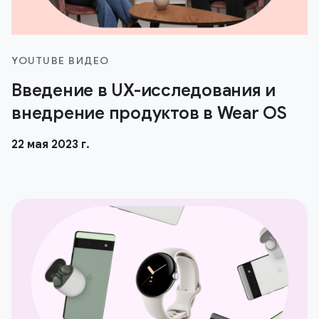
YOUTUBE ВИДЕО
Введение в UX-исследования и
внедрение продуктов в Wear OS
22 мая 2023 г.