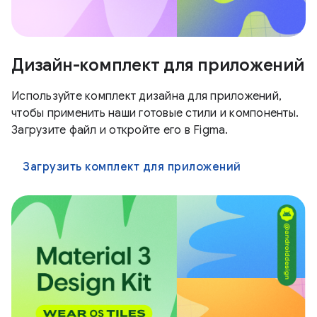
Дизайн-комплект для приложений
Используйте комплект дизайна для приложений,
чтобы применить наши готовые стили и компоненты.
Загрузите файл и откройте его в Figma.
Загрузить комплект для приложений