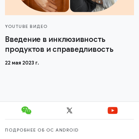
YOUTUBE ВИДЕО
Введение в инклюзивность
продуктов и справедливость
22 мая 2023 г.
ПОДРОБНЕЕ ОБ ОС ANDROID