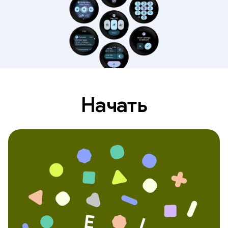
Начать