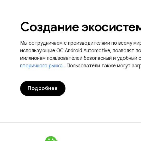
Создание экосисте
Мы сотрудничаем с производителями по всему миру
использующие ОС Android Automotive, позволят п
миллионам пользователей безопасный и удобный 
вторичного рынка
. Пользователи также могут заг
Подробнее