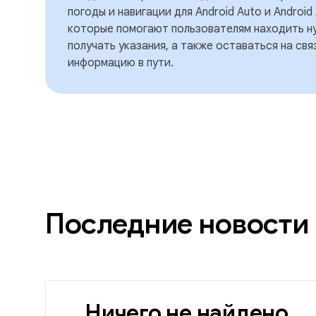
погоды и навигации для Android Auto и Android
которые помогают пользователям находить н
получать указания, а также оставаться на свя
информацию в пути.
Последние новости
Ничего не найдено.