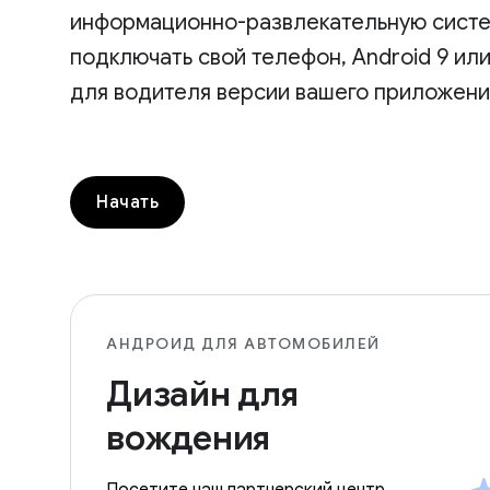
информационно-развлекательную систем
подключать свой телефон, Android 9 и
для водителя версии вашего приложени
Начать
АНДРОИД ДЛЯ АВТОМОБИЛЕЙ
Дизайн для
вождения