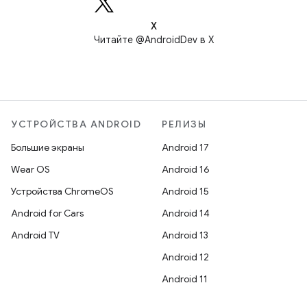
X
Читайте @AndroidDev в X
УСТРОЙСТВА ANDROID
РЕЛИЗЫ
Большие экраны
Android 17
Wear OS
Android 16
Устройства ChromeOS
Android 15
Android for Cars
Android 14
Android TV
Android 13
Android 12
Android 11