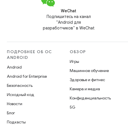
WeChat
Подпишитесь на канал
"Android для
разработчиков" в WeChat
ПОДРОБНЕЕ ОБ ОС
ОБЗОР
ANDROID
Игры
Android
Машинное обучение
Android for Enterprise
Здоровье и фитнес
Безопасность
Камера и медиа
Исходный код
Конфиденциальность
Новости
5G
Блог
Подкасты