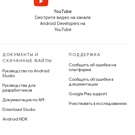
YouTube
Смотрите видео на канале
Android Developers на
YouTube
ДОКУМЕНТЫ И
ПОДДЕРЖКА
СКАЧАННЫЕ ФАЙЛЫ
Сообщить об ошибке на
платформе
Руководство по Android
Studio
Сообщить об ошибке в
документации
Руководства для
разработчиков
Google Play support
Документация по API
Участвовать в исследованиях
Download Studio
Android NDK