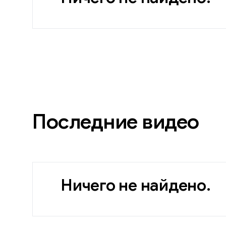
Последние видео
Ничего не найдено.