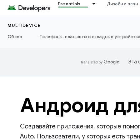
Essentials
Дизайн и план
MULTIDEVICE
Обзор
Телефоны, планшеты и складные устройств
Эта 
Андроид дл
Создавайте приложения, которые помога
Auto. Пользователи, у которых есть тр