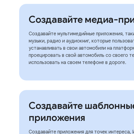
Создавайте медиа-пр
Создавайте мультимедийные приложения, так
музыки, радио и аудиокниг, которые пользова
устанавливать в свои автомобили на платформ
проецировать в свой автомобиль со своего т
использовать на своем телефоне в дороге.
Создавайте шаблонны
приложения
Создавайте приложения для точек интереса, 