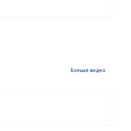
Больше видео