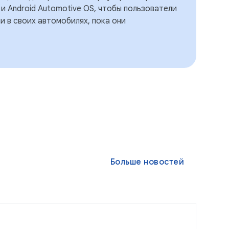
o и Android Automotive OS, чтобы пользователи
и в своих автомобилях, пока они
Больше новостей