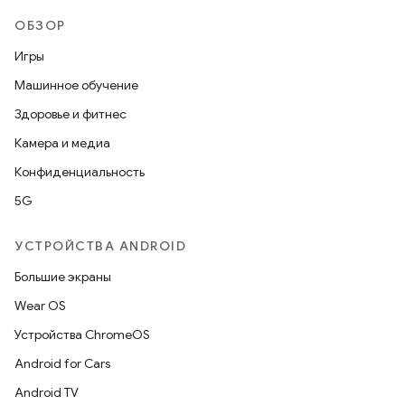
ОБЗОР
Игры
Машинное обучение
Здоровье и фитнес
Камера и медиа
Конфиденциальность
5G
УСТРОЙСТВА ANDROID
Большие экраны
Wear OS
Устройства ChromeOS
Android for Cars
Android TV