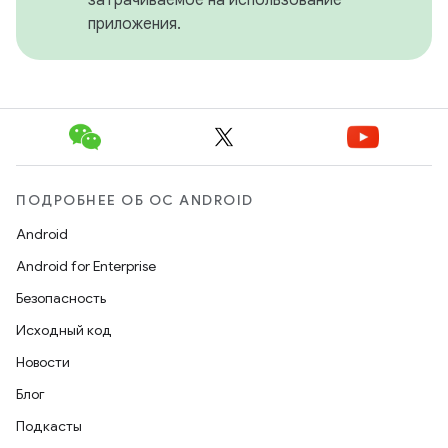
приложения.
ПОДРОБНЕЕ ОБ ОС ANDROID
Android
Android for Enterprise
Безопасность
Исходный код
Новости
Блог
Подкасты