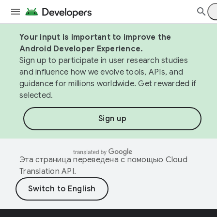
Your input is important to improve the
Android Developer Experience.
Sign up to participate in user research studies
and influence how we evolve tools, APIs, and
guidance for millions worldwide. Get rewarded if
selected.
Sign up
Эта страница переведена с помощью
Cloud
Translation API
.