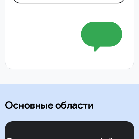
Основные области