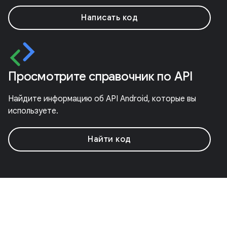
Написать код
Просмотрите справочник по API
Найдите информацию об API Android, которые вы
используете.
Найти код