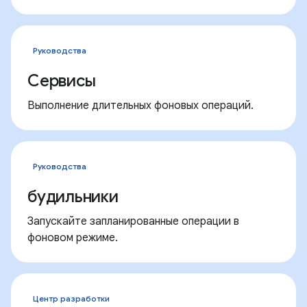
Руководства
Сервисы
Выполнение длительных фоновых операций.
Руководства
будильники
Запускайте запланированные операции в
фоновом режиме.
Центр разработки