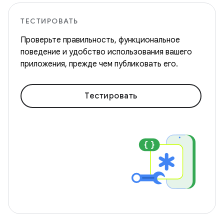
ТЕСТИРОВАТЬ
Проверьте правильность, функциональное
поведение и удобство использования вашего
приложения, прежде чем публиковать его.
Тестировать