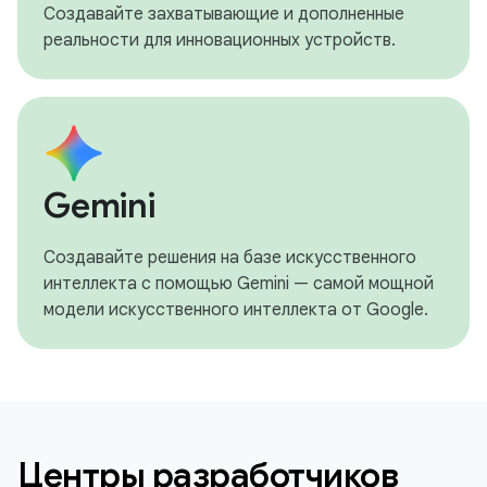
Создавайте захватывающие и дополненные
реальности для инновационных устройств.
Gemini
Создавайте решения на базе искусственного
интеллекта с помощью Gemini — самой мощной
модели искусственного интеллекта от Google.
Центры разработчиков