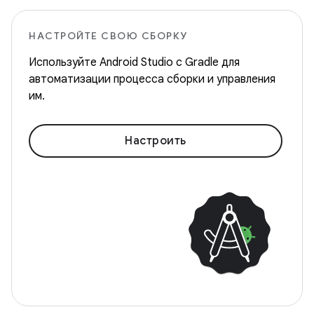
НАСТРОЙТЕ СВОЮ СБОРКУ
Используйте Android Studio с Gradle для
автоматизации процесса сборки и управления
им.
Настроить