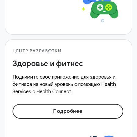
ЦЕНТР РАЗРАБОТКИ
Здоровье и фитнес
Поднимите свое приложение для здоровья и
фитнеса на новый уровень с помощью Health
Services с Health Connect.
Подробнее