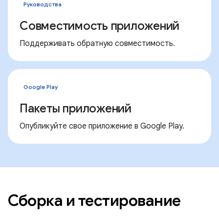
Руководства
Совместимость приложений
Поддерживать обратную совместимость.
Google Play
Пакеты приложений
Опубликуйте свое приложение в Google Play.
Сборка и тестирование