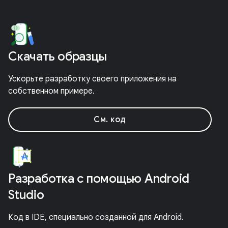
Скачать образцы
Ускорьте разработку своего приложения на
собственном примере.
См. код
Разработка с помощью Android
Studio
Код в IDE, специально созданной для Android.