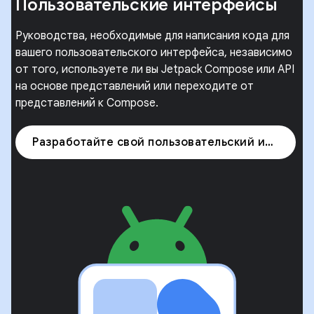
Пользовательские интерфейсы
Руководства, необходимые для написания кода для
вашего пользовательского интерфейса, независимо
от того, используете ли вы Jetpack Compose или API
на основе представлений или переходите от
представлений к Compose.
Разработайте свой пользовательский интерфейс