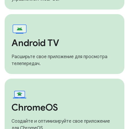
Android TV
Расширьте свое приложение для просмотра
телепередач.
ChromeOS
Создайте и оптимизируйте свое приложение
для ChromeOS.