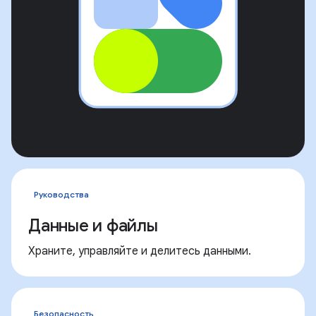
Руководства
Данные и файлы
Храните, управляйте и делитесь данными.
Безопасность