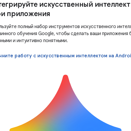
тегрируйте искусственный интеллект
ои приложения
льзуйте полный набор инструментов искусственного интел
шинного обучения Google, чтобы сделать ваши приложения 
зными и интуитивно понятными.
чните работу с искусственным интеллектом на Andro