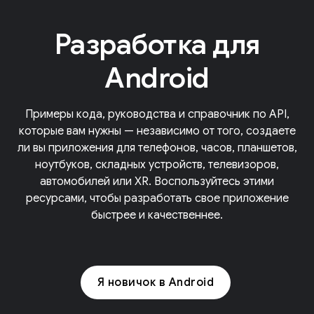
Разработка для
Android
Примеры кода, руководства и справочник по API,
которые вам нужны — независимо от того, создаете
ли вы приложения для телефонов, часов, планшетов,
ноутбуков, складных устройств, телевизоров,
автомобилей или XR. Воспользуйтесь этими
ресурсами, чтобы разработать свое приложение
быстрее и качественнее.
Я новичок в Android