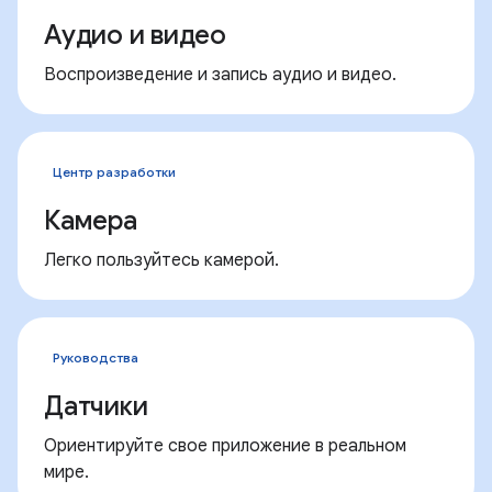
Аудио и видео
Воспроизведение и запись аудио и видео.
Центр разработки
Камера
Легко пользуйтесь камерой.
Руководства
Датчики
Ориентируйте свое приложение в реальном
мире.