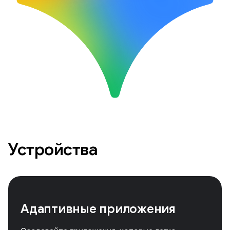
Устройства
Адаптивные приложения