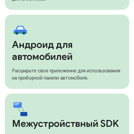
Андроид для
автомобилей
Расширьте свое приложение для использования
на приборной панели автомобиля.
Межустройствный SDK