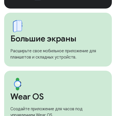
Большие экраны
Расширьте свое мобильное приложение для
планшетов и складных устройств.
Wear OS
Создайте приложение для часов под
управлением Wear OS.