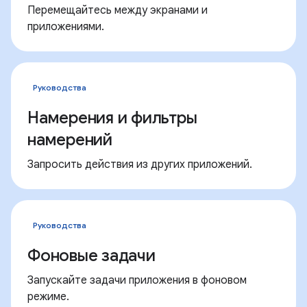
Перемещайтесь между экранами и
приложениями.
Руководства
Намерения и фильтры
намерений
Запросить действия из других приложений.
Руководства
Фоновые задачи
Запускайте задачи приложения в фоновом
режиме.