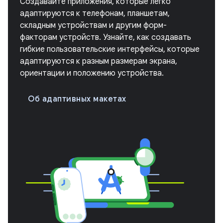
Создавайте приложения, которые легко
адаптируются к телефонам, планшетам,
складным устройствам и другим форм-
факторам устройств. Узнайте, как создавать
гибкие пользовательские интерфейсы, которые
адаптируются к разным размерам экрана,
ориентации и положению устройства.
Об адаптивных макетах