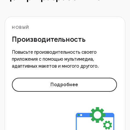
НОВЫЙ
Производительность
Повысьте производительность своего
приложения с помощью мультимедиа,
адаптивных макетов и многого другого.
Подробнее