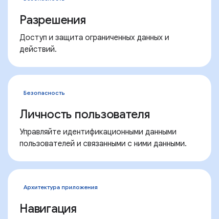
Разрешения
Доступ и защита ограниченных данных и
действий.
Безопасность
Личность пользователя
Управляйте идентификационными данными
пользователей и связанными с ними данными.
Архитектура приложения
Навигация