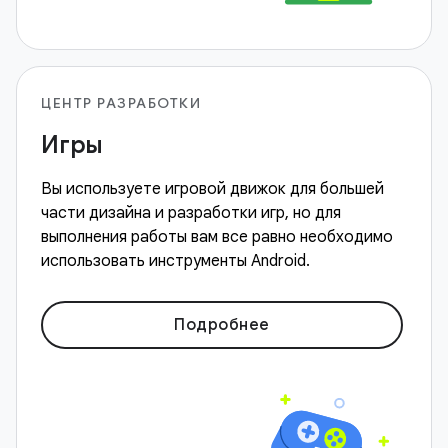
ЦЕНТР РАЗРАБОТКИ
Игры
Вы используете игровой движок для большей
части дизайна и разработки игр, но для
выполнения работы вам все равно необходимо
использовать инструменты Android.
Подробнее