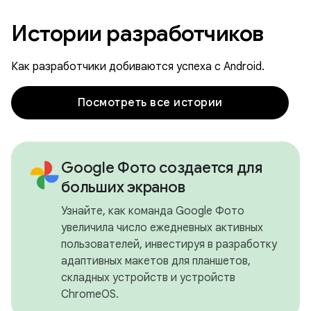
Истории разработчиков
Как разработчики добиваются успеха с Android.
Посмотреть все истории
Google Фото создается для
больших экранов
Узнайте, как команда Google Фото
увеличила число ежедневных активных
пользователей, инвестируя в разработку
адаптивных макетов для планшетов,
складных устройств и устройств
ChromeOS.