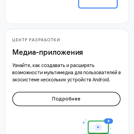
ЦЕНТР РАЗРАБОТКИ
Медиа-приложения
Узнайте, как создавать и расширять
возможности мультимедиа для пользователей в
экосистеме нескольких устройств Android.
Подробнее