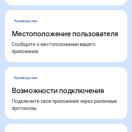
Руководства
Местоположение пользователя
Сообщите о местоположении вашего
приложения.
Руководства
Возможности подключения
Подключите свое приложение через различные
протоколы.