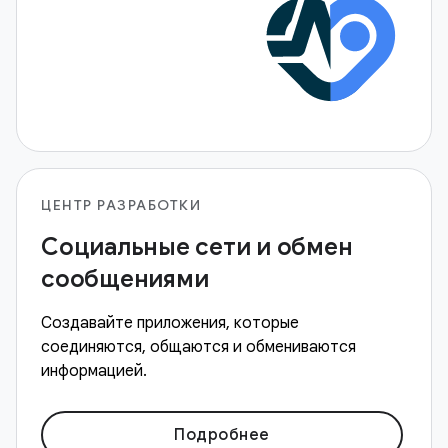
ЦЕНТР РАЗРАБОТКИ
Социальные сети и обмен
сообщениями
Создавайте приложения, которые
соединяются, общаются и обмениваются
информацией.
Подробнее