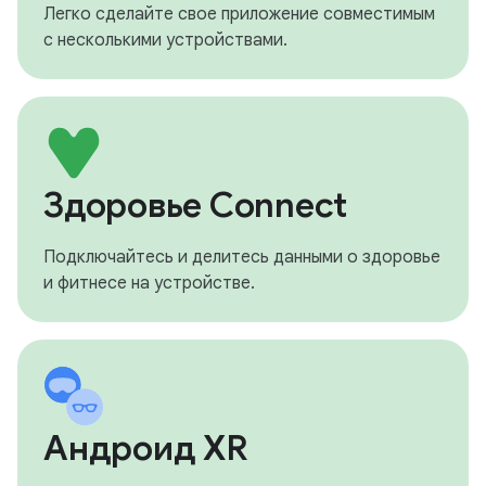
Легко сделайте свое приложение совместимым
с несколькими устройствами.
Здоровье Connect
Подключайтесь и делитесь данными о здоровье
и фитнесе на устройстве.
Андроид XR