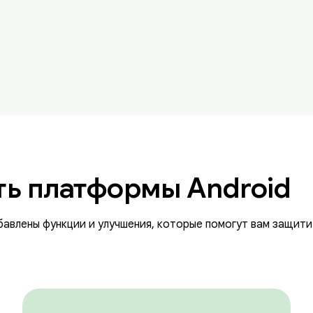
ь платформы Android
обавлены функции и улучшения, которые помогут вам защити