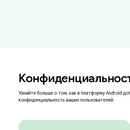
Конфиденциальност
Узнайте больше о том, как в платформу Android д
конфиденциальность ваших пользователей.