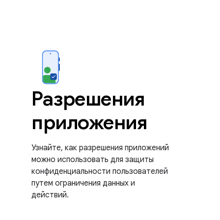
Разрешения
приложения
Узнайте, как разрешения приложений
можно использовать для защиты
конфиденциальности пользователей
путем ограничения данных и
действий.