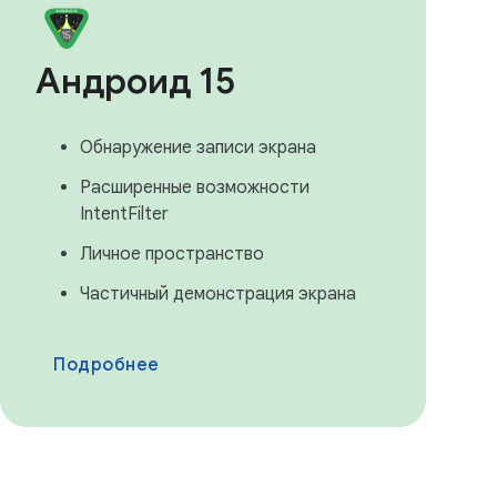
Андроид 15
Обнаружение записи экрана
Расширенные возможности
IntentFilter
Личное пространство
Частичный демонстрация экрана
Подробнее