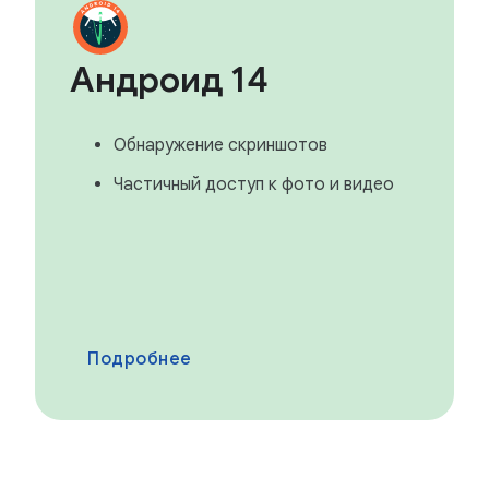
Андроид 14
Обнаружение скриншотов
Частичный доступ к фото и видео
Подробнее