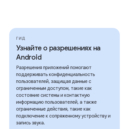
ГИД
Узнайте о разрешениях на
Android
Разрешения приложений помогают
поддерживать конфиденциальность
пользователей, защищая данные с
ограниченным доступом, такие как
состояние системы и контактную
информацию пользователей, а также
ограниченные действия, такие как
подключение к сопряженному устройству и
запись звука.