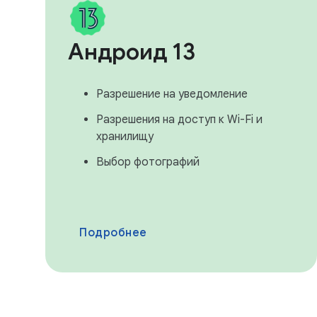
Андроид 13
Разрешение на уведомление
Разрешения на доступ к Wi-Fi и
хранилищу
Выбор фотографий
Подробнее