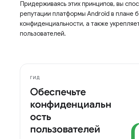
Придерживаясь этих принципов, вы спо
репутации платформы Android в плане 
конфиденциальности, а также укрепляе
пользователей.
ГИД
Обеспечьте
конфиденциальн
ость
пользователей