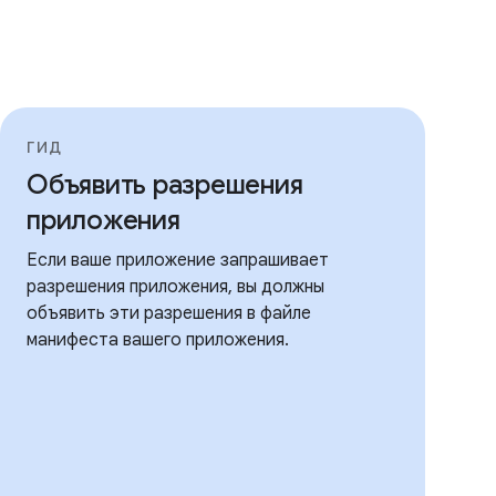
ГИД
Объявить разрешения
приложения
Если ваше приложение запрашивает
разрешения приложения, вы должны
объявить эти разрешения в файле
манифеста вашего приложения.