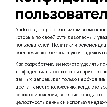
пользовате
Android дает разработчикам возможнос
которые по своей сути безопасны и ув
пользователей. Политики и рекомендац
обеспечивают безопасную и надежную э
Как разработчик, вы можете уделять п
конфиденциальности в своих приложени
данных, запрашивая только необходимы
доступ к местоположению, когда это в
своих приложений, внедрив стандартно
целостность данных и используя надеж