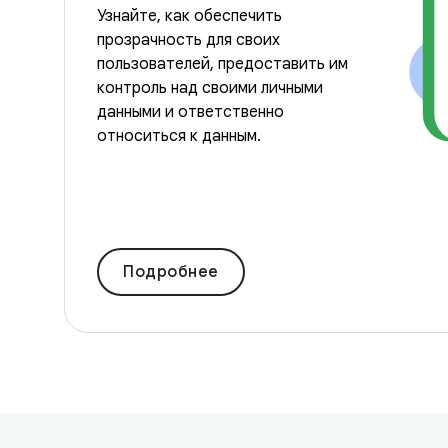
Узнайте, как обеспечить
прозрачность для своих
пользователей, предоставить им
контроль над своими личными
данными и ответственно
относиться к данным.
Подробнее