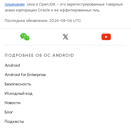
лицензиям
. Java и OpenJDK – это зарегистрированные товарные
знаки корпорации Oracle и ее аффилированных лиц.
Последнее обновление: 2026-08-06 UTC.
ПОДРОБНЕЕ ОБ ОС ANDROID
Android
Android for Enterprise
Безопасность
Исходный код
Новости
Блог
Подкасты