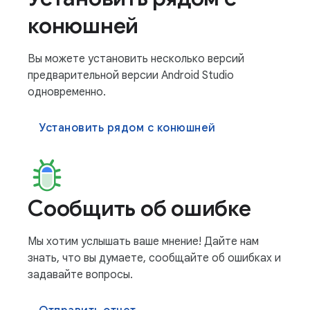
конюшней
Вы можете установить несколько версий
предварительной версии Android Studio
одновременно.
Установить рядом с конюшней
Сообщить об ошибке
Мы хотим услышать ваше мнение! Дайте нам
знать, что вы думаете, сообщайте об ошибках и
задавайте вопросы.