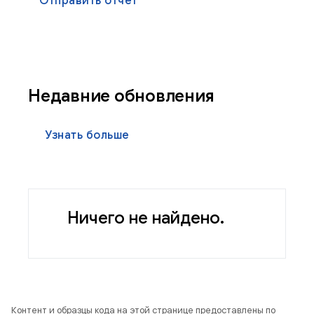
Отправить отчет
Недавние обновления
Узнать больше
Ничего не найдено.
Контент и образцы кода на этой странице предоставлены по