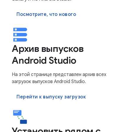
Посмотрите, что нового
Архив выпусков
Android Studio
На этой странице представлен архив всех
загрузок выпусков Android Studio.
Перейти к выпуску загрузок
Установить рядом с