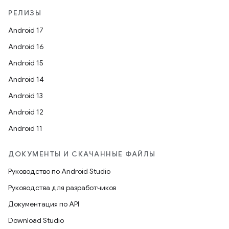
РЕЛИЗЫ
Android 17
Android 16
Android 15
Android 14
Android 13
Android 12
Android 11
ДОКУМЕНТЫ И СКАЧАННЫЕ ФАЙЛЫ
Руководство по Android Studio
Руководства для разработчиков
Документация по API
Download Studio