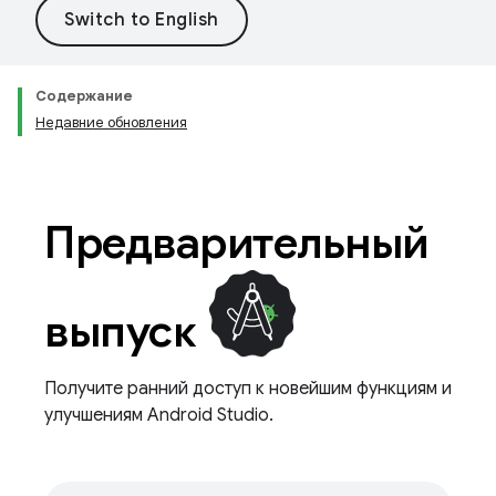
Содержание
Недавние обновления
Предварительный
выпуск
Получите ранний доступ к новейшим функциям и
улучшениям Android Studio.