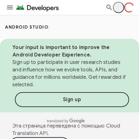
ANDROID STUDIO
Your input is important to improve the
Android Developer Experience.
Sign up to participate in user research studies
and influence how we evolve tools, APIs, and
guidance for millions worldwide. Get rewarded if
selected.
Sign up
Эта страница переведена с помощью
Cloud
Translation API
.