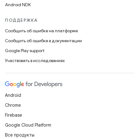
Android NDK
ПОДДЕРЖКА
Сообщить об ошибке на платформе
Сообщить об ошибке в документации
Google Play support
Участвовать в исследованиях
Android
Chrome
Firebase
Google Cloud Platform
Все продукты