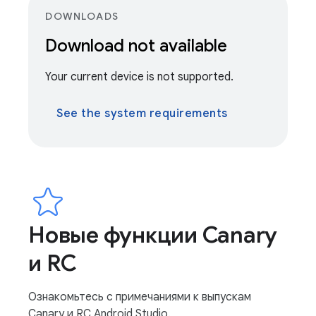
DOWNLOADS
Download not available
Your current device is not supported.
See the system requirements
Новые функции Canary
и RC
Ознакомьтесь с примечаниями к выпускам
Canary и RC Android Studio.