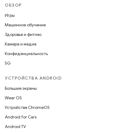
ОБЗОР
Игры
Машинное обучение
Здоровье и фитнес
Камера и медиа
Конфиденциальность
5G
УСТРОЙСТВА ANDROID
Большие экраны
Wear OS
Устройства ChromeOS
Android for Cars
Android TV