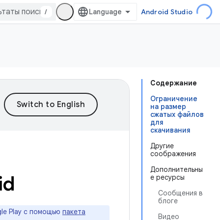
/
Android Studio
Содержание
Ограничение
на размер
сжатых файлов
для
скачивания
Другие
соображения
Дополнительны
id
е ресурсы
Сообщения в
блоге
le Play с помощью
пакета
Видео