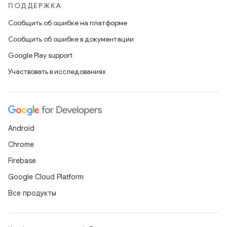
ПОДДЕРЖКА
Сообщить об ошибке на платформе
Сообщить об ошибке в документации
Google Play support
Участвовать в исследованиях
Android
Chrome
Firebase
Google Cloud Platform
Все продукты