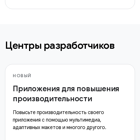
Центры разработчиков
НОВЫЙ
Приложения для повышения
производительности
Повысьте производительность своего
приложения с помощью мультимедиа,
адаптивных макетов и многого другого.