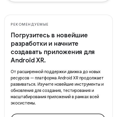
РЕКОМЕНДУЕМЫЕ
Погрузитесь в новейшие
разработки и начните
создавать приложения для
Android XR.
От расширенной поддержки движка до новых
ресурсов — платформа Android XR продолжает
развиваться. Изучите новейшие инструменты и
обновления для создания, тестирования и
масштабирования приложений в рамках всей
экосистемы.