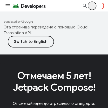
Эта страница переведена с помощью
Cloud
Translation API
.
Отмечаем 5 лет!
Jetpack Compose!
От смелой идеи до отраслевого стандарта: