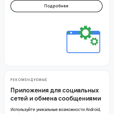
Подробнее
РЕКОМЕНДУЕМЫЕ
Приложения для социальных
сетей и обмена сообщениями
Используйте уникальные возможности Android,