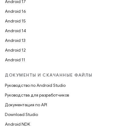
Android 17
Android 16
Android 15
Android 14
Android 13
Android 12
Android 11
ДОКУМЕНТЫ И СКАЧАННЫЕ ФАЙЛЫ
Руководство по Android Studio
Руководства для разработчиков
Документация по API
Download Studio
Android NDK