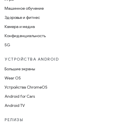
Машинное обучение
Здоровье и фитнес
Камера и медиа
Конфиденциальность
5G
УСТРОЙСТВА ANDROID
Большие экраны
Wear OS
Устройства ChromeOS
Android for Cars
Android TV
РЕЛИЗЫ