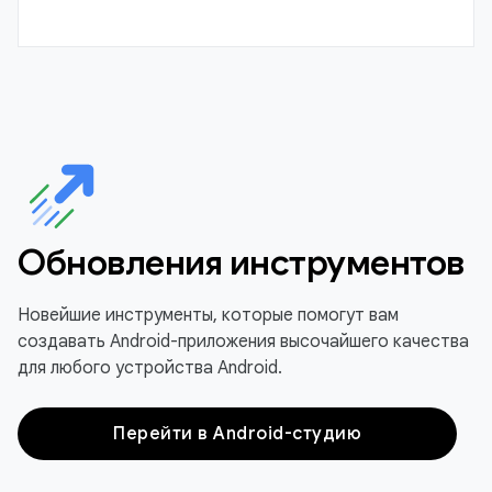
Обновления инструментов
Новейшие инструменты, которые помогут вам
создавать Android-приложения высочайшего качества
для любого устройства Android.
Перейти в Android-студию