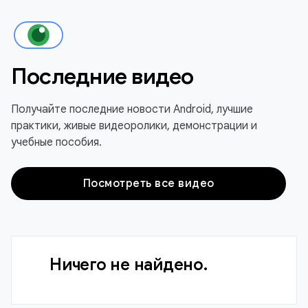
Последние видео
Получайте последние новости Android, лучшие
практики, живые видеоролики, демонстрации и
учебные пособия.
Посмотреть все видео
Ничего не найдено.