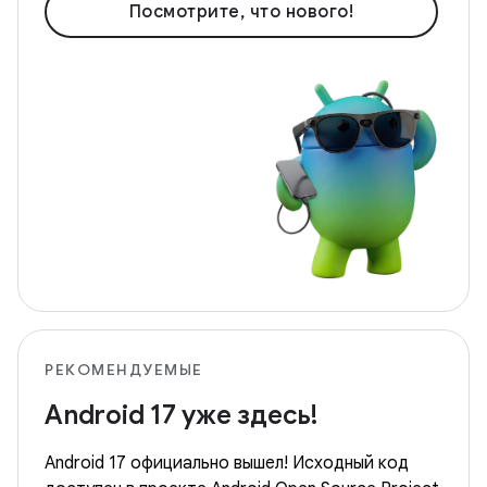
Посмотрите, что нового!
РЕКОМЕНДУЕМЫЕ
Android 17 уже здесь!
Android 17 официально вышел! Исходный код