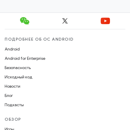
ПОДРОБНЕЕ ОБ ОС ANDROID
Android
Android for Enterprise
Безопасность
Исходный код
Новости
Блог
Подкасты
ОБЗОР
Игры