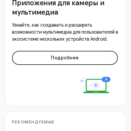
Приложения для камеры и
мультимедиа
Узнайте, как создавать и расширять
возможности мультимедиа для пользователей в
экосистеме нескольких устройств Android.
Подробнее
РЕКОМЕНДУЕМЫЕ