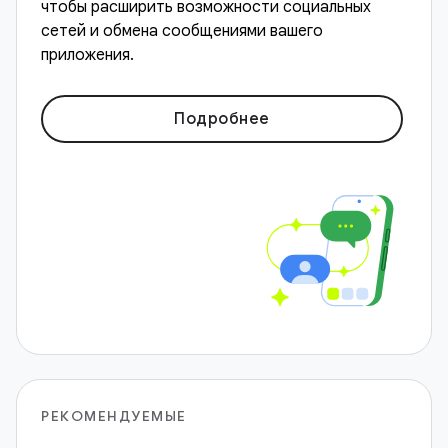
чтобы расширить возможности социальных
сетей и обмена сообщениями вашего
приложения.
Подробнее
РЕКОМЕНДУЕМЫЕ