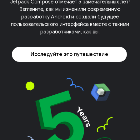
Jetpack Compose отмечает 5 замечательных лет!
Взгляните, как мы изменили современную
разработку Android и создали будущее
пользовательского интерфейса вместе с такими
разработчиками, как вы.
Исследуйте это путешествие