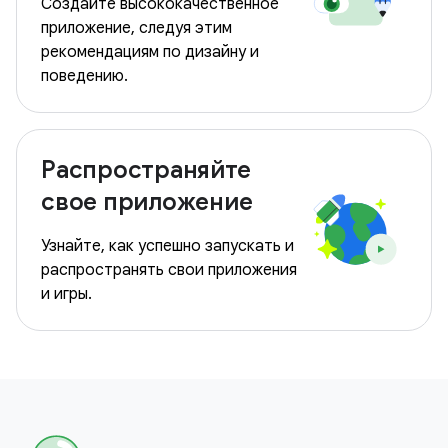
Создайте высококачественное
приложение, следуя этим
рекомендациям по дизайну и
поведению.
Распространяйте
свое приложение
Узнайте, как успешно запускать и
распространять свои приложения
и игры.