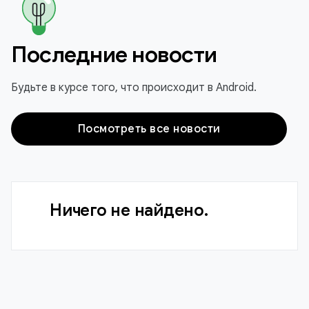
Последние новости
Будьте в курсе того, что происходит в Android.
Посмотреть все новости
Ничего не найдено.