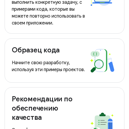
выполнить конкретную задачу, с
примерами кода, которые вы
можете повторно использовать в
своем приложении.
Образец кода
Начните свою разработку,
используя эти примеры проектов.
Рекомендации по
обеспечению
качества