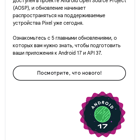
доступен в проекте Android Open Source Project
(AOSP), и обновление начинает
распространяться на поддерживаемые
устройства Pixel уже сегодня.
Ознакомьтесь с 5 главными обновлениями, о
которых вам нужно знать, чтобы подготовить
ваши приложения к Android 17 и API 37.
Посмотрите, что нового!