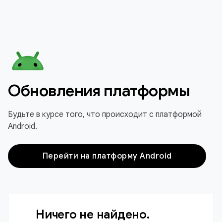
Обновления платформы
Будьте в курсе того, что происходит с платформой
Android.
Перейти на платформу Android
Ничего не найдено.