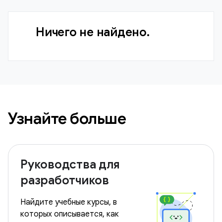
Ничего не найдено.
Узнайте больше
Руководства для
разработчиков
Найдите учебные курсы, в
которых описывается, как