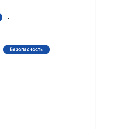
,
Безопасность