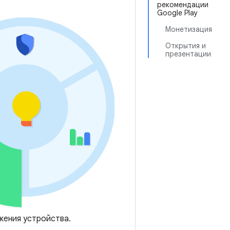
рекомендации
Google Play
Монетизация
Открытия и
презентации
жения устройства.