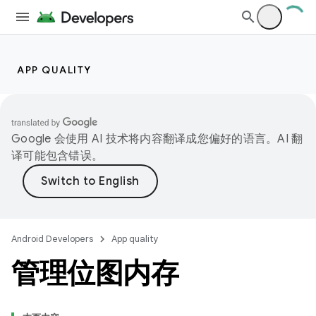
APP QUALITY
Google 会使用 AI 技术将内容翻译成您偏好的语言。AI 翻
译可能包含错误。
Android Developers
App quality
管理位图内存