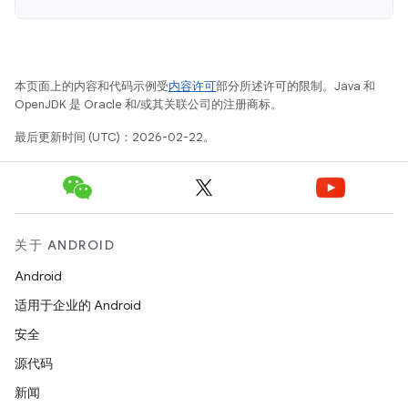
本页面上的内容和代码示例受
内容许可
部分所述许可的限制。Java 和
OpenJDK 是 Oracle 和/或其关联公司的注册商标。
最后更新时间 (UTC)：2026-02-22。
关于 ANDROID
Android
适用于企业的 Android
安全
源代码
新闻