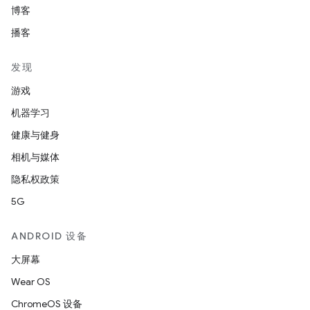
博客
播客
发现
游戏
机器学习
健康与健身
相机与媒体
隐私权政策
5G
ANDROID 设备
大屏幕
Wear OS
ChromeOS 设备