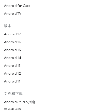
Android for Cars
Android TV
版本
Android 17
Android 16
Android 15
Android 14
Android 13
Android 12
Android 11
文档和下载
Android Studio 指南
开发者指南