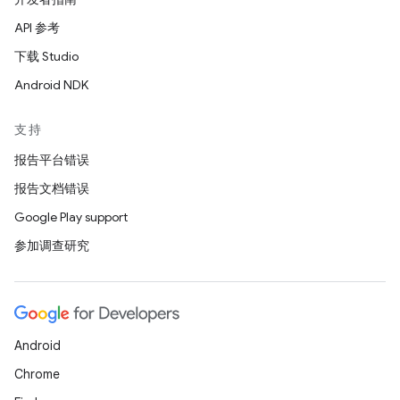
API 参考
下载 Studio
Android NDK
支持
报告平台错误
报告文档错误
Google Play support
参加调查研究
Android
Chrome