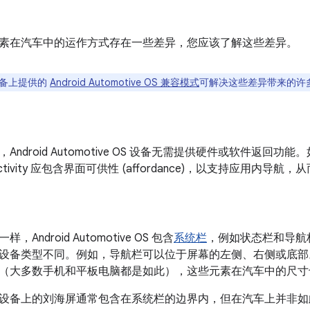
素在汽车中的运作方式存在一些差异，您应该了解这些差异。
备上提供的
Android Automotive OS 兼容模式
可解决这些差异带来的许
Android Automotive OS 设备无需提供硬件或软件返回
tivity 应包含界面可供性 (affordance)，以支持应用内导航，
Android Automotive OS 包含
系统栏
，例如状态栏和导航
设备类型不同。例如，导航栏可以位于屏幕的左侧、右侧或底部
（大多数手机和平板电脑都是如此），这些元素在汽车中的尺寸
设备上的刘海屏通常包含在系统栏的边界内，但在汽车上并非如