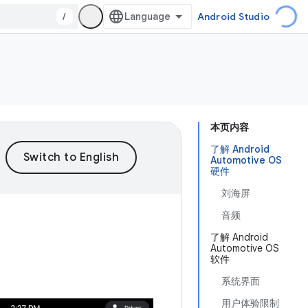
/
Android Studio
本页内容
了解 Android
Automotive OS
硬件
刘海屏
音频
了解 Android
Automotive OS
软件
系统界面
用户体验限制