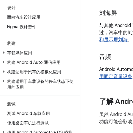
设计
刘海屏
面向汽车设计应用
与其他 Andro
Figma 设计套件
过，汽车中的刘
和显示屏刘海
。
构建
车载媒体应用
音频
构建 Android Auto 通信应用
Android 
构建适用于汽车的模板化应用
用固定音量设备
构建适用于车载设备的停车状态下使
用的应用
了解 Andro
测试
测试 Android 车载应用
虽然 Andro
功能可能会影响
使用桌面车机进行测试
使用 Android Automotive OS 模拟