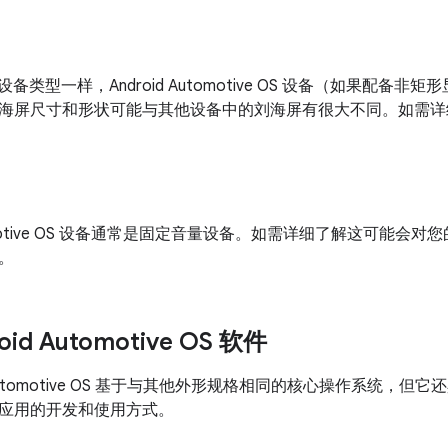
id 设备类型一样，Android Automotive OS 设备（如果配
海屏尺寸和形状可能与其他设备中的刘海屏有很大不同。如需详
Automotive OS 设备通常是固定音量设备。如需详细了解这可能
。
id Automotive OS 软件
id Automotive OS 基于与其他外形规格相同的核心操作系统
应用的开发和使用方式。