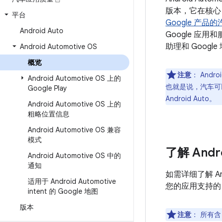
版本，它在核心 
平台
Google 产品
Android Auto
Google 应用和服
助理和 Google
Android Automotive OS
概览
注意
：
Androi
Android Automotive OS 上的
也就是说，汽车可以运行
Google Play
Android Auto。
Android Automotive OS 上的
粗略位置信息
Android Automotive OS 兼容
模式
了解 Andro
Android Automotive OS 中的
通知
如需详细了解 An
适用于 Android Automotive
您的应用支持的 A
intent 的 Google 地图
版本
注意
：
所有含 