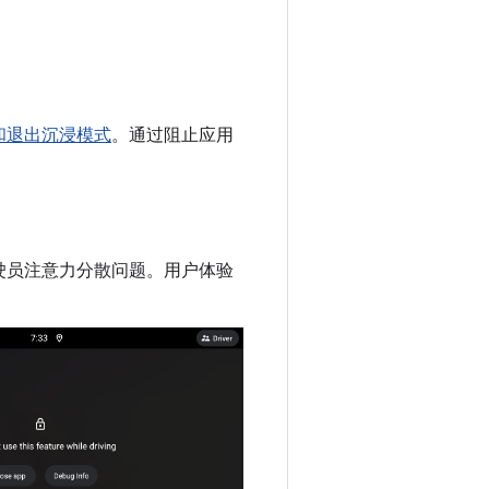
和退出沉浸模式
。通过阻止应用
于处理驾驶员注意力分散问题。用户体验