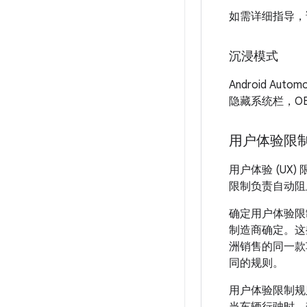
如需详细指导，
沉浸模式
Android Aut
隐藏系统栏，O
用户体验限
用户体验 (UX)
限制负责自动阻
确定用户体验限
制造商确定。这
洲销售的同一款
同的规则。
用户体验限制规