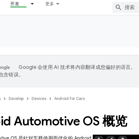
开发
更多
Google 会使用 AI 技术将内容翻译成您偏好的语言。
能包含错误。
s
Develop
Devices
Android for Cars
id Automotive OS 概览
omotive OS 是针对车载使用而优化的 Android