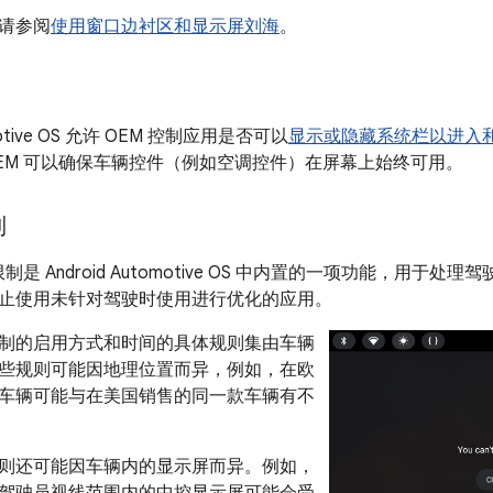
请参阅
使用窗口边衬区和显示屏刘海
。
omotive OS 允许 OEM 控制应用是否可以
显示或隐藏系统栏以进入
EM 可以确保车辆控件（例如空调控件）在屏幕上始终可用。
制
 限制是 Android Automotive OS 中内置的一项功能，用
止使用未针对驾驶时使用进行优化的应用。
制的启用方式和时间的具体规则集由车辆
些规则可能因地理位置而异，例如，在欧
车辆可能与在美国销售的同一款车辆有不
则还可能因车辆内的显示屏而异。例如，