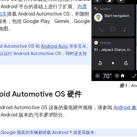
Android 平台的基础上进行了扩展。
内置
的汽车
搭载 Android Automotive OS，并随附
务，包括 Google Play、Gemini、Google
 地图。
d Automotive OS 和
Android Auto
并非互斥。
 Android Automotive OS，同时还支持
图 1
：And
id Automotive OS 硬件
droid Automotive OS 设备的最低硬件规格，请参阅
Android
ndroid 版本的
汽车要求
部分。
Google 预装的车辆都搭载 Android 9 或更高版本。