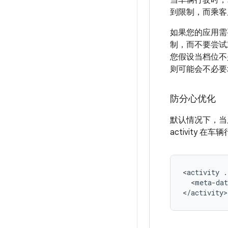
当车辆行驶时，
到限制，而乘客
如果您的应用需
制，而不要尝试
您假设当档位不
则可能会不必要
防分心优化
默认情况下，当
activity
<activity
<meta-dat