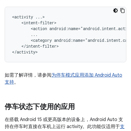
<activity
<action
android:name="android.intent.actio
<category
android:name="android.intent.cat
</intent-filter>

如需了解详情，请参阅
为停车模式应用添加 Android Auto
支持
。
停车状态下使用的应用
在搭载 Android 15 或更高版本的设备上，Android Auto 支
持在停车时直接在车机上运行 activity。此功能仅适用于
支