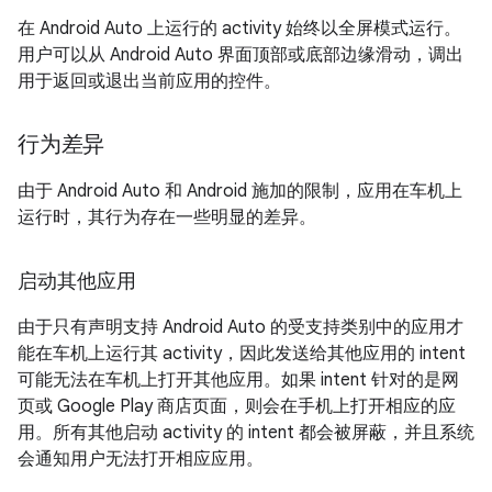
在 Android Auto 上运行的 activity 始终以全屏模式运行。
用户可以从 Android Auto 界面顶部或底部边缘滑动，调出
用于返回或退出当前应用的控件。
行为差异
由于 Android Auto 和 Android 施加的限制，应用在车机上
运行时，其行为存在一些明显的差异。
启动其他应用
由于只有声明支持 Android Auto 的受支持类别中的应用才
能在车机上运行其 activity，因此发送给其他应用的 intent
可能无法在车机上打开其他应用。如果 intent 针对的是网
页或 Google Play 商店页面，则会在手机上打开相应的应
用。所有其他启动 activity 的 intent 都会被屏蔽，并且系统
会通知用户无法打开相应应用。