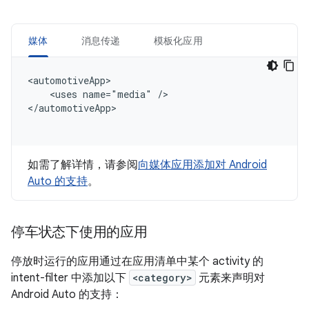
媒体
消息传递
模板化应用
<uses
name="media"
/>

如需了解详情，请参阅
向媒体应用添加对 Android
Auto 的支持
。
停车状态下使用的应用
停放时运行的应用通过在应用清单中某个 activity 的
intent-filter 中添加以下
<category>
元素来声明对
Android Auto 的支持：