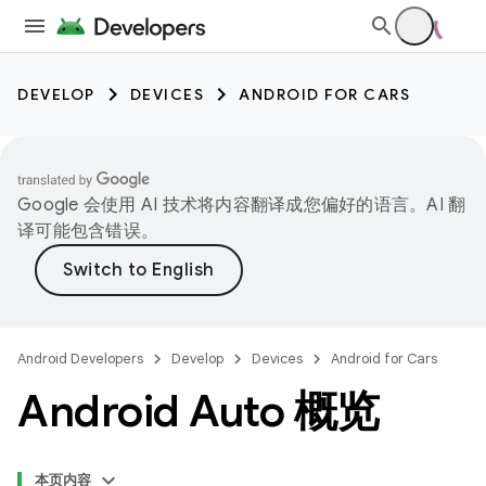
DEVELOP
DEVICES
ANDROID FOR CARS
Google 会使用 AI 技术将内容翻译成您偏好的语言。AI 翻
译可能包含错误。
Android Developers
Develop
Devices
Android for Cars
Android Auto 概览
本页内容