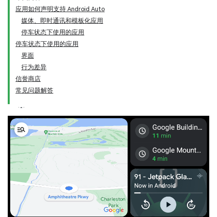
应用如何声明支持 Android Auto
媒体、即时通讯和模板化应用
停车状态下使用的应用
停车状态下使用的应用
界面
行为差异
信誉商店
常见问题解答