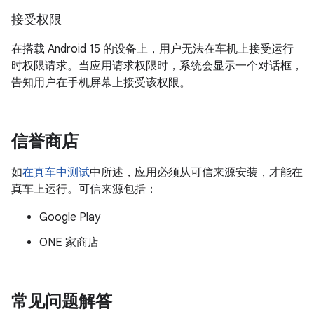
接受权限
在搭载 Android 15 的设备上，用户无法在车机上接受运行
时权限请求。当应用请求权限时，系统会显示一个对话框，
告知用户在手机屏幕上接受该权限。
信誉商店
如
在真车中测试
中所述，应用必须从可信来源安装，才能在
真车上运行。可信来源包括：
Google Play
ONE 家商店
常见问题解答