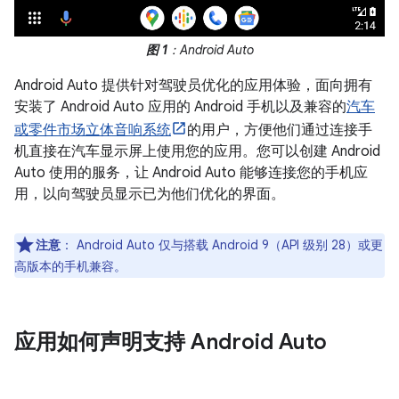
图 1
：Android Auto
Android Auto 提供针对驾驶员优化的应用体验，面向拥有
安装了 Android Auto 应用的 Android 手机以及兼容的
汽车
或零件市场立体音响系统
的用户，方便他们通过连接手
机直接在汽车显示屏上使用您的应用。您可以创建 Android
Auto 使用的服务，让 Android Auto 能够连接您的手机应
用，以向驾驶员显示已为他们优化的界面。
注意
：
Android Auto 仅与搭载 Android 9（API 级别 28）或更
高版本的手机兼容。
应用如何声明支持 Android Auto