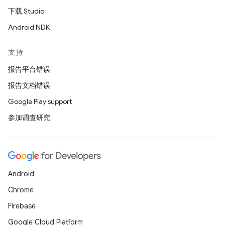
下载 Studio
Android NDK
支持
报告平台错误
报告文档错误
Google Play support
参加调查研究
Android
Chrome
Firebase
Google Cloud Platform