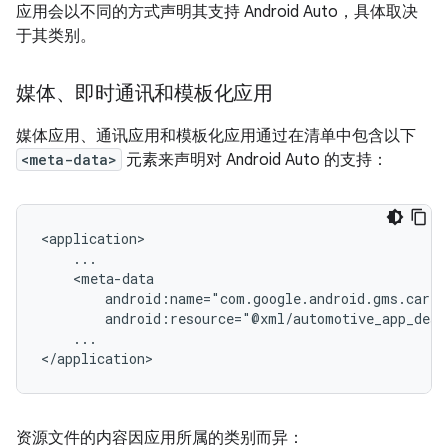
应用会以不同的方式声明其支持 Android Auto，具体取决
于其类别。
媒体、即时通讯和模板化应用
媒体应用、通讯应用和模板化应用通过在清单中包含以下
<meta-data>
元素来声明对 Android Auto 的支持：
...

资源文件的内容因应用所属的类别而异：