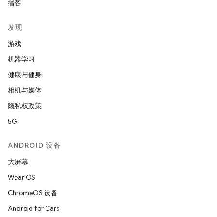
播客
发现
游戏
机器学习
健康与健身
相机与媒体
隐私权政策
5G
ANDROID 设备
大屏幕
Wear OS
ChromeOS 设备
Android for Cars