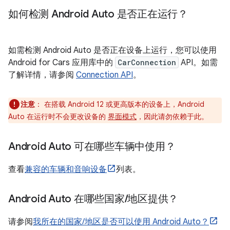
如何检测 Android Auto 是否正在运行？
如需检测 Android Auto 是否正在设备上运行，您可以使用
Android for Cars 应用库中的
CarConnection
API。如需
了解详情，请参阅
Connection API
。
注意
：
在搭载 Android 12 或更高版本的设备上，Android
Auto 在运行时不会更改设备的
界面模式
，因此请勿依赖于此。
Android Auto 可在哪些车辆中使用？
查看
兼容的车辆和音响设备
列表。
Android Auto 在哪些国家
/
地区提供？
请参阅
我所在的国家/地区是否可以使用 Android Auto？