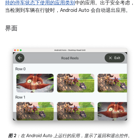
持的停车状态下使用的应用类别
中的应用。出于安全考虑，
当检测到车辆在行驶时，Android Auto 会自动退出应用。
界面
图 2
：在 Android Auto 上运行的应用，显示了返回和退出控件。