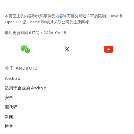
本页面上的内容和代码示例受
内容许可
部分所述许可的限制。Java 和
OpenJDK 是 Oracle 和/或其关联公司的注册商标。
最后更新时间 (UTC)：2026-06-18。
关于 ANDROID
Android
适用于企业的 Android
安全
源代码
新闻
博客