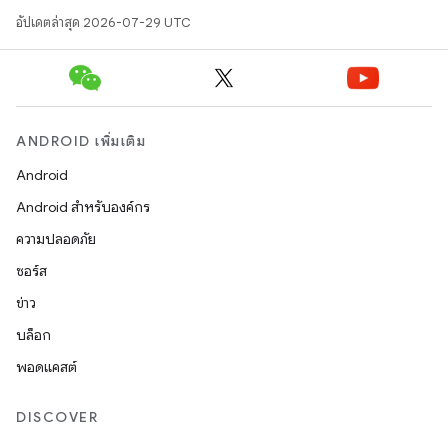
อัปเดตล่าสุด 2026-07-29 UTC
ANDROID เพิ่มเติม
Android
Android สำหรับองค์กร
ความปลอดภัย
ซอร์ส
ข่าว
บล็อก
พอดแคสต์
DISCOVER