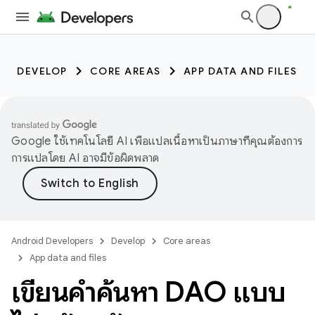
DEVELOP
CORE AREAS
APP DATA AND FILES
Google ใช้เทคโนโลยี AI เพื่อแปลเนื้อหาเป็นภาษาที่คุณต้องการ
การแปลโดย AI อาจมีข้อผิดพลาด
Android Developers
Develop
Core areas
App data and files
เขียนคำค้นหา DAO แบบ