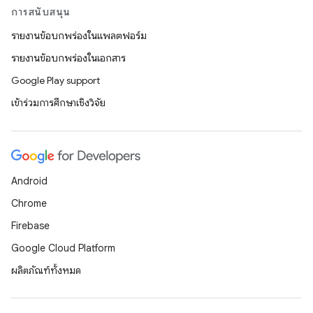
การสนับสนุน
รายงานข้อบกพร่องในแพลตฟอร์ม
รายงานข้อบกพร่องในเอกสาร
Google Play support
เข้าร่วมการศึกษาเชิงวิจัย
Android
Chrome
Firebase
Google Cloud Platform
ผลิตภัณฑ์ทั้งหมด