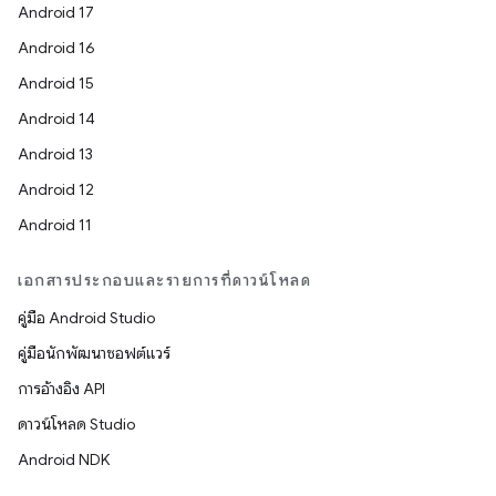
Android 17
Android 16
Android 15
Android 14
Android 13
Android 12
Android 11
เอกสารประกอบและรายการที่ดาวน์โหลด
คู่มือ Android Studio
คู่มือนักพัฒนาซอฟต์แวร์
การอ้างอิง API
ดาวน์โหลด Studio
Android NDK