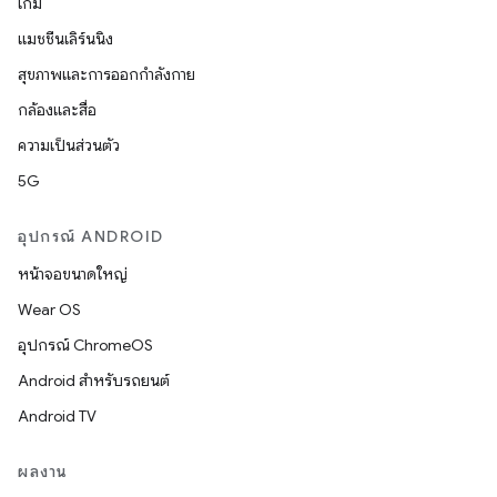
เกม
แมชชีนเลิร์นนิง
สุขภาพและการออกกำลังกาย
กล้องและสื่อ
ความเป็นส่วนตัว
5G
อุปกรณ์ ANDROID
หน้าจอขนาดใหญ่
Wear OS
อุปกรณ์ ChromeOS
Android สำหรับรถยนต์
Android TV
ผลงาน