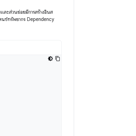
และส่วนย่อยมีการสร้างอินส
นสแตนซ์ทรัพยากร Dependency