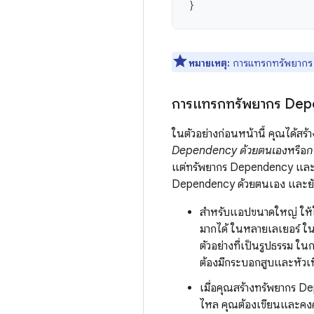
}
หมายเหตุ:
การแทรกทรัพยากร 
การแทรกทรัพยากร Depe
ในตัวอย่างก่อนหน้านี้ คุณได้สร้า
Dependency ด้วยตนเอง
หรือ
ก
แต่ทรัพยากร Dependency และค
Dependency ด้วยตนเอง และยัง
สำหรับแอปขนาดใหญ่ ให้ใ
มากได้ ในหลายเลเยอร์ ใน
ตัวอย่างที่เป็นรูปธรรม ใ
ต้องมีกระบอกสูบและหัวเ
เมื่อคุณสร้างทรัพยากร De
ไหล คุณต้องเขียนและคงค