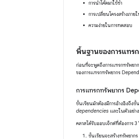
การนำโค้ดมาใช้ซ้ำ
การเปลี่ยนโครงสร้างภายใน
ความง่ายในการทดสอบ
พื้นฐานของการแทร
ก่อนที่จะพูดถึงการแทรกทรัพยาก
ของการแทรกทรัพยากร Depen
การแทรกทรัพยากร Dep
ชั้นเรียนมักต้องมีการอ้างอิงถึงชั
dependencies
และในตัวอย่าง
คลาสได้รับออบเจ็กต์ที่ต้องการ 3 วิธ
ชั้นเรียนจะสร้างทรัพยาก