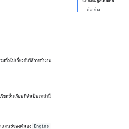
แหล่งข้อมูลเพิ่มเติม
ตัวอย่าง
ทั่วไปเกี่ยวกับวิธีการทำงาน
รียกชั้นเรียนที่จำเป็นเหล่านี้
นสแตนซ์ของตัวเอง
Engine