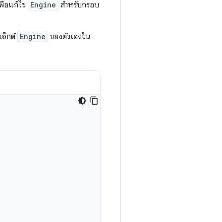
พื่อแก้ไข
Engine
สำหรับกรอบ
เจ็กต์
Engine
ของตัวเองใน