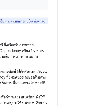
่วไป การดำเนินการกับโค้ดที่เจาะจง
 ซึ่งเรียกว่า
การแทรก
 Dependency เพียง 1 รายการ
ากขึ้น การแทรกทรัพยากร
้องอาจต้องใช้โค้ดต้นแบบจำนวน
cy ทั้งหมดของเลเยอร์ด้านล่าง
ชิ้นส่วนอื่นๆ และเครื่องยนต์ก็
 หรือกำหนดขอบเขตวัตถุเพื่อให้
ดการอายุการใช้งานของทรัพยากร