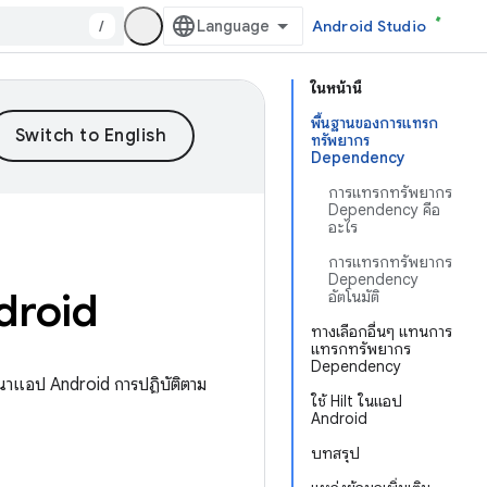
/
Android Studio
ในหน้านี้
พื้นฐานของการแทรก
ทรัพยากร
Dependency
การแทรกทรัพยากร
Dependency คือ
อะไร
การแทรกทรัพยากร
Dependency
droid
อัตโนมัติ
ทางเลือกอื่นๆ แทนการ
แทรกทรัพยากร
Dependency
นาแอป Android การปฏิบัติตาม
ใช้ Hilt ในแอป
Android
บทสรุป