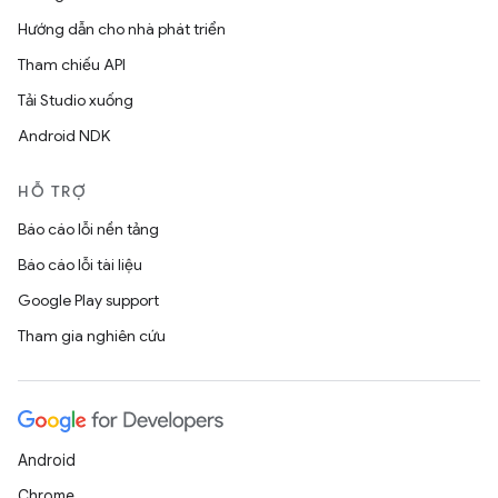
Hướng dẫn cho nhà phát triển
Tham chiếu API
Tải Studio xuống
Android NDK
HỖ TRỢ
Báo cáo lỗi nền tảng
Báo cáo lỗi tài liệu
Google Play support
Tham gia nghiên cứu
Android
Chrome