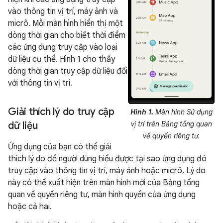
vào thông tin vị trí, máy ảnh và
micrô. Mỗi màn hình hiển thị một
dòng thời gian cho biết thời điểm
các ứng dụng truy cập vào loại
dữ liệu cụ thể. Hình 1 cho thấy
dòng thời gian truy cập dữ liệu đối
với thông tin vị trí.
Giải thích lý do truy cập
Hình 1.
Màn hình Sử dụng
dữ liệu
vị trí trên Bảng tổng quan
về quyền riêng tư.
Ứng dụng của bạn có thể giải
thích lý do để người dùng hiểu được tại sao ứng dụng đó
truy cập vào thông tin vị trí, máy ảnh hoặc micrô. Lý do
này có thể xuất hiện trên màn hình mới của Bảng tổng
quan về quyền riêng tư, màn hình quyền của ứng dụng
hoặc cả hai.