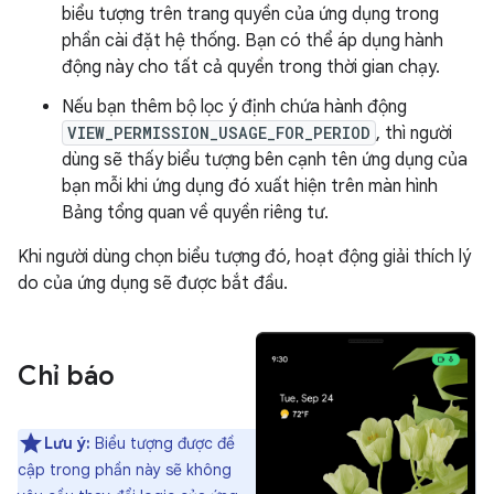
biểu tượng trên trang quyền của ứng dụng trong
phần cài đặt hệ thống. Bạn có thể áp dụng hành
động này cho tất cả quyền trong thời gian chạy.
Nếu bạn thêm bộ lọc ý định chứa hành động
VIEW_PERMISSION_USAGE_FOR_PERIOD
, thì người
dùng sẽ thấy biểu tượng bên cạnh tên ứng dụng của
bạn mỗi khi ứng dụng đó xuất hiện trên màn hình
Bảng tổng quan về quyền riêng tư.
Khi người dùng chọn biểu tượng đó, hoạt động giải thích lý
do của ứng dụng sẽ được bắt đầu.
Chỉ báo
Lưu ý:
Biểu tượng được đề
cập trong phần này sẽ không