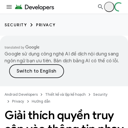
SECURITY
PRIVACY
Google sử dụng công nghệ AI để dịch nội dung sang
ngôn ngữ bạn ưu tiên. Bản dịch bằng AI có thể có lỗi.
Android Developers
Thiết kế và lập kế hoạch
Security
Privacy
Hướng dẫn
Giải thích quyền truy