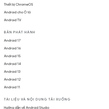
Thiết bị ChromeOS
Android cho Ô tô
Android TV
BẢN PHÁT HÀNH
Android 17
Android 16
Android 15
Android 14
Android 13
Android 12
Android 11
TÀI LIỆU VÀ NỘI DUNG TẢI XUỐNG
Hướng dẫn về Android Studio