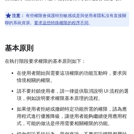
注意：
有些權限會保護特別敏感或是與使用者隱私沒有直接關
聯的系統資源。
要求這些特殊權限的程序不同
。
基本原則
在執行階段要求權限的基本原則如下：
在使用者開始與需要這項權限的功能互動時，要求與
情境相關的權限。
請不要封鎖使用者，請一律提供取消說明 UI 流程的選
項，例如說明要求權限基本原理的流程。
如果使用者拒絕或撤銷特定功能所需的權限，請為應
用程式進行優雅降級，讓使用者能夠繼續使用應用程
式，可能的做法是停用需要相關權限的功能。