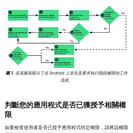
圖 1.
這張圖表顯示了在 Android 上宣告及要求執行階段權限的工作
流程。
判斷您的應用程式是否已獲授予相關權
限
如要檢查使用者是否已授予應用程式特定權限，請將該權限