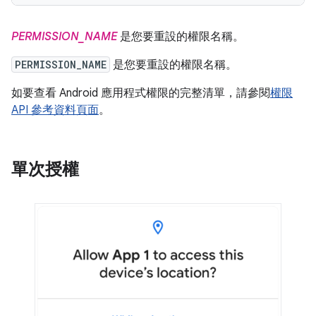
PERMISSION_NAME
是您要重設的權限名稱。
PERMISSION_NAME
是您要重設的權限名稱。
如要查看 Android 應用程式權限的完整清單，請參閱
權限
API 參考資料頁面
。
單次授權