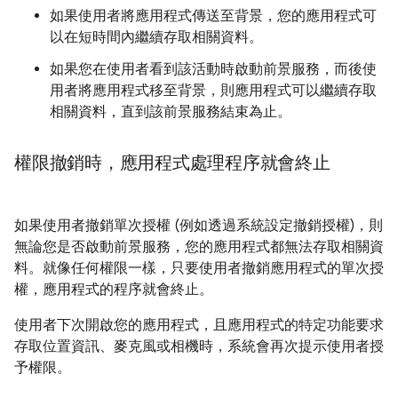
如果使用者將應用程式傳送至背景，您的應用程式可
以在短時間內繼續存取相關資料。
如果您在使用者看到該活動時啟動前景服務，而後使
用者將應用程式移至背景，則應用程式可以繼續存取
相關資料，直到該前景服務結束為止。
權限撤銷時，應用程式處理程序就會終止
如果使用者撤銷單次授權 (例如透過系統設定撤銷授權)，則
無論您是否啟動前景服務，您的應用程式都無法存取相關資
料。就像任何權限一樣，只要使用者撤銷應用程式的單次授
權，應用程式的程序就會終止。
使用者下次開啟您的應用程式，且應用程式的特定功能要求
存取位置資訊、麥克風或相機時，系統會再次提示使用者授
予權限。