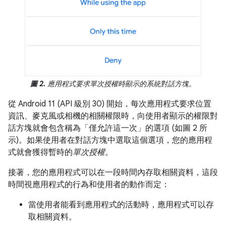
圖 2.
應用程式要求單次授權時顯示的系統對話方塊。
從 Android 11 (API 級別 30) 開始，每次應用程式要求位置
資訊、麥克風或相機的相關權限時，向使用者顯示的權限對
話方塊就會包含稱為
「僅允許這一次」的選項 (如圖 2 所
示)。如果使用者在對話方塊中選取這個選項，您的應用程
式就會獲得暫時的
單次授權
。
接著，您的應用程式可以在一段時間內存取相關資料，這段
時間視應用程式的行為和使用者的動作而定：
當使用者能看到應用程式的活動時，應用程式可以存
取相關資料。