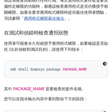
假設系統會自動執行任何行為。每次應用程式要存取需要具
備特定權限的功能時，都應該檢查應用程式是否仍獲授予相
關權限。如要在要求應用程式權限時提供最佳使用者體驗，
另請參閱「
應用程式權限最佳做法
」。
在測試和偵錯時檢查遭拒狀態
使用者可能會永久拒絕授予應用程式權限，如要確認是否如
此 (出於偵錯和測試目的)，請使用下列指令：
adb shell dumpsys package 
PACKAGE_NAME
其中
PACKAGE_NAME
是要檢查的套件名稱。
您可以在指令輸出內容中看到類似下方的區段：