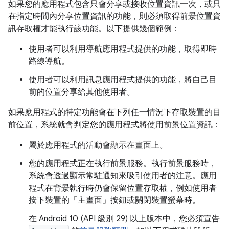
如果您的應用程式包含只會分享或接收位置資訊一次，或只
在指定時間內分享位置資訊的功能，則必須取得前景位置資
訊存取權才能執行該功能。以下提供幾個範例：
使用者可以利用導航應用程式提供的功能，取得即時
路線導航。
使用者可以利用訊息應用程式提供的功能，將自己目
前的位置分享給其他使用者。
如果應用程式的特定功能會在下列任一情況下存取裝置的目
前位置，系統就會判定您的應用程式將使用前景位置資訊：
屬於應用程式的活動會顯示在畫面上。
您的應用程式正在執行前景服務。執行前景服務時，
系統會透過顯示常駐通知來吸引使用者的注意。應用
程式在背景執行時仍會保留位置存取權，例如使用者
按下裝置的「主畫面」
按鈕或關閉裝置螢幕時。
在 Android 10 (API 級別 29) 以上版本中，您必須宣告