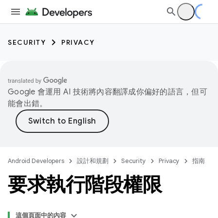
SECURITY
PRIVACY
Google 會運用 AI 技術將內容翻譯成你偏好的語言，但可
能會出錯。
Android Developers
設計和規劃
Security
Privacy
指南
要求執行階段權限
這個頁面中的內容