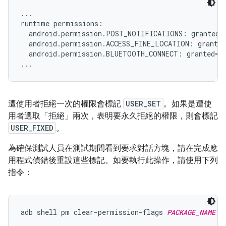
...

runtime permissions:

  android.permission.POST_NOTIFICATIONS: granted=f
  android.permission.ACCESS_FINE_LOCATION: granted
  android.permission.BLUETOOTH_CONNECT: granted=fa
遭使用者拒絕一次的權限會標記
USER_SET
。如果是遭使
用者選取「拒絕」
兩次，表明要永久拒絕的權限，則會標記
USER_FIXED
。
為確保測試人員在測試期間看到要求對話方塊，請在完成應
用程式偵錯後重設這些標記。如要執行此操作，請使用下列
指令：
adb shell pm clear-permission-flags 
PACKAGE_NAME
P