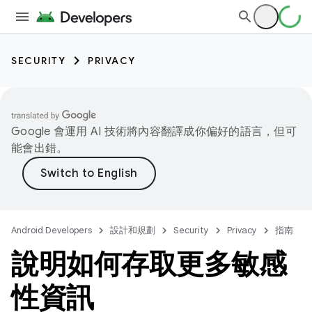
SECURITY
PRIVACY
Google 會運用 AI 技術將內容翻譯成你偏好的語言，但可
能會出錯。
Android Developers
設計和規劃
Security
Privacy
指南
說明如何存取更多敏感
性資訊