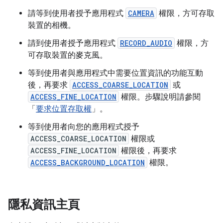
請等到使用者授予應用程式
CAMERA
權限，方可存取
裝置的相機。
請到使用者授予應用程式
RECORD_AUDIO
權限，方
可存取裝置的麥克風。
等到使用者與應用程式中需要位置資訊的功能互動
後，再要求
ACCESS_COARSE_LOCATION
或
ACCESS_FINE_LOCATION
權限。步驟說明請參閱
「
要求位置存取權
」。
等到使用者向您的應用程式授予
ACCESS_COARSE_LOCATION
權限或
ACCESS_FINE_LOCATION
權限後，再要求
ACCESS_BACKGROUND_LOCATION
權限。
隱私資訊主頁