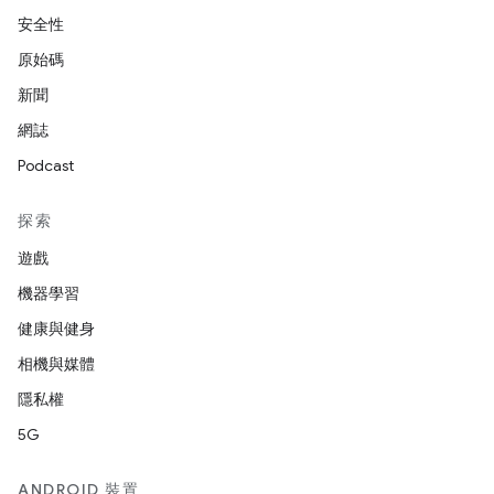
安全性
原始碼
新聞
網誌
Podcast
探索
遊戲
機器學習
健康與健身
相機與媒體
隱私權
5G
ANDROID 裝置