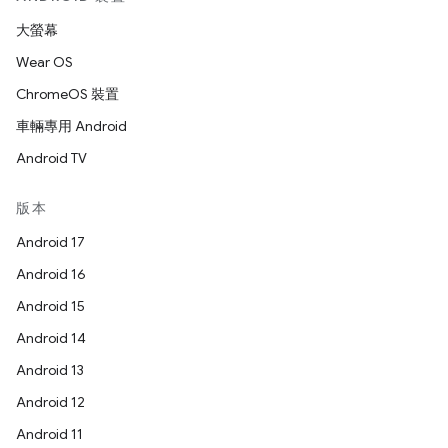
大螢幕
Wear OS
ChromeOS 裝置
車輛專用 Android
Android TV
版本
Android 17
Android 16
Android 15
Android 14
Android 13
Android 12
Android 11