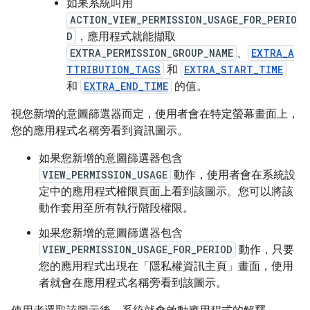
如果系統叫用
ACTION_VIEW_PERMISSION_USAGE_FOR_PERIO
D
，應用程式就能擷取
EXTRA_PERMISSION_GROUP_NAME
、
EXTRA_A
TTRIBUTION_TAGS
和
EXTRA_START_TIME
和
EXTRA_END_TIME
的值。
視您新增的意圖篩選器而定，使用者會在特定螢幕畫面上，
您的應用程式名稱旁看到資訊圖示。
如果您新增的意圖篩選器包含
VIEW_PERMISSION_USAGE
動作，使用者會在系統設
定中的應用程式權限頁面上看到該圖示。您可以將該
動作套用至所有執行階段權限。
如果您新增的意圖篩選器包含
VIEW_PERMISSION_USAGE_FOR_PERIOD
動作，只要
您的應用程式出現在「隱私權資訊主頁」畫面，使用
者就會在應用程式名稱旁看到該圖示。