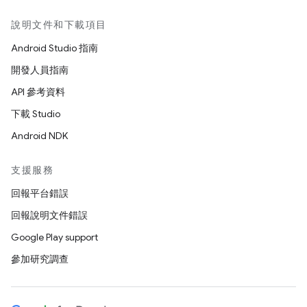
說明文件和下載項目
Android Studio 指南
開發人員指南
API 參考資料
下載 Studio
Android NDK
支援服務
回報平台錯誤
回報說明文件錯誤
Google Play support
參加研究調查