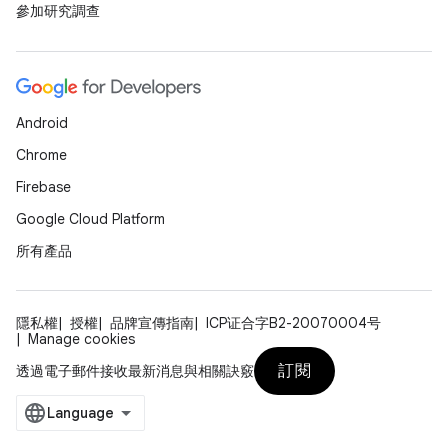
參加研究調查
Android
Chrome
Firebase
Google Cloud Platform
所有產品
隱私權
授權
品牌宣傳指南
ICP证合字B2-20070004号
Manage cookies
訂閱
透過電子郵件接收最新消息與相關訣竅