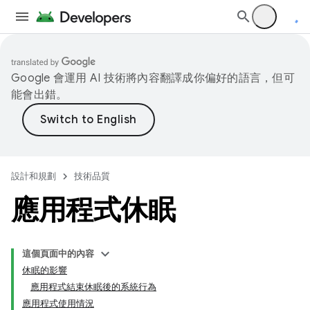
Google 會運用 AI 技術將內容翻譯成你偏好的語言，但可
能會出錯。
設計和規劃
技術品質
應用程式休眠
這個頁面中的內容
休眠的影響
應用程式結束休眠後的系統行為
應用程式使用情況