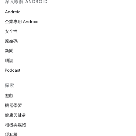
深入瞭解 ANDROID
Android
企業專用 Android
安全性
原始碼
新聞
網誌
Podcast
探索
遊戲
機器學習
健康與健身
相機與媒體
隱私權