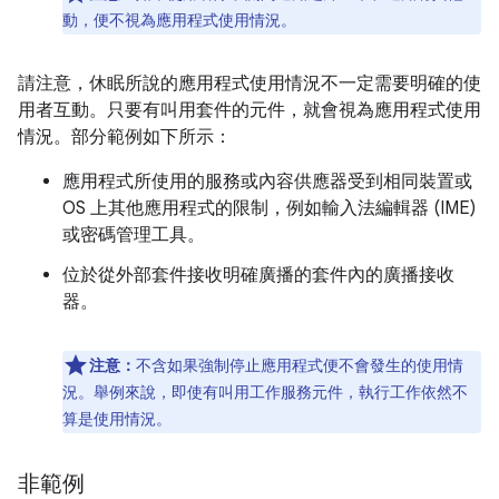
動，便不視為應用程式使用情況。
請注意，休眠所說的應用程式使用情況不一定需要明確的使
用者互動。只要有叫用套件的元件，就會視為應用程式使用
情況。部分範例如下所示：
應用程式所使用的服務或內容供應器受到相同裝置或
OS 上其他應用程式的限制，例如輸入法編輯器 (IME)
或密碼管理工具。
位於從外部套件接收明確廣播的套件內的廣播接收
器。
注意：
不含如果強制停止應用程式便不會發生的使用情
況。舉例來說，即使有叫用工作服務元件，執行工作依然不
算是使用情況。
非範例