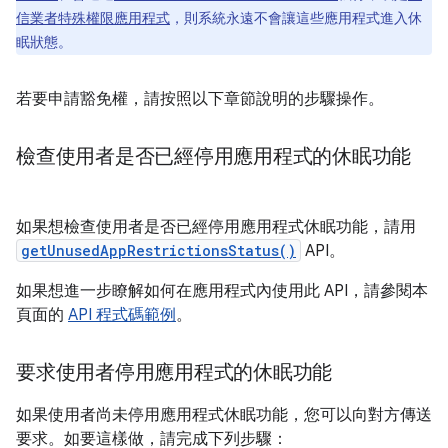
信業者特殊權限應用程式
，則系統永遠不會讓這些應用程式進入休
眠狀態。
若要申請豁免權，請按照以下章節說明的步驟操作。
檢查使用者是否已經停用應用程式的休眠功能
如果想檢查使用者是否已經停用應用程式休眠功能，請用
getUnusedAppRestrictionsStatus()
API。
如果想進一步瞭解如何在應用程式內使用此 API，請參閱本
頁面的
API 程式碼範例
。
要求使用者停用應用程式的休眠功能
如果使用者尚未停用應用程式休眠功能，您可以向對方傳送
要求。如要這樣做，請完成下列步驟：