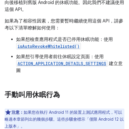
向後移植到舊版 Android 的休眠功能。因此我們不建議使用
這個 API。
如果為了相容性因素，您需要暫時繼續使用這個 API，請參
考以下清單瞭解如何使用：
如果想檢查應用程式是否已停用休眠功能：使用
isAutoRevokeWhitelisted()
如果想引導使用者前往休眠設定頁面：使用
ACTION_APPLICATION_DETAILS_SETTINGS
建立意
圖
手動叫用休眠行為
注意：
如果您在執行 Android 11 的裝置上測試應用程式，可以
略過本章節列出的幾個步驟。這些步驟會標示「僅限 Android 12 以
上版本」。