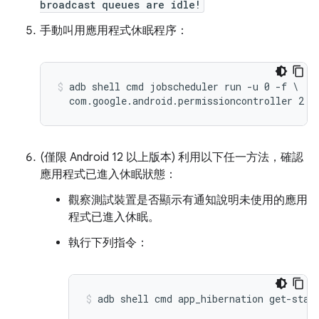
broadcast queues are idle!
手動叫用應用程式休眠程序：
adb shell cmd jobscheduler run -u 0 -f \

(僅限 Android 12 以上版本)
利用以下任一方法，確認
應用程式已進入休眠狀態：
觀察測試裝置是否顯示有通知說明未使用的應用
程式已進入休眠。
執行下列指令：
adb shell cmd app_hibernation get-stat