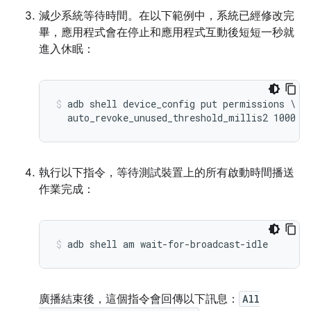
減少系統等待時間。在以下範例中，系統已經修改完
畢，應用程式會在停止和應用程式互動後短短一秒就
進入休眠：
adb shell device_config put permissions \

執行以下指令，等待測試裝置上的所有啟動時間播送
作業完成：
廣播結束後，這個指令會回傳以下訊息：
All