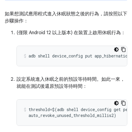
如果想測試應用程式進入休眠狀態之後的行為，請按照以下
步驟操作：
(僅限 Android 12 以上版本)
在裝置上啟用休眠行為：
設定系統進入休眠之前的預設等待時間。如此一來，
就能在測試後還原預設等待時間：
threshold=$(adb shell device_config get perm