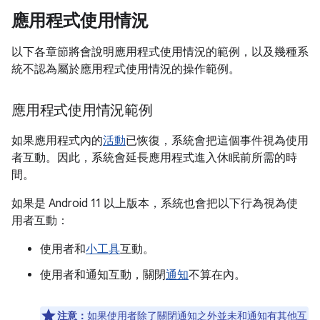
應用程式使用情況
以下各章節將會說明應用程式使用情況的範例，以及幾種系
統不認為屬於應用程式使用情況的操作範例。
應用程式使用情況範例
如果應用程式內的
活動
已恢復，系統會把這個事件視為使用
者互動。因此，系統會延長應用程式進入休眠前所需的時
間。
如果是 Android 11 以上版本，系統也會把以下行為視為使
用者互動：
使用者和
小工具
互動。
使用者和通知互動，關閉
通知
不算在內。
注意：
如果使用者除了關閉通知之外並未和通知有其他互