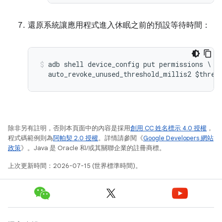
還原系統讓應用程式進入休眠之前的預設等待時間：
adb shell device_config put permissions \

除非另有註明，否則本頁面中的內容是採用
創用 CC 姓名標示 4.0 授權
，
程式碼範例則為
阿帕契 2.0 授權
。詳情請參閱《
Google Developers 網站
政策
》。Java 是 Oracle 和/或其關聯企業的註冊商標。
上次更新時間：2026-07-15 (世界標準時間)。