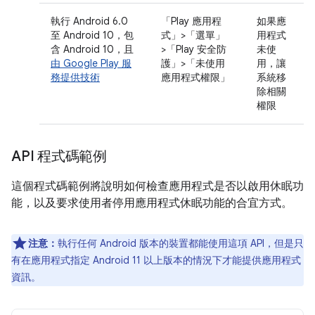
執行 Android 6.0
「Play 應用程
如果應
至 Android 10，包
式」>「選單」
用程式
含 Android 10，且
>「Play 安全防
未使
由 Google Play 服
護」>「未使用
用，讓
務提供技術
應用程式權限」
系統移
除相關
權限
API 程式碼範例
這個程式碼範例將說明如何檢查應用程式是否以啟用休眠功
能，以及要求使用者停用應用程式休眠功能的合宜方式。
注意：
執行任何 Android 版本的裝置都能使用這項 API，但是只
有在應用程式指定 Android 11 以上版本的情況下才能提供應用程式
資訊。