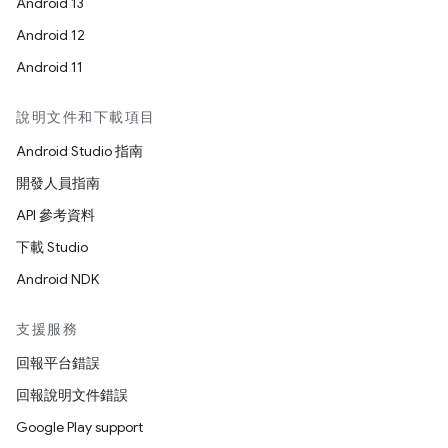
Android 13
Android 12
Android 11
說明文件和下載項目
Android Studio 指南
開發人員指南
API 參考資料
下載 Studio
Android NDK
支援服務
回報平台錯誤
回報說明文件錯誤
Google Play support