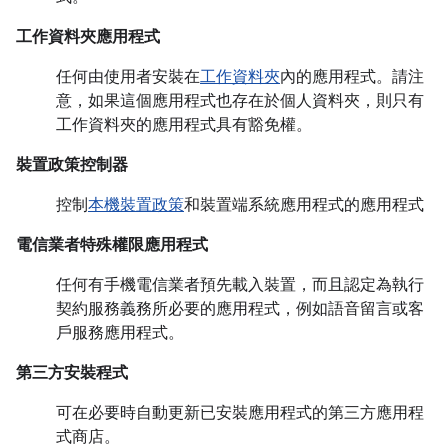
工作資料夾應用程式
任何由使用者安裝在
工作資料夾
內的應用程式。請注
意，如果這個應用程式也存在於個人資料夾，則只有
工作資料夾的應用程式具有豁免權。
裝置政策控制器
控制
本機裝置政策
和裝置端系統應用程式的應用程式
電信業者特殊權限應用程式
任何有手機電信業者預先載入裝置，而且認定為執行
契約服務義務所必要的應用程式，例如語音留言或客
戶服務應用程式。
第三方安裝程式
可在必要時自動更新已安裝應用程式的第三方應用程
式商店。