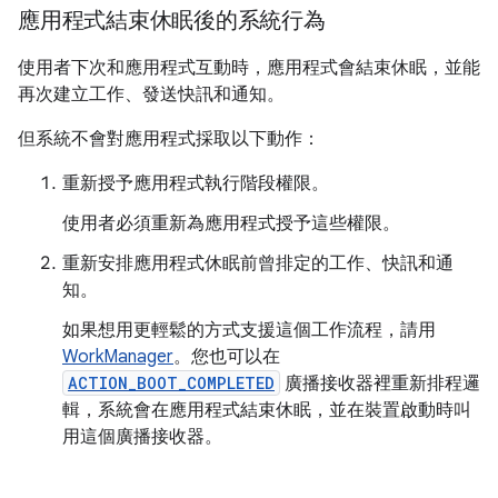
應用程式結束休眠後的系統行為
使用者下次和應用程式互動時，應用程式會結束休眠，並能
再次建立工作、發送快訊和通知。
但系統不會對應用程式採取以下動作：
重新授予應用程式執行階段權限。
使用者必須重新為應用程式授予這些權限。
重新安排應用程式休眠前曾排定的工作、快訊和通
知。
如果想用更輕鬆的方式支援這個工作流程，請用
WorkManager
。您也可以在
ACTION_BOOT_COMPLETED
廣播接收器裡重新排程邏
輯，系統會在應用程式結束休眠，並在裝置啟動時叫
用這個廣播接收器。