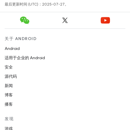
最后更新时间 (UTC)：2025-07-27。
关于 ANDROID
Android
适用于企业的 Android
安全
源代码
新闻
博客
播客
发现
游戏