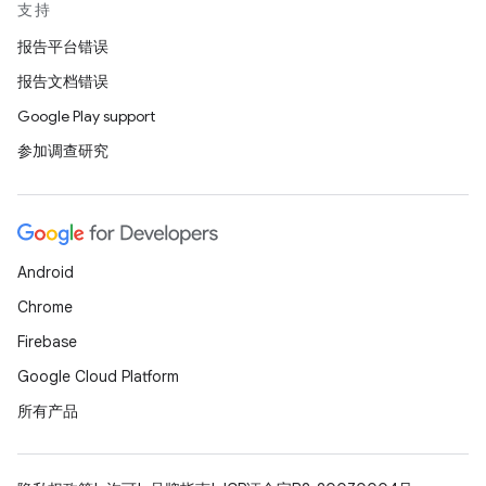
支持
报告平台错误
报告文档错误
Google Play support
参加调查研究
Android
Chrome
Firebase
Google Cloud Platform
所有产品