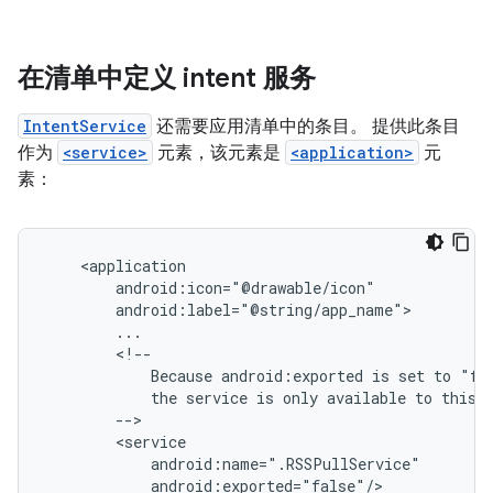
在清单中定义 intent 服务
IntentService
还需要应用清单中的条目。 提供此条目
作为
<service>
元素，该元素是
<application>
元
素：
Because
android:exported
is
set
to
the
service
is
only
available
to
this