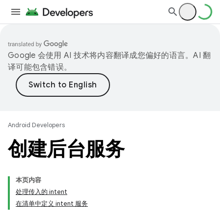
Google 会使用 AI 技术将内容翻译成您偏好的语言。AI 翻
译可能包含错误。
Android Developers
创建后台服务
本页内容
处理传入的 intent
在清单中定义 intent 服务