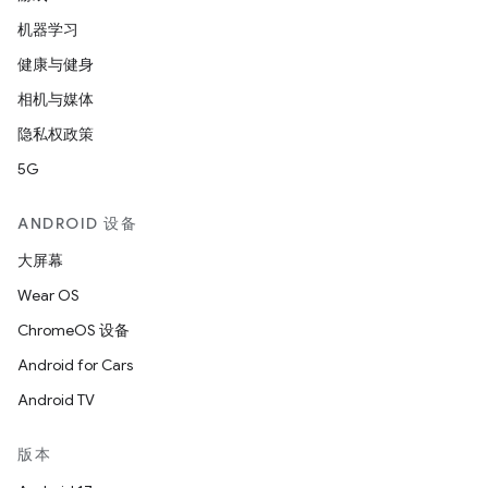
机器学习
健康与健身
相机与媒体
隐私权政策
5G
ANDROID 设备
大屏幕
Wear OS
ChromeOS 设备
Android for Cars
Android TV
版本