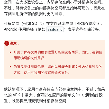
空间。
在大多数设备上，内部存储空间小于外部存储空间。
不过，所有设备上的内部存储空间都是始终可用的，因此在
存储应用所依赖的数据时更为可靠。
可移除卷（例如 SD 卡）在文件系统中属于外部存储空间。
Android 使用路径（例如
/sdcard
）表示这些存储设备。
注意
：
可用于保存文件的确切位置可能因设备而异。因此，请勿使
用硬编码的文件路径。
为避免意外泄露信息，请勿以可能会泄露文件内信息种类的
方式，使用可预测的模式来命名文件。
默认情况下，应用本身存储在内部存储空间中。不过，如果
您的 APK 非常大，也可以在应用的清单文件中指明偏好设
置，以便将应用安装到外部存储空间：