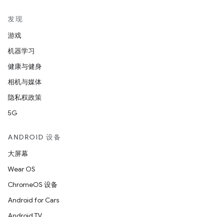
发现
游戏
机器学习
健康与健身
相机与媒体
隐私权政策
5G
ANDROID 设备
大屏幕
Wear OS
ChromeOS 设备
Android for Cars
Android TV