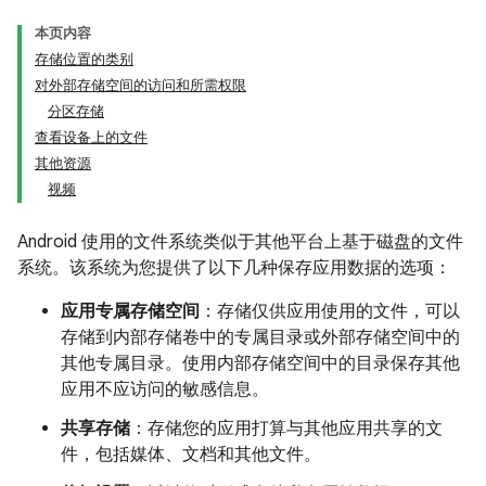
本页内容
存储位置的类别
对外部存储空间的访问和所需权限
分区存储
查看设备上的文件
其他资源
视频
Android 使用的文件系统类似于其他平台上基于磁盘的文件
系统。该系统为您提供了以下几种保存应用数据的选项：
应用专属存储空间
：存储仅供应用使用的文件，可以
存储到内部存储卷中的专属目录或外部存储空间中的
其他专属目录。使用内部存储空间中的目录保存其他
应用不应访问的敏感信息。
共享存储
：存储您的应用打算与其他应用共享的文
件，包括媒体、文档和其他文件。