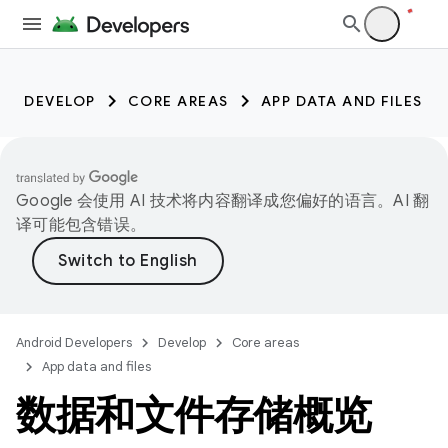
DEVELOP
CORE AREAS
APP DATA AND FILES
Google 会使用 AI 技术将内容翻译成您偏好的语言。AI 翻
译可能包含错误。
Android Developers
Develop
Core areas
App data and files
数据和文件存储概览