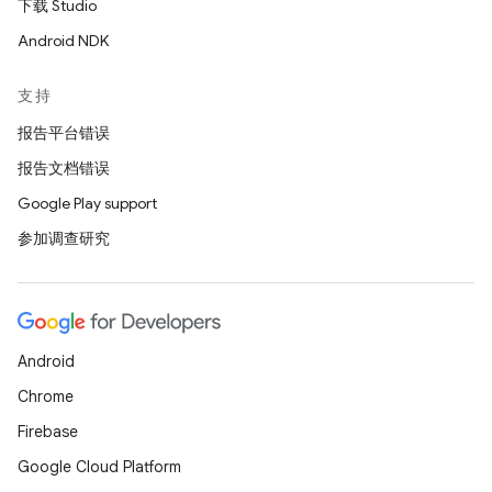
下载 Studio
Android NDK
支持
报告平台错误
报告文档错误
Google Play support
参加调查研究
Android
Chrome
Firebase
Google Cloud Platform