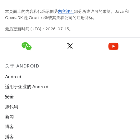
本页面上的内容和代码示例受
内容许可
部分所述许可的限制。Java 和
OpenJDK 是 Oracle 和/或其关联公司的注册商标。
最后更新时间 (UTC)：2026-07-15。
关于 ANDROID
Android
适用于企业的 Android
安全
源代码
新闻
博客
播客