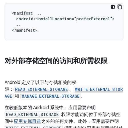
<manifest
android:installLocation="preferExternal"
...

</manifest>
对外部存储空间的访问和所需权限
Android 定义了以下与存储相关的权
限：
READ_EXTERNAL_STORAGE
、
WRITE_EXTERNAL_STOR
AGE
和
MANAGE_EXTERNAL_STORAGE
。
在较低版本的 Android 系统中，应用需要声明
READ_EXTERNAL_STORAGE
权限才能访问位于外部存储空
间中
应用专属目录
之外的任何文件。此外，应用需要声明