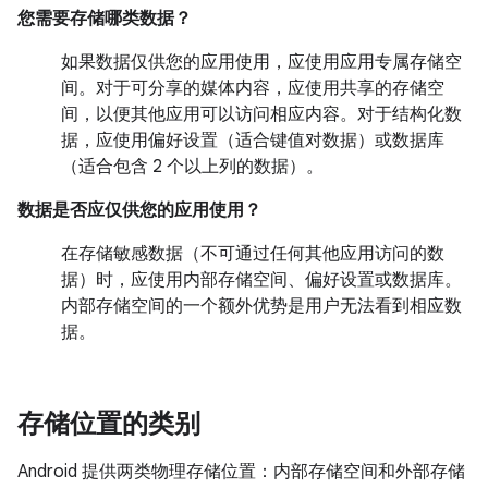
您需要存储哪类数据？
如果数据仅供您的应用使用，应使用应用专属存储空
间。对于可分享的媒体内容，应使用共享的存储空
间，以便其他应用可以访问相应内容。对于结构化数
据，应使用偏好设置（适合键值对数据）或数据库
（适合包含 2 个以上列的数据）。
数据是否应仅供您的应用使用？
在存储敏感数据（不可通过任何其他应用访问的数
据）时，应使用内部存储空间、偏好设置或数据库。
内部存储空间的一个额外优势是用户无法看到相应数
据。
存储位置的类别
Android 提供两类物理存储位置：内部存储空间和外部存储