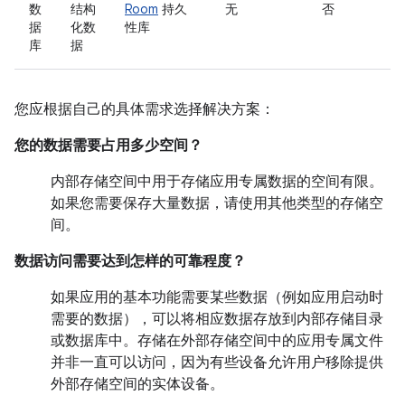
数
结构
Room
持久
无
否
据
化数
性库
库
据
您应根据自己的具体需求选择解决方案：
您的数据需要占用多少空间？
内部存储空间中用于存储应用专属数据的空间有限。
如果您需要保存大量数据，请使用其他类型的存储空
间。
数据访问需要达到怎样的可靠程度？
如果应用的基本功能需要某些数据（例如应用启动时
需要的数据），可以将相应数据存放到内部存储目录
或数据库中。存储在外部存储空间中的应用专属文件
并非一直可以访问，因为有些设备允许用户移除提供
外部存储空间的实体设备。