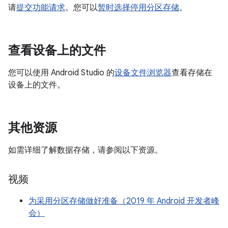
请
提交功能请求
。您可以
暂时选择停用分区存储
。
查看设备上的文件
您可以使用 Android Studio 的
设备文件浏览器
查看存储在
设备上的文件。
其他资源
如需详细了解数据存储，请参阅以下资源。
视频
为采用分区存储做好准备（2019 年 Android 开发者峰
会）