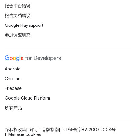
报告平台错误
报告文档错误
Google Play support
参加调查研究
Android
Chrome
Firebase
Google Cloud Platform
所有产品
隐私权政策
许可
品牌指南
ICP证合字B2-20070004号
Manage cookies