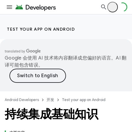
TEST YOUR APP ON ANDROID
Google 会使用 AI 技术将内容翻译成您偏好的语言。AI 翻
译可能包含错误。
Android Developers
开发
Test your app on Android
持续集成基础知识