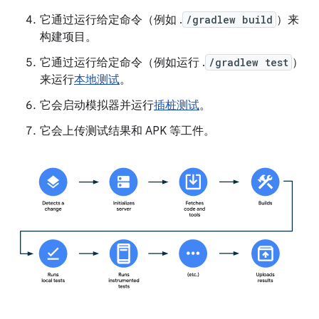
它通过运行给定命令（例如 .
/gradlew build
）来
构建项目。
它通过运行给定命令（例如运行 .
/gradlew test
）
来运行
本地测试
。
它会启动模拟器并运行
插桩测试
。
它会上传测试结果和 APK 等工件。