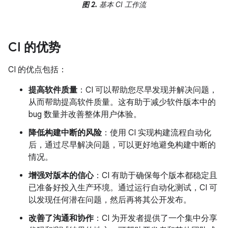
图 2.
基本 CI 工作流
CI 的优势
CI 的优点包括：
提高软件质量
：CI 可以帮助您尽早发现并解决问题，
从而帮助提高软件质量。这有助于减少软件版本中的
bug 数量并改善整体用户体验。
降低构建中断的风险
：使用 CI 实现构建流程自动化
后，通过尽早解决问题，可以更好地避免构建中断的
情况。
增强对版本的信心
：CI 有助于确保每个版本都稳定且
已准备好投入生产环境。通过运行自动化测试，CI 可
以发现任何潜在问题，然后再将其公开发布。
改善了沟通和协作
：CI 为开发者提供了一个集中分享