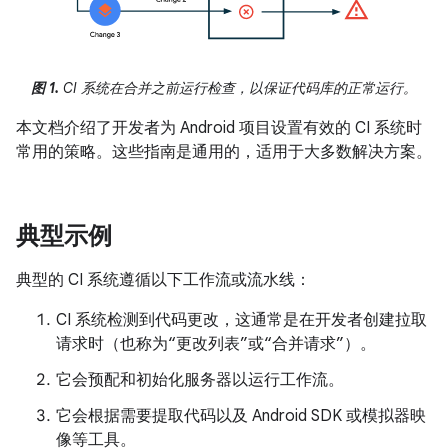
图 1.
CI 系统在合并之前运行检查，以保证代码库的正常运行。
本文档介绍了开发者为 Android 项目设置有效的 CI 系统时
常用的策略。这些指南是通用的，适用于大多数解决方案。
典型示例
典型的 CI 系统遵循以下工作流或流水线
：
CI 系统检测到代码更改，这通常是在开发者创建拉取
请求时（也称为“更改列表”或“合并请求”）。
它会预配和初始化服务器以运行工作流。
它会根据需要提取代码以及 Android SDK 或模拟器映
像等工具。