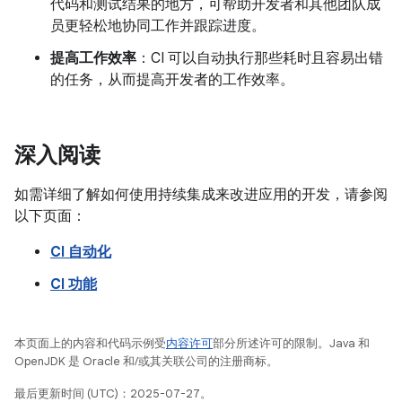
代码和测试结果的地方，可帮助开发者和其他团队成
员更轻松地协同工作并跟踪进度。
提高工作效率
：CI 可以自动执行那些耗时且容易出错
的任务，从而提高开发者的工作效率。
深入阅读
如需详细了解如何使用持续集成来改进应用的开发，请参阅
以下页面：
CI 自动化
CI 功能
本页面上的内容和代码示例受
内容许可
部分所述许可的限制。Java 和
OpenJDK 是 Oracle 和/或其关联公司的注册商标。
最后更新时间 (UTC)：2025-07-27。