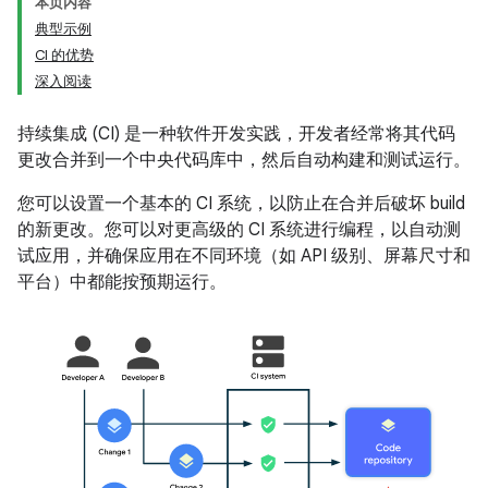
本页内容
典型示例
CI 的优势
深入阅读
持续集成 (CI) 是一种软件开发实践，开发者经常将其代码
更改合并到一个中央代码库中，然后自动构建和测试运行。
您可以设置一个基本的 CI 系统，以防止在合并后破坏 build
的新更改。您可以对更高级的 CI 系统进行编程，以自动测
试应用，并确保应用在不同环境（如 API 级别、屏幕尺寸和
平台）中都能按预期运行。