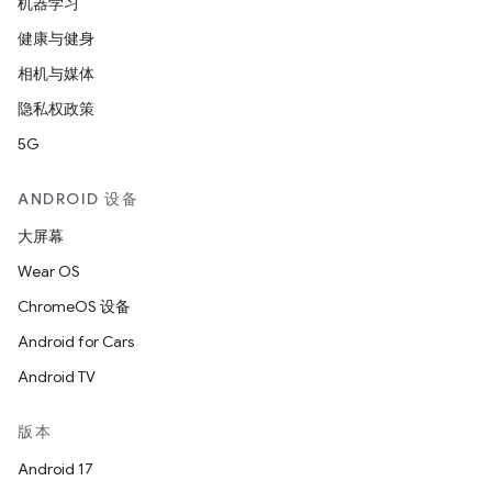
机器学习
健康与健身
相机与媒体
隐私权政策
5G
ANDROID 设备
大屏幕
Wear OS
ChromeOS 设备
Android for Cars
Android TV
版本
Android 17