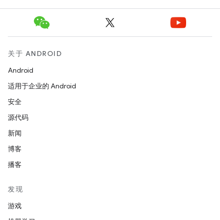
关于 ANDROID
Android
适用于企业的 Android
安全
源代码
新闻
博客
播客
发现
游戏