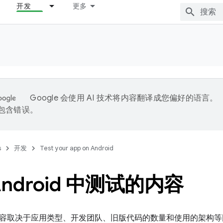
开发
更多
Google 会使用 AI 技术将内容翻译成您偏好的语言。
能包含错误。
s
开发
Test your app on Android
ndroid 中测试的内容
容取决于应用类型、开发团队、旧版代码的数量和使用的架构等