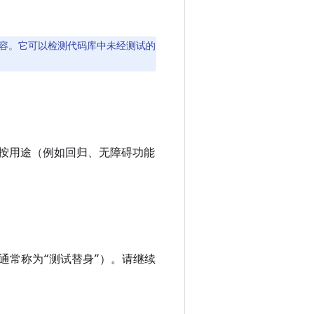
容。它可以检测代码库中未经测试的
按用途（例如回归、无障碍功能
通常称为“测试替身”）。请继续