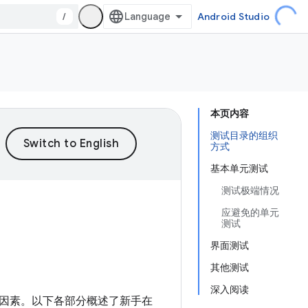
/
Android Studio
本页内容
测试目录的组织
方式
基本单元测试
测试极端情况
应避免的单元
测试
界面测试
其他测试
深入阅读
因素。以下各部分概述了新手在