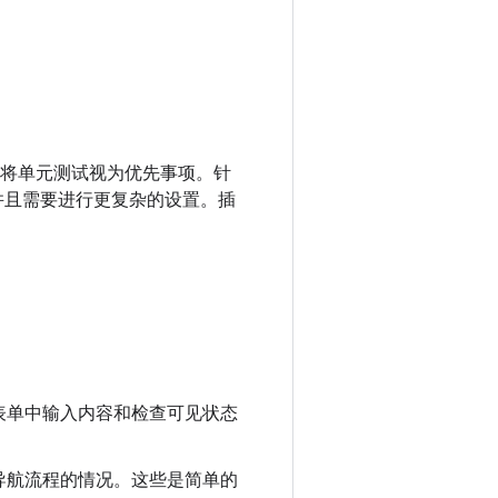
将单元测试视为优先事项。针
码，并且需要进行更复杂的设置。插
表单中输入内容和检查可见状态
导航流程的情况。这些是简单的