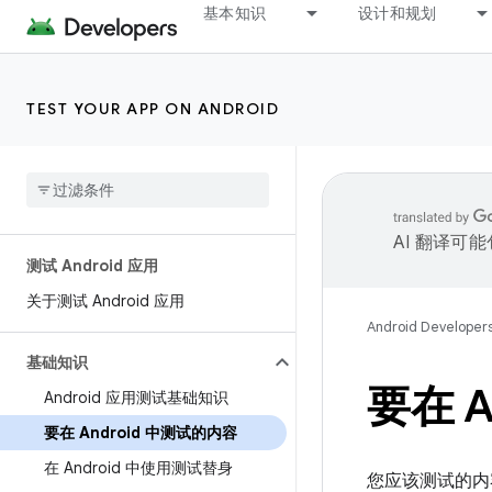
基本知识
设计和规划
TEST YOUR APP ON ANDROID
AI 翻译可
测试 Android 应用
关于测试 Android 应用
Android Developer
基础知识
要在 A
Android 应用测试基础知识
要在 Android 中测试的内容
在 Android 中使用测试替身
您应该测试的内