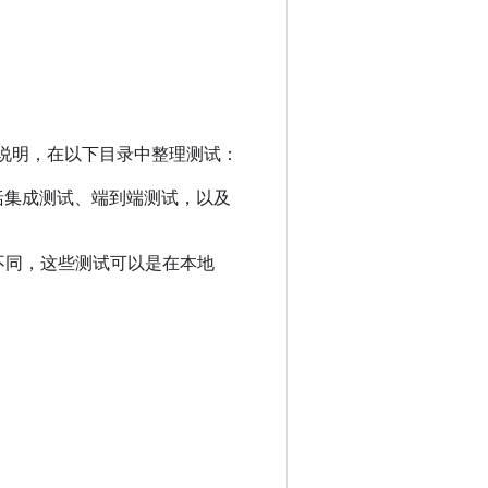
按照说明，在以下目录中整理测试：
括集成测试、端到端测试，以及
不同，这些测试可以是在本地