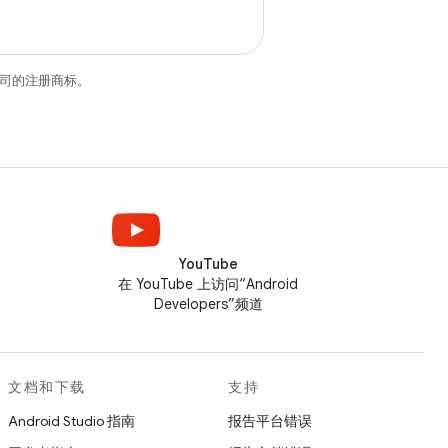
关联公司的注册商标。
YouTube
在 YouTube 上访问“Android
Developers”频道
文档和下载
支持
Android Studio 指南
报告平台错误