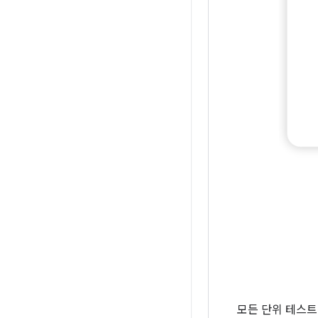
모든 단위 테스트