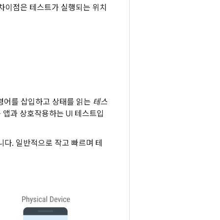
 차이점은 테스트가 실행되는 위치
 명령어를 삽입하고 상태를 읽는
테스
 앱과 상호작용하는 UI 테스트입
니다. 일반적으로 작고 빠르며 테