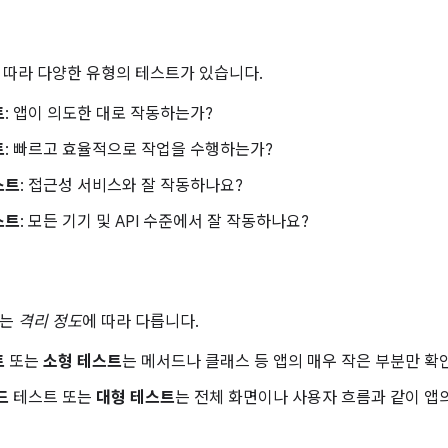
 따라 다양한 유형의 테스트가 있습니다.
트
: 앱이 의도한 대로 작동하는가?
트
: 빠르고 효율적으로 작업을 수행하는가?
스트
: 접근성 서비스와 잘 작동하나요?
스트
: 모든 기기 및 API 수준에서 잘 작동하나요?
는
격리 정도
에 따라 다릅니다.
트
또는
소형 테스트
는 메서드나 클래스 등 앱의 매우 작은 부분만 확
드
테스트 또는
대형 테스트
는 전체 화면이나 사용자 흐름과 같이 앱