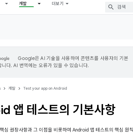
개발
더보기
Google은 AI 기술을 사용하여 콘텐츠를 사용자의 기본
니다. AI 번역에는 오류가 있을 수 있습니다.
s
개발
Test your app on Android
oid 앱 테스트의 기본사항
핵심 권장사항과 그 이점을 비롯하여 Android 앱 테스트의 핵심 