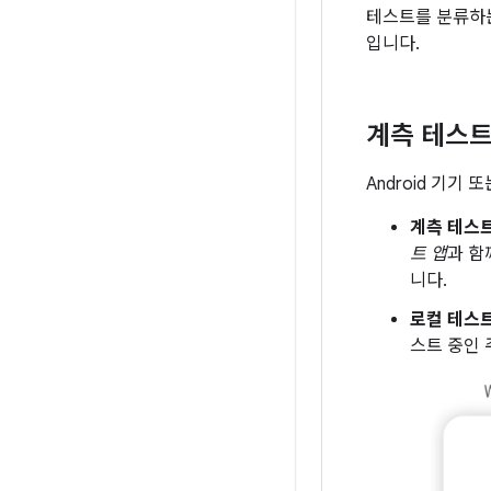
테스트를 분류하는
입니다.
계측 테스트
Android 기기
계측 테스
트 앱
과 함
니다.
로컬 테스
스트 중인 