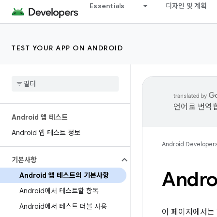
Essentials
디자인 및 계획
TEST YOUR APP ON ANDROID
언어로 번역합
Android 앱 테스트
Android 앱 테스트 정보
Android Developer
기본사항
Andr
Android 앱 테스트의 기본사항
Android에서 테스트할 항목
Android에서 테스트 더블 사용
이 페이지에서는 