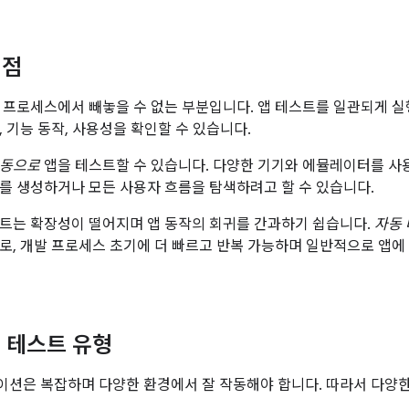
이점
 프로세스에서 빼놓을 수 없는 부분입니다. 앱 테스트를 일관되게 
, 기능 동작, 사용성을 확인할 수 있습니다.
동으로
앱을 테스트할 수 있습니다. 다양한 기기와 에뮬레이터를 사용
를 생성하거나 모든 사용자 흐름을 탐색하려고 할 수 있습니다.
트는 확장성이 떨어지며 앱 동작의 회귀를 간과하기 쉽습니다.
자동
로, 개발 프로세스 초기에 더 빠르고 반복 가능하며 일반적으로 앱에 
의 테스트 유형
션은 복잡하며 다양한 환경에서 잘 작동해야 합니다. 따라서 다양한