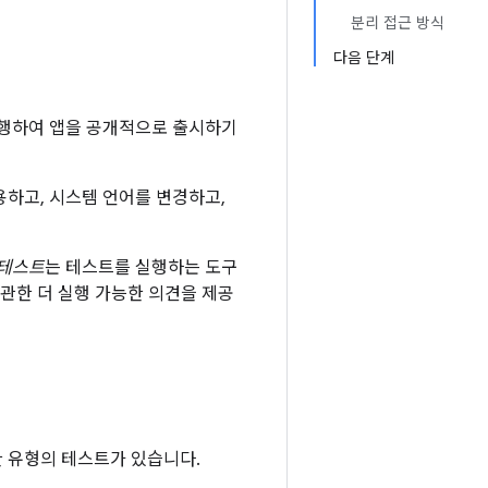
분리 접근 방식
다음 단계
실행하여 앱을 공개적으로 출시하기
하고, 시스템 언어를 변경하고,
 테스트
는 테스트를 실행하는 도구
관한 더 실행 가능한 의견을 제공
 유형의 테스트가 있습니다.