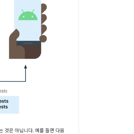
 것은 아닙니다. 예를 들면 다음