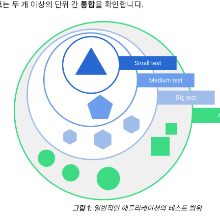
트
는 두 개 이상의 단위 간
통합
을 확인합니다.
그림 1
: 일반적인 애플리케이션의 테스트 범위