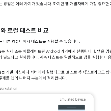
 방법은 여러 가지가 있습니다. 하지만 앱 개발자에게 가장 중요한
와 로컬 테스트 비교
 또는 다른 컴퓨터에서 테스트를 실행할 수 있습니다.
트
는 실제 또는 에뮬레이트된 Android 기기에서 실행됩니다. 앱은
께 빌드되고 설치됩니다. 계측 테스트는 일반적으로 앱을 실행한 다음
트
는 개발 머신이나 서버에서 실행되므로
호스트 측 테스트
라고도 합
주제를 앱의 나머지 부분에서 격리합니다.