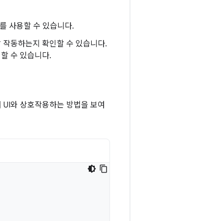
터를 사용할 수 있습니다.
잘 작동하는지 확인할 수 있습니다.
할 수 있습니다.
 UI와 상호작용하는 방법을 보여