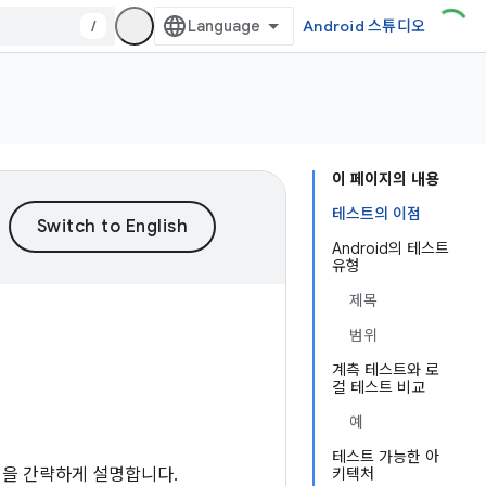
/
Android 스튜디오
이 페이지의 내용
테스트의 이점
Android의 테스트
유형
제목
범위
계측 테스트와 로
컬 테스트 비교
예
테스트 가능한 아
원칙을 간략하게 설명합니다.
키텍처