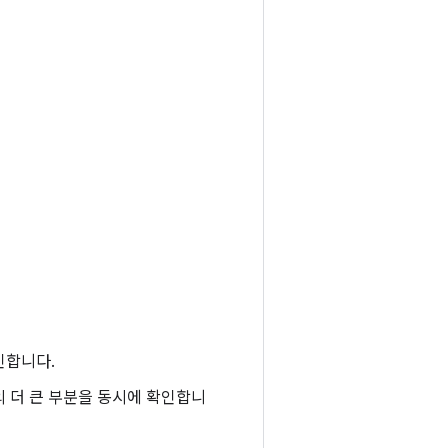
인합니다.
의 더 큰 부분을 동시에 확인합니