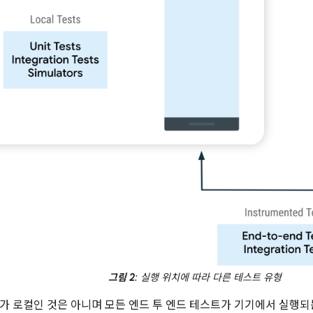
그림 2
: 실행 위치에 따라 다른 테스트 유형
가 로컬인 것은 아니며 모든 엔드 투 엔드 테스트가 기기에서 실행되는