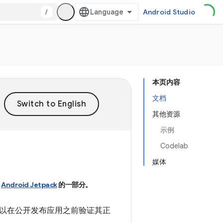
/
Android Studio
本页内容
文档
其他资源
示例
Codelab
媒体
Android Jetpack
的一部分。
以在公开发布应用之前验证其正