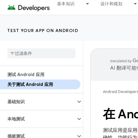
基本知识
设计和规划
TEST YOUR APP ON ANDROID
AI 翻译可
测试 Android 应用
关于测试 Android 应用
Android Developer
基础知识
在 A
本地测试
测试应用是应用
插桩测试
确性、功能行为