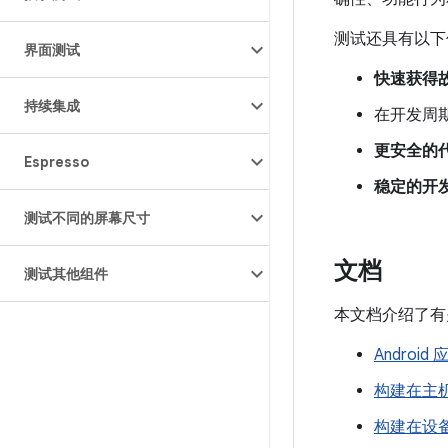
测试还具有以下
界面测试
快速获得
持续集成
在开发周
更安全的
Espresso
稳定的开
测试不同的屏幕尺寸
文档
测试其他组件
本文档介绍了有关
Androi
构建在主
构建在设