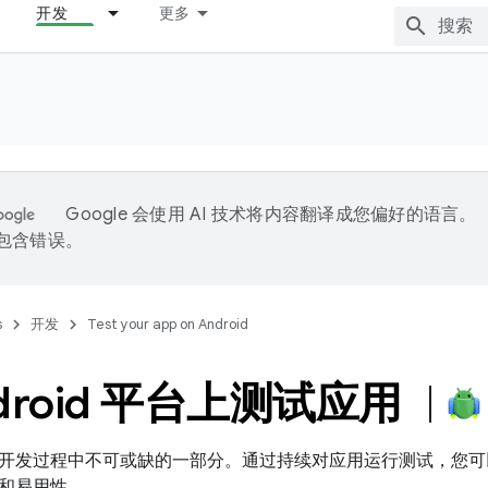
开发
更多
Google 会使用 AI 技术将内容翻译成您偏好的语言。
能包含错误。
s
开发
Test your app on Android
ndroid 平台上测试应用
开发过程中不可或缺的一部分。通过持续对应用运行测试，您可
和易用性。