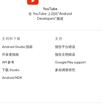
YouTube
在 YouTube 上访问“Android
Developers”频道
文档和下载
支持
Android Studio 指南
报告平台错误
开发者指南
报告文档错误
API 参考
Google Play support
下载 Studio
参加调查研究
Android NDK