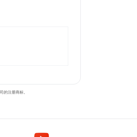
关联公司的注册商标。