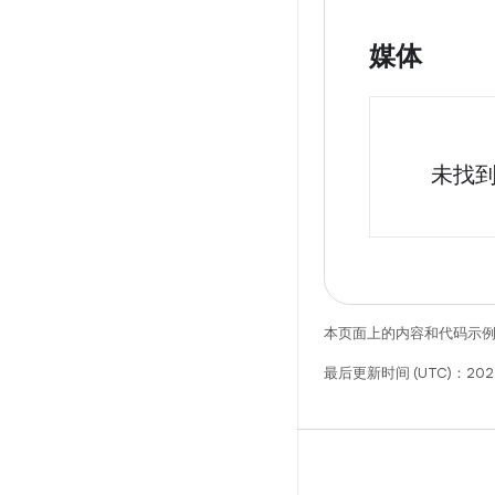
媒体
未找
本页面上的内容和代码示
最后更新时间 (UTC)：202