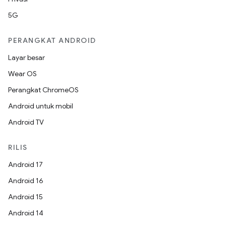
5G
PERANGKAT ANDROID
Layar besar
Wear OS
Perangkat ChromeOS
Android untuk mobil
Android TV
RILIS
Android 17
Android 16
Android 15
Android 14