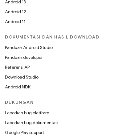
Android 13
Android 12
Android 11
DOKUMENTASI DAN HASIL DOWNLOAD
Panduan Android Studio
Panduan developer
Referensi API
Download Studio
Android NDK
DUKUNGAN
Laporkan bug platform
Laporkan bug dokumentasi
Google Play support