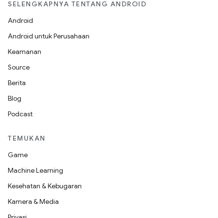
SELENGKAPNYA TENTANG ANDROID
Android
Android untuk Perusahaan
Keamanan
Source
Berita
Blog
Podcast
TEMUKAN
Game
Machine Learning
Kesehatan & Kebugaran
Kamera & Media
Privasi