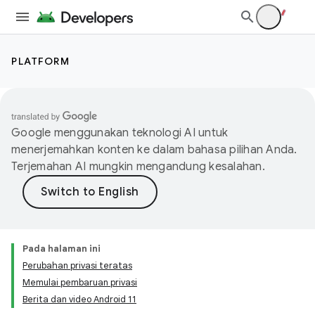
PLATFORM
Google menggunakan teknologi AI untuk
menerjemahkan konten ke dalam bahasa pilihan Anda.
Terjemahan AI mungkin mengandung kesalahan.
Pada halaman ini
Perubahan privasi teratas
Memulai pembaruan privasi
Berita dan video Android 11