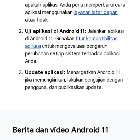
apakah aplikasi Anda perlu memperbarui cara
aplikasi menggunakan
layanan latar depan
atau tidak.
Uji aplikasi di Android 11:
Jalankan aplikasi
di Android 11. Gunakan
fitur kompatibilitas
aplikasi
untuk mengevaluasi pengaruh
perubahan setiap sistem terhadap aplikasi
Anda.
Update aplikasi:
Menargetkan Android 11
jika memungkinkan, lakukan pengujian dengan
pengguna, dan publikasikan update.
Berita dan video Android 11