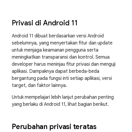
Privasi di Android 11
Android 11 dibuat berdasarkan versi Android
sebelumnya, yang menyertakan fitur dan update
untuk menjaga keamanan pengguna serta
meningkatkan transparansi dan kontrol. Semua
developer harus meninjau fitur privasi dan menguji
aplikasi. Dampaknya dapat berbeda-beda
bergantung pada fungsi inti setiap aplikasi, versi
target, dan faktor lainnya.
Untuk mempelajari lebih lanjut perubahan penting
yang berlaku di Android 11, lihat bagian berikut.
Perubahan privasi teratas