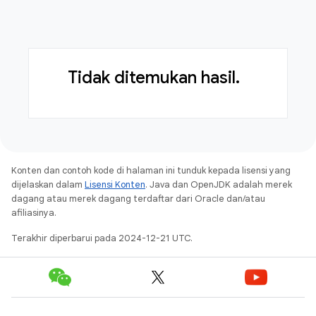
Tidak ditemukan hasil.
Konten dan contoh kode di halaman ini tunduk kepada lisensi yang
dijelaskan dalam
Lisensi Konten
. Java dan OpenJDK adalah merek
dagang atau merek dagang terdaftar dari Oracle dan/atau
afiliasinya.
Terakhir diperbarui pada 2024-12-21 UTC.