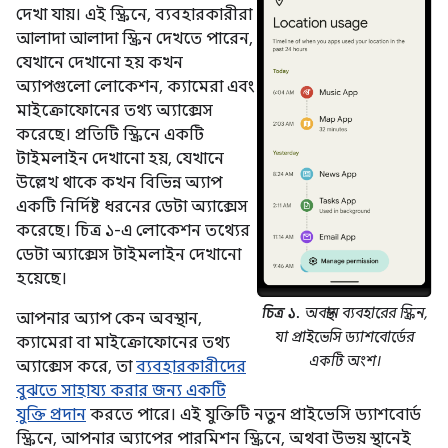
দেখা যায়। এই স্ক্রিনে, ব্যবহারকারীরা
আলাদা আলাদা স্ক্রিন দেখতে পারেন,
যেখানে দেখানো হয় কখন
অ্যাপগুলো লোকেশন, ক্যামেরা এবং
মাইক্রোফোনের তথ্য অ্যাক্সেস
করেছে। প্রতিটি স্ক্রিনে একটি
টাইমলাইন দেখানো হয়, যেখানে
উল্লেখ থাকে কখন বিভিন্ন অ্যাপ
একটি নির্দিষ্ট ধরনের ডেটা অ্যাক্সেস
করেছে। চিত্র ১-এ লোকেশন তথ্যের
ডেটা অ্যাক্সেস টাইমলাইন দেখানো
হয়েছে।
চিত্র ১.
অবস্থান ব্যবহারের স্ক্রিন,
আপনার অ্যাপ কেন অবস্থান,
যা প্রাইভেসি ড্যাশবোর্ডের
ক্যামেরা বা মাইক্রোফোনের তথ্য
একটি অংশ।
অ্যাক্সেস করে, তা
ব্যবহারকারীদের
বুঝতে সাহায্য করার জন্য একটি
যুক্তি প্রদান
করতে পারে। এই যুক্তিটি নতুন প্রাইভেসি ড্যাশবোর্ড
স্ক্রিনে, আপনার অ্যাপের পারমিশন স্ক্রিনে, অথবা উভয় স্থানেই