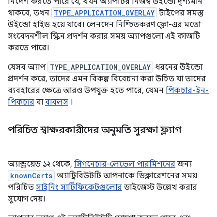
নির্দেশ করতে পারে যে, যখন অ্যাপটির নিজস্ব উইন্ডো দৃশ্যমান
থাকবে, তখন
TYPE_APPLICATION_OVERLAY
টাইপের সমস্ত
উইন্ডো হাইড হয়ে যাবে। লেনদেন নিশ্চিতকরণ ফ্লো-এর মতো
সংবেদনশীল স্ক্রিন প্রদর্শন করার সময় অ্যাপগুলো এই কাজটি
করতে পারে।
যেসব অ্যাপ
TYPE_APPLICATION_OVERLAY
ধরনের উইন্ডো
প্রদর্শন করে, তাদের এমন বিকল্প বিবেচনা করা উচিত যা তাদের
ব্যবহারের ক্ষেত্রে আরও উপযুক্ত হতে পারে, যেমন
পিকচার-ইন-
পিকচার
বা
বাবলস
।
পরিচিত স্বাক্ষরকারীদের অনুমতি সুরক্ষা ফ্ল্যাগ
অ্যান্ড্রয়েড ১২ থেকে,
সিগনেচার-লেভেল পারমিশনের
জন্য
knownCerts
অ্যাট্রিবিউটটি আপনাকে ডিক্লারেশনের সময়
পরিচিত
সাইনিং সার্টিফিকেটগুলোর
ডাইজেস্ট উল্লেখ করার
সুযোগ দেয়।