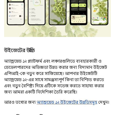
উইজেটের উন্নতি
অ্যান্ড্রয়েড ১২ প্ল্যাটফর্ম এবং লঞ্চারগুলিতে ব্যবহারকারী ও
ডেভেলপারদের অভিজ্ঞতা উন্নত করার জন্য বিদ্যমান উইজেট
এপিআই-কে নতুন করে সাজিয়েছে। আপনার উইজেটটি
অ্যান্ড্রয়েড ১২-এর সাথে সামঞ্জস্যপূর্ণ কিনা তা নিশ্চিত করতে
এবং নতুন বৈশিষ্ট্য দিয়ে এটিকে সতেজ করতে সাহায্য করার
জন্য আমরা একটি নির্দেশিকা তৈরি করেছি।
আরও তথ্যের জন্য
অ্যান্ড্রয়েড ১২ উইজেটের উন্নতিসমূহ
দেখুন।