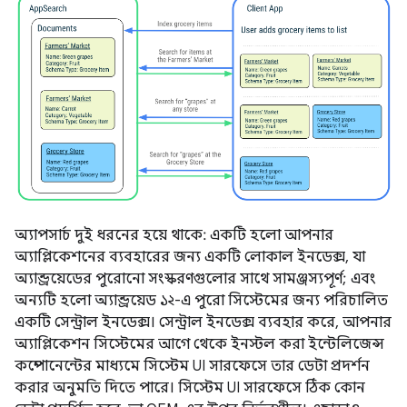
অ্যাপসার্চ দুই ধরনের হয়ে থাকে: একটি হলো আপনার
অ্যাপ্লিকেশনের ব্যবহারের জন্য একটি লোকাল ইনডেক্স, যা
অ্যান্ড্রয়েডের পুরোনো সংস্করণগুলোর সাথে সামঞ্জস্যপূর্ণ; এবং
অন্যটি হলো অ্যান্ড্রয়েড ১২-এ পুরো সিস্টেমের জন্য পরিচালিত
একটি সেন্ট্রাল ইনডেক্স। সেন্ট্রাল ইনডেক্স ব্যবহার করে, আপনার
অ্যাপ্লিকেশন সিস্টেমের আগে থেকে ইনস্টল করা ইন্টেলিজেন্স
কম্পোনেন্টের মাধ্যমে সিস্টেম UI সারফেসে তার ডেটা প্রদর্শন
করার অনুমতি দিতে পারে। সিস্টেম UI সারফেসে ঠিক কোন