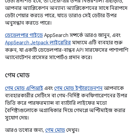
ডেটা প্রদর্শিত হবে, তা OEM-এর উপর নির্ভরশীল। এছাড়াও,
আপনার অ্যাপ্লিকেশন অন্যান্য অ্যাপ্লিকেশনের সাথে নিরাপদে
ডেটা শেয়ার করতে পারে, যাতে তারাও সেই ডেটার উপর
অনুসন্ধান করতে পারে।
ডেভেলপার গাইডে
AppSearch সম্পর্কে আরও জানুন, এবং
AppSearch Jetpack লাইব্রেরির
মাধ্যমে এটি ব্যবহার শুরু
করুন, যা একটি ডেভেলপার-বান্ধব API সারফেসের পাশাপাশি
অ্যানোটেশন প্রসেসর সাপোর্টও প্রদান করে।
গেম মোড
গেম মোড এপিআই
এবং
গেম মোড ইন্টারভেনশন
আপনাকে
ব্যবহারকারীর সেটিংস বা গেম-নির্দিষ্ট কনফিগারেশনের উপর
ভিত্তি করে পারফরম্যান্স বা ব্যাটারি লাইফের মতো
বৈশিষ্ট্যগুলোকে অগ্রাধিকার দিয়ে গেমপ্লে অপ্টিমাইজ করার
সুযোগ দেয়।
আরও তথ্যের জন্য,
গেম মোড
দেখুন।