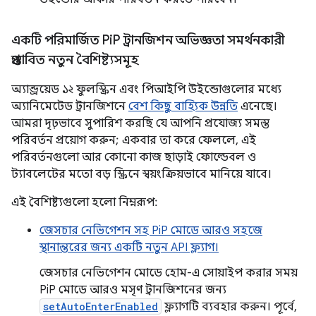
একটি পরিমার্জিত Pi
P ট্রানজিশন অভিজ্ঞতা সমর্থনকারী
প্রস্তাবিত নতুন বৈশিষ্ট্যসমূহ
অ্যান্ড্রয়েড ১২ ফুলস্ক্রিন এবং পিআইপি উইন্ডোগুলোর মধ্যে
অ্যানিমেটেড ট্রানজিশনে
বেশ কিছু বাহ্যিক উন্নতি
এনেছে।
আমরা দৃঢ়ভাবে সুপারিশ করছি যে আপনি প্রযোজ্য সমস্ত
পরিবর্তন প্রয়োগ করুন; একবার তা করে ফেললে, এই
পরিবর্তনগুলো আর কোনো কাজ ছাড়াই ফোল্ডেবল ও
ট্যাবলেটের মতো বড় স্ক্রিনে স্বয়ংক্রিয়ভাবে মানিয়ে যাবে।
এই বৈশিষ্ট্যগুলো হলো নিম্নরূপ:
জেসচার নেভিগেশন সহ PiP মোডে আরও সহজে
স্থানান্তরের জন্য একটি নতুন API ফ্ল্যাগ।
জেসচার নেভিগেশন মোডে হোম-এ সোয়াইপ করার সময়
PiP মোডে আরও মসৃণ ট্রানজিশনের জন্য
setAutoEnterEnabled
ফ্ল্যাগটি ব্যবহার করুন। পূর্বে,