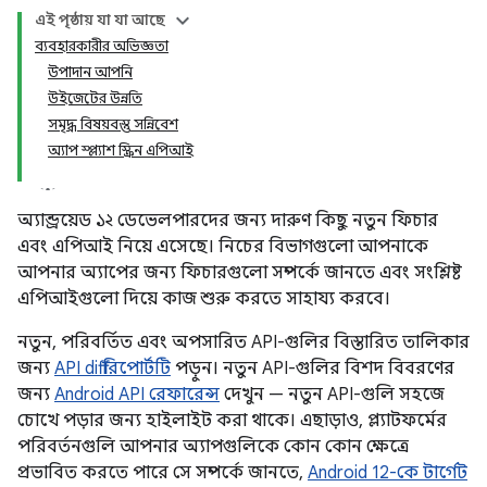
এই পৃষ্ঠায় যা যা আছে
ব্যবহারকারীর অভিজ্ঞতা
উপাদান আপনি
উইজেটের উন্নতি
সমৃদ্ধ বিষয়বস্তু সন্নিবেশ
অ্যাপ স্প্ল্যাশ স্ক্রিন এপিআই
অ্যান্ড্রয়েড ১২ ডেভেলপারদের জন্য দারুণ কিছু নতুন ফিচার
এবং এপিআই নিয়ে এসেছে। নিচের বিভাগগুলো আপনাকে
আপনার অ্যাপের জন্য ফিচারগুলো সম্পর্কে জানতে এবং সংশ্লিষ্ট
এপিআইগুলো দিয়ে কাজ শুরু করতে সাহায্য করবে।
নতুন, পরিবর্তিত এবং অপসারিত API-গুলির বিস্তারিত তালিকার
জন্য
API diff রিপোর্টটি
পড়ুন। নতুন API-গুলির বিশদ বিবরণের
জন্য
Android API রেফারেন্স
দেখুন — নতুন API-গুলি সহজে
চোখে পড়ার জন্য হাইলাইট করা থাকে। এছাড়াও, প্ল্যাটফর্মের
পরিবর্তনগুলি আপনার অ্যাপগুলিকে কোন কোন ক্ষেত্রে
প্রভাবিত করতে পারে সে সম্পর্কে জানতে,
Android 12-কে টার্গেট