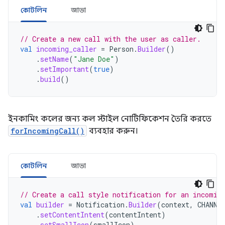
কোটলিন
জাভা
// Create a new call with the user as caller.
val
incoming_caller
=
Person
.
Builder
()
.
setName
(
"Jane Doe"
)
.
setImportant
(
true
)
.
build
()
ইনকামিং কলের জন্য কল স্টাইল নোটিফিকেশন তৈরি করতে
forIncomingCall()
ব্যবহার করুন।
কোটলিন
জাভা
// Create a call style notification for an incomin
val
builder
=
Notification
.
Builder
(
context
,
CHANNE
.
setContentIntent
(
contentIntent
)
.
setSmallIcon
(
smallIcon
)