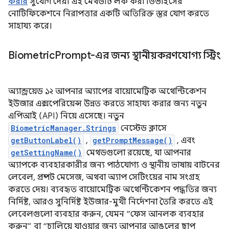
করার
সুযোগ দেয়। এই মেথডটি লক করা ডিভাইসের
নোটিফিকেশনে নিরাপত্তার একটি অতিরিক্ত স্তর যোগ করতে
সাহায্য করে।
Biometric
Prompt-এর জন্য স্থানীয়করণযোগ্য স্ট্রিং
অ্যান্ড্রয়েড ১২ আপনার অ্যাপের বায়োমেট্রিক অথেন্টিকেশন
ইউজার এক্সপেরিয়েন্স উন্নত করতে সাহায্য করার জন্য নতুন
এপিআই (API) নিয়ে এসেছে। নতুন
BiometricManager.Strings
নেস্টেড ক্লাসে
getButtonLabel()
,
getPromptMessage()
, এবং
getSettingName()
মেথডগুলো রয়েছে, যা আপনার
অ্যাপকে ব্যবহারকারীর জন্য পাঠযোগ্য ও স্থানীয় ভাষায় বাটনের
লেবেল, প্রম্পট মেসেজ, অথবা অ্যাপ সেটিংয়ের নাম সংগ্রহ
করতে দেয়। ব্যবহৃত বায়োমেট্রিক অথেন্টিকেশন পদ্ধতির জন্য
নির্দিষ্ট, আরও সুনির্দিষ্ট ইউজার-মুখী নির্দেশনা তৈরি করতে এই
লেবেলগুলো ব্যবহার করুন, যেমন “ফেস আনলক ব্যবহার
করুন” বা “চালিয়ে যাওয়ার জন্য আপনার আঙুলের ছাপ