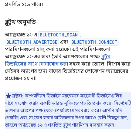
প্রদর্শিত হতে পারে।
ব্লুটুথ অনুমতি
অ্যান্ড্রয়েড ১২-এ
BLUETOOTH_SCAN
,
BLUETOOTH_ADVERTISE
এবং
BLUETOOTH_CONNECT
পারমিশনগুলো চালু করা হয়েছে। এই পারমিশনগুলো
অ্যান্ড্রয়েড ১২-এর জন্য তৈরি অ্যাপগুলোর পক্ষে
ব্লুটুথ
ডিভাইসের সাথে যোগাযোগ করা
সহজ করে তোলে, বিশেষ করে
সেইসব অ্যাপের জন্য যাদের ডিভাইসের লোকেশন অ্যাক্সেসের
প্রয়োজন হয় না।
দ্রষ্টব্য:
কম্প্যানিয়ন ডিভাইস ম্যানেজার
সহযোগী ডিভাইসগুলির
সাথে সংযোগ করার একটি আরও সুবিন্যস্ত পদ্ধতি প্রদান করে। সিস্টেমটি
আপনার অ্যাপের পক্ষ থেকে পেয়ারিং UI সরবরাহ করে। আপনি যদি
পেয়ারিং এবং সংযোগ করার অভিজ্ঞতার উপর আরও বেশি নিয়ন্ত্রণ চান,
তাহলে অ্যান্ড্রয়েড ১২-এ প্রবর্তিত ব্লুটুথ পারমিশন ব্যবহার করুন।