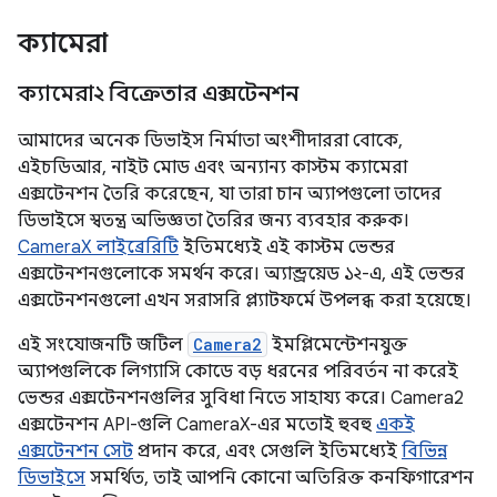
ক্যামেরা
ক্যামেরা২ বিক্রেতার এক্সটেনশন
আমাদের অনেক ডিভাইস নির্মাতা অংশীদাররা বোকে,
এইচডিআর, নাইট মোড এবং অন্যান্য কাস্টম ক্যামেরা
এক্সটেনশন তৈরি করেছেন, যা তারা চান অ্যাপগুলো তাদের
ডিভাইসে স্বতন্ত্র অভিজ্ঞতা তৈরির জন্য ব্যবহার করুক।
CameraX লাইব্রেরিটি
ইতিমধ্যেই এই কাস্টম ভেন্ডর
এক্সটেনশনগুলোকে সমর্থন করে। অ্যান্ড্রয়েড ১২-এ, এই ভেন্ডর
এক্সটেনশনগুলো এখন সরাসরি প্ল্যাটফর্মে উপলব্ধ করা হয়েছে।
এই সংযোজনটি জটিল
Camera2
ইমপ্লিমেন্টেশনযুক্ত
অ্যাপগুলিকে লিগ্যাসি কোডে বড় ধরনের পরিবর্তন না করেই
ভেন্ডর এক্সটেনশনগুলির সুবিধা নিতে সাহায্য করে। Camera2
এক্সটেনশন API-গুলি CameraX-এর মতোই হুবহু
একই
এক্সটেনশন সেট
প্রদান করে, এবং সেগুলি ইতিমধ্যেই
বিভিন্ন
ডিভাইসে
সমর্থিত, তাই আপনি কোনো অতিরিক্ত কনফিগারেশন