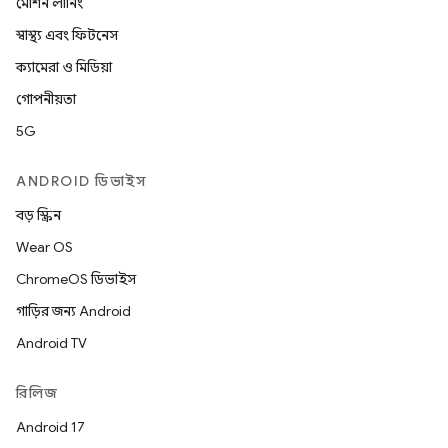
মেশিন লার্নিং
স্বাস্থ্য এবং ফিটনেস
ক্যামেরা ও মিডিয়া
গোপনীয়তা
5G
ANDROID ডিভাইস
বড় স্ক্রিন
Wear OS
ChromeOS ডিভাইস
গাড়ির জন্য Android
Android TV
রিলিজ
Android 17