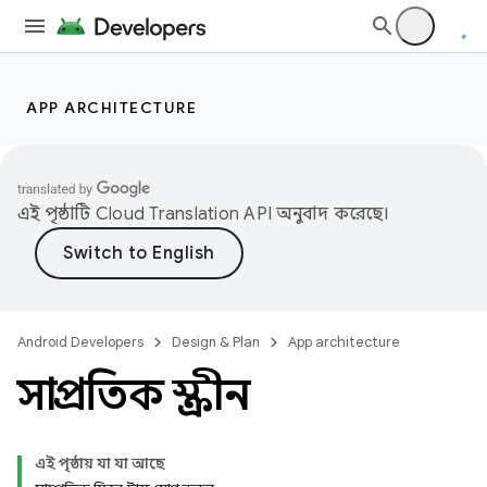
APP ARCHITECTURE
এই পৃষ্ঠাটি
Cloud Translation API
অনুবাদ করেছে।
Android Developers
Design & Plan
App architecture
সাম্প্রতিক স্ক্রীন
এই পৃষ্ঠায় যা যা আছে