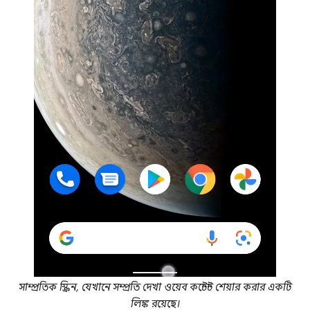
সাম্প্রতিক স্ক্রিন, যেখানে সম্প্রতি দেখা ওয়েব কন্টেন্ট শেয়ার করার একটি
লিঙ্ক রয়েছে।