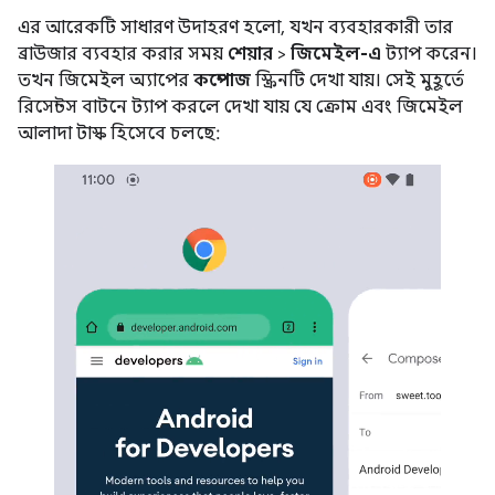
এর আরেকটি সাধারণ উদাহরণ হলো, যখন ব্যবহারকারী তার
ব্রাউজার ব্যবহার করার সময়
শেয়ার
>
জিমেইল-এ
ট্যাপ করেন।
তখন জিমেইল অ্যাপের
কম্পোজ
স্ক্রিনটি দেখা যায়। সেই মুহূর্তে
রিসেন্টস বাটনে ট্যাপ করলে দেখা যায় যে ক্রোম এবং জিমেইল
আলাদা টাস্ক হিসেবে চলছে: