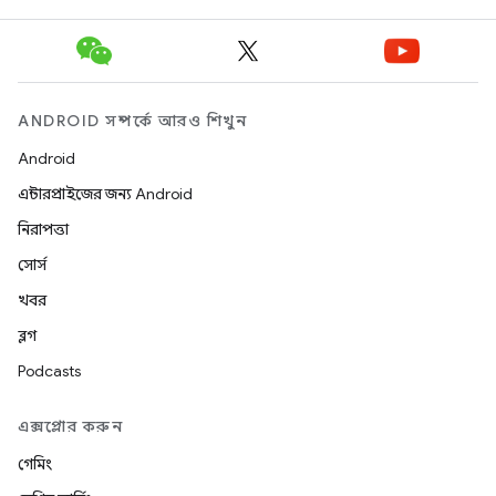
ANDROID সম্পর্কে আরও শিখুন
Android
এন্টারপ্রাইজের জন্য Android
নিরাপত্তা
সোর্স
খবর
ব্লগ
Podcasts
এক্সপ্লোর করুন
গেমিং