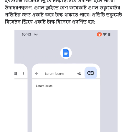
ইনস্ট্যান্স রিসেন্টস স্ক্রিনে টাস্ক হিসেবে প্রদর্শিত হতে পারে।
উদাহরণস্বরূপ, গুগল ড্রাইভে বেশ কয়েকটি গুগল ডকুমেন্টের
প্রতিটির জন্য একটি করে টাস্ক থাকতে পারে। প্রতিটি ডকুমেন্ট
রিসেন্টস স্ক্রিনে একটি টাস্ক হিসেবে প্রদর্শিত হয়: