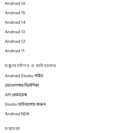
Android 16
Android 15
Android 14
Android 13
Android 12
Android 11
ডকুমেন্টেশন ও ডাউনলোড
Android Studio গাইড
ডেভেলপার নির্দেশিকা
API রেফারেন্স
Studio ডাউনলোড করুন
Android NDK
সহায়তা