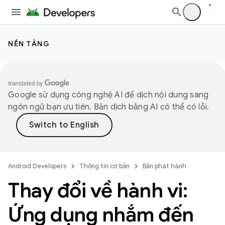
NỀN TẢNG
Google sử dụng công nghệ AI để dịch nội dung sang
ngôn ngữ bạn ưu tiên. Bản dịch bằng AI có thể có lỗi.
Android Developers
Thông tin cơ bản
Bản phát hành
Thay đổi về hành vi:
Ứng dụng nhắm đến