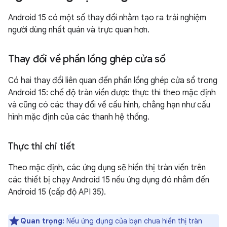
Android 15 có một số thay đổi nhằm tạo ra trải nghiệm
người dùng nhất quán và trực quan hơn.
Thay đổi về phần lồng ghép cửa sổ
Có hai thay đổi liên quan đến phần lồng ghép cửa sổ trong
Android 15: chế độ tràn viền được thực thi theo mặc định
và cũng có các thay đổi về cấu hình, chẳng hạn như cấu
hình mặc định của các thanh hệ thống.
Thực thi chi tiết
Theo mặc định, các ứng dụng sẽ hiển thị tràn viền trên
các thiết bị chạy Android 15 nếu ứng dụng đó nhắm đến
Android 15 (cấp độ API 35).
Quan trọng:
Nếu ứng dụng của bạn chưa hiển thị tràn