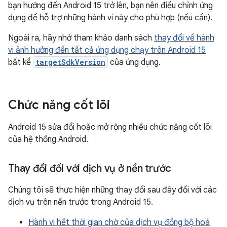
bạn hướng đến Android 15 trở lên, bạn nên điều chỉnh ứng
dụng để hỗ trợ những hành vi này cho phù hợp (nếu cần).
Ngoài ra, hãy nhớ tham khảo danh sách
thay đổi về hành
vi ảnh hưởng đến tất cả ứng dụng chạy trên Android 15
bất kể
targetSdkVersion
của ứng dụng.
Chức năng cốt lõi
Android 15 sửa đổi hoặc mở rộng nhiều chức năng cốt lõi
của hệ thống Android.
Thay đổi đối với dịch vụ ở nền trước
Chúng tôi sẽ thực hiện những thay đổi sau đây đối với các
dịch vụ trên nền trước trong Android 15.
Hành vi hết thời gian chờ của dịch vụ đồng bộ hoá