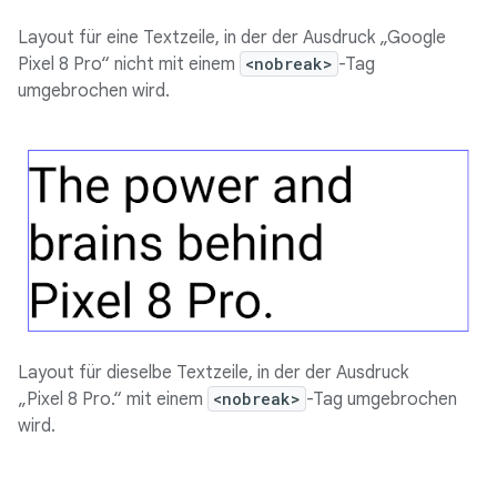
Layout für eine Textzeile, in der der Ausdruck „Google
Pixel 8 Pro“ nicht mit einem
<nobreak>
-Tag
umgebrochen wird.
Layout für dieselbe Textzeile, in der der Ausdruck
„Pixel 8 Pro.“ mit einem
<nobreak>
-Tag umgebrochen
wird.