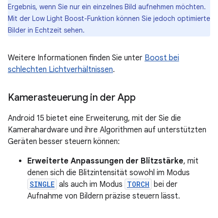
Ergebnis, wenn Sie nur ein einzelnes Bild aufnehmen möchten.
Mit der Low Light Boost-Funktion können Sie jedoch optimierte
Bilder in Echtzeit sehen.
Weitere Informationen finden Sie unter
Boost bei
schlechten Lichtverhältnissen
.
Kamerasteuerung in der App
Android 15 bietet eine Erweiterung, mit der Sie die
Kamerahardware und ihre Algorithmen auf unterstützten
Geräten besser steuern können:
Erweiterte Anpassungen der Blitzstärke
, mit
denen sich die Blitzintensität sowohl im Modus
SINGLE
als auch im Modus
TORCH
bei der
Aufnahme von Bildern präzise steuern lässt.