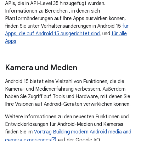
APIs, die in API-Level 35 hinzugefügt wurden.
Informationen zu Bereichen , in denen sich
Plattformänderungen auf Ihre Apps auswirken können,
finden Sie unter Verhaltensänderungen in Android 15
für
Apps, die auf Android 15 ausgerichtet sind
, und
für alle
Apps
.
Kamera und Medien
Android 15 bietet eine Vielzahl von Funktionen, die die
Kamera- und Medienerfahrung verbessern. Außerdem
haben Sie Zugriff auf Tools und Hardware, mit denen Sie
Ihre Visionen auf Android-Geräten verwirklichen können.
Weitere Informationen zu den neuesten Funktionen und
Entwicklerlösungen für Android-Medien und Kameras
finden Sie im
Vortrag Building modern Android media and
camera experiences
auf der Google I/O.