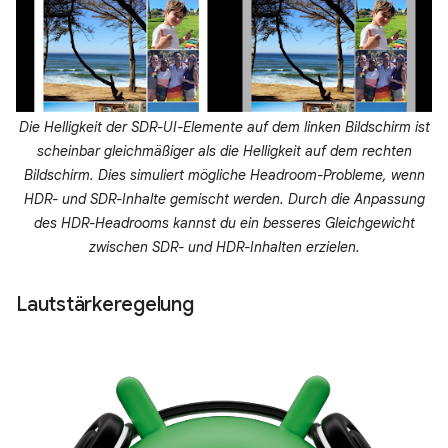
Die Helligkeit der SDR-UI-Elemente auf dem linken Bildschirm ist
scheinbar gleichmäßiger als die Helligkeit auf dem rechten
Bildschirm. Dies simuliert mögliche Headroom-Probleme, wenn
HDR- und SDR-Inhalte gemischt werden. Durch die Anpassung
des HDR-Headrooms kannst du ein besseres Gleichgewicht
zwischen SDR- und HDR-Inhalten erzielen.
Lautstärkeregelung