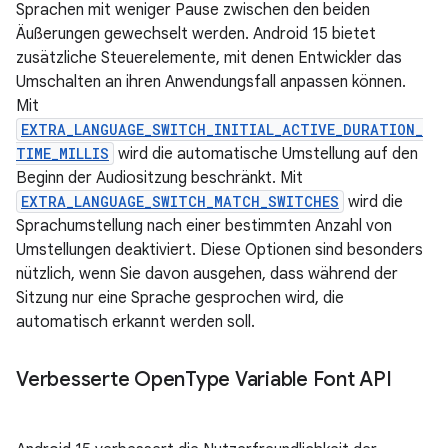
Sprachen mit weniger Pause zwischen den beiden
Äußerungen gewechselt werden. Android 15 bietet
zusätzliche Steuerelemente, mit denen Entwickler das
Umschalten an ihren Anwendungsfall anpassen können.
Mit
EXTRA_LANGUAGE_SWITCH_INITIAL_ACTIVE_DURATION_
TIME_MILLIS
wird die automatische Umstellung auf den
Beginn der Audiositzung beschränkt. Mit
EXTRA_LANGUAGE_SWITCH_MATCH_SWITCHES
wird die
Sprachumstellung nach einer bestimmten Anzahl von
Umstellungen deaktiviert. Diese Optionen sind besonders
nützlich, wenn Sie davon ausgehen, dass während der
Sitzung nur eine Sprache gesprochen wird, die
automatisch erkannt werden soll.
Verbesserte Open
Type Variable Font API