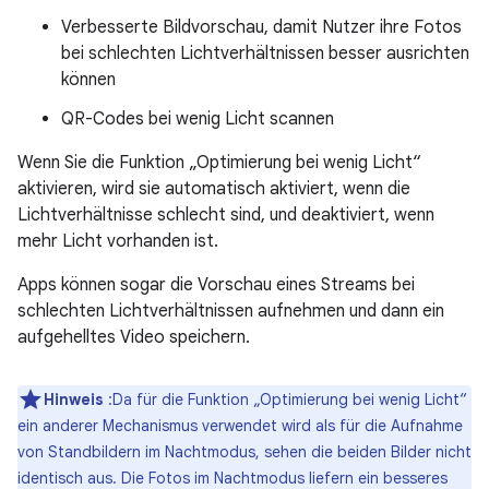
Verbesserte Bildvorschau, damit Nutzer ihre Fotos
bei schlechten Lichtverhältnissen besser ausrichten
können
QR-Codes bei wenig Licht scannen
Wenn Sie die Funktion „Optimierung bei wenig Licht“
aktivieren, wird sie automatisch aktiviert, wenn die
Lichtverhältnisse schlecht sind, und deaktiviert, wenn
mehr Licht vorhanden ist.
Apps können sogar die Vorschau eines Streams bei
schlechten Lichtverhältnissen aufnehmen und dann ein
aufgehelltes Video speichern.
Hinweis
:Da für die Funktion „Optimierung bei wenig Licht“
ein anderer Mechanismus verwendet wird als für die Aufnahme
von Standbildern im Nachtmodus, sehen die beiden Bilder nicht
identisch aus. Die Fotos im Nachtmodus liefern ein besseres