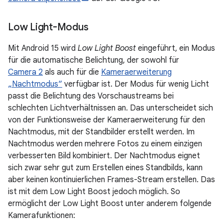
Low Light-Modus
Mit Android 15 wird
Low Light Boost
eingeführt, ein Modus
für die automatische Belichtung, der sowohl für
Camera 2
als auch für die
Kameraerweiterung
„Nachtmodus“
verfügbar ist. Der Modus für wenig Licht
passt die Belichtung des Vorschaustreams bei
schlechten Lichtverhältnissen an. Das unterscheidet sich
von der Funktionsweise der Kameraerweiterung für den
Nachtmodus, mit der Standbilder erstellt werden. Im
Nachtmodus werden mehrere Fotos zu einem einzigen
verbesserten Bild kombiniert. Der Nachtmodus eignet
sich zwar sehr gut zum Erstellen eines Standbilds, kann
aber keinen kontinuierlichen Frames-Stream erstellen. Das
ist mit dem Low Light Boost jedoch möglich. So
ermöglicht der Low Light Boost unter anderem folgende
Kamerafunktionen: