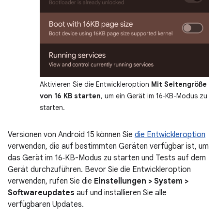
Aktivieren Sie die Entwickleroption
Mit Seitengröße
von 16 KB starten
, um ein Gerät im 16‑KB-Modus zu
starten.
Versionen von Android 15 können Sie
die Entwickleroption
verwenden, die auf bestimmten Geräten verfügbar ist, um
das Gerät im 16‑KB-Modus zu starten und Tests auf dem
Gerät durchzuführen. Bevor Sie die Entwickleroption
verwenden, rufen Sie die
Einstellungen > System >
Softwareupdates
auf und installieren Sie alle
verfügbaren Updates.