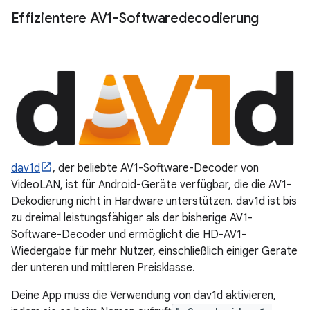
Effizientere AV1-Softwaredecodierung
dav1d
, der beliebte AV1-Software-Decoder von
VideoLAN, ist für Android-Geräte verfügbar, die die AV1-
Dekodierung nicht in Hardware unterstützen. dav1d ist bis
zu dreimal leistungsfähiger als der bisherige AV1-
Software-Decoder und ermöglicht die HD-AV1-
Wiedergabe für mehr Nutzer, einschließlich einiger Geräte
der unteren und mittleren Preisklasse.
Deine App muss die Verwendung von dav1d aktivieren,