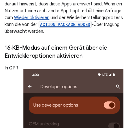
darauf hinweist, dass diese Apps archiviert sind. Wenn ein
Nutzer auf eine archivierte App tippt, erhält eine Anfrage
zum
Wieder aktivieren
und der Wiederherstellungsprozess
kann die von der
ACTION_PACKAGE_ADDED
-Übertragung
überwacht werden.
16‑KB-Modus auf einem Gerät über die
Entwickleroptionen aktivieren
In QPR-