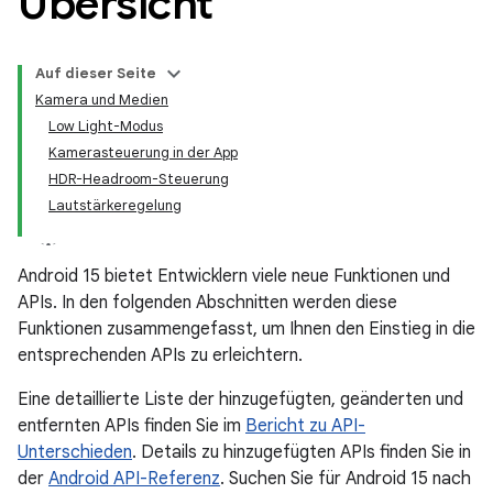
Übersicht
Auf dieser Seite
Kamera und Medien
Low Light-Modus
Kamerasteuerung in der App
HDR-Headroom-Steuerung
Lautstärkeregelung
Android 15 bietet Entwicklern viele neue Funktionen und
APIs. In den folgenden Abschnitten werden diese
Funktionen zusammengefasst, um Ihnen den Einstieg in die
entsprechenden APIs zu erleichtern.
Eine detaillierte Liste der hinzugefügten, geänderten und
entfernten APIs finden Sie im
Bericht zu API-
Unterschieden
. Details zu hinzugefügten APIs finden Sie in
der
Android API-Referenz
. Suchen Sie für Android 15 nach