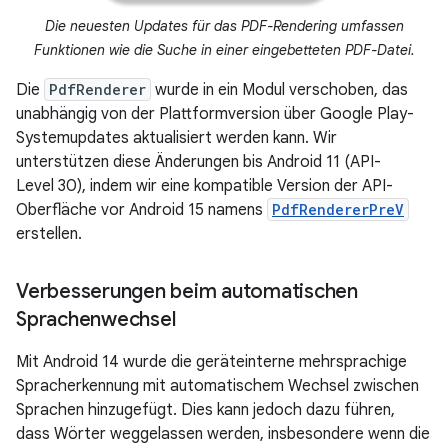
Die neuesten Updates für das PDF-Rendering umfassen
Funktionen wie die Suche in einer eingebetteten PDF-Datei.
Die
PdfRenderer
wurde in ein Modul verschoben, das
unabhängig von der Plattformversion über Google Play-
Systemupdates aktualisiert werden kann. Wir
unterstützen diese Änderungen bis Android 11 (API-
Level 30), indem wir eine kompatible Version der API-
Oberfläche vor Android 15 namens
PdfRendererPreV
erstellen.
Verbesserungen beim automatischen
Sprachenwechsel
Mit Android 14 wurde die geräteinterne mehrsprachige
Spracherkennung mit automatischem Wechsel zwischen
Sprachen hinzugefügt. Dies kann jedoch dazu führen,
dass Wörter weggelassen werden, insbesondere wenn die