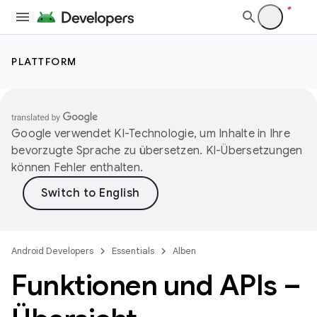
PLATTFORM
Google verwendet KI-Technologie, um Inhalte in Ihre
bevorzugte Sprache zu übersetzen. KI-Übersetzungen
können Fehler enthalten.
Android Developers
Essentials
Alben
Funktionen und APIs –