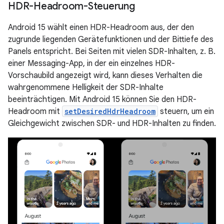
HDR-Headroom-Steuerung
Android 15 wählt einen HDR-Headroom aus, der den
zugrunde liegenden Gerätefunktionen und der Bittiefe des
Panels entspricht. Bei Seiten mit vielen SDR-Inhalten, z. B.
einer Messaging-App, in der ein einzelnes HDR-
Vorschaubild angezeigt wird, kann dieses Verhalten die
wahrgenommene Helligkeit der SDR-Inhalte
beeinträchtigen. Mit Android 15 können Sie den HDR-
Headroom mit
setDesiredHdrHeadroom
steuern, um ein
Gleichgewicht zwischen SDR- und HDR-Inhalten zu finden.