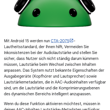
Mit Android 15 werden nun
CTA-2075
-
Lautheitsstandard, der Ihnen hilft, Vermeiden Sie
Inkonsistenzen bei der Audiolautstärke und stellen Sie
sicher, dass Nutzer sich nicht ständig darum kümmern
müssen, Lautstärke beim Wechsel zwischen Inhalten
anpassen. Das System nutzt bekannte Eigenschaften der
Ausgabegeräte (Kopfhörer und Lautsprecher) sowie
Lautstärkemetadaten, die in AAC-Audioinhalten verfügbar
sind, um die Lautstärke und die Komprimierungsebenen
des dynamischen Bereichs intelligent anzupassen.
Wenn du diese Funktion aktivieren möchtest, müssen in
deinen AAC-Inhalten Lautstärke-Metadaten verfügbar