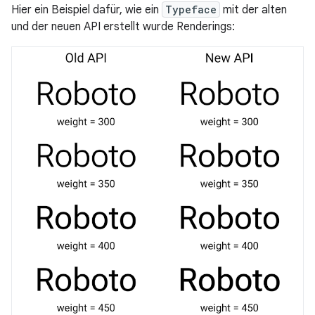
Hier ein Beispiel dafür, wie ein
Typeface
mit der alten
und der neuen API erstellt wurde Renderings: