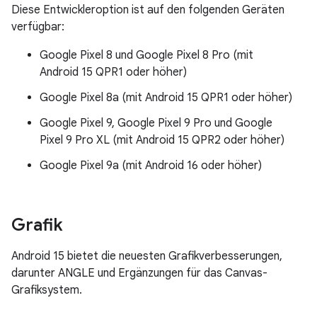
Diese Entwickleroption ist auf den folgenden Geräten
verfügbar:
Google Pixel 8 und Google Pixel 8 Pro (mit
Android 15 QPR1 oder höher)
Google Pixel 8a (mit Android 15 QPR1 oder höher)
Google Pixel 9, Google Pixel 9 Pro und Google
Pixel 9 Pro XL (mit Android 15 QPR2 oder höher)
Google Pixel 9a (mit Android 16 oder höher)
Grafik
Android 15 bietet die neuesten Grafikverbesserungen,
darunter ANGLE und Ergänzungen für das Canvas-
Grafiksystem.