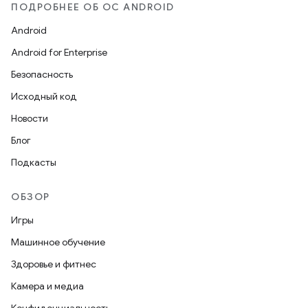
ПОДРОБНЕЕ ОБ ОС ANDROID
Android
Android for Enterprise
Безопасность
Исходный код
Новости
Блог
Подкасты
ОБЗОР
Игры
Машинное обучение
Здоровье и фитнес
Камера и медиа