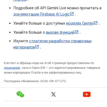
Подробнее об API Gemini Live можно прочитать в
документации Firebase AI Logic
.
Узнайте больше о доступных
моделях Gemini
.
Узнайте больше о
вызове функций
.
Изучите
стратегии разработки справочных
материалов
.
Контент и образцы кода на этой странице предоставлены по
лицензиям
. Java и OpenJDK – это зарегистрированные товарные
знаки корпорации Oracle и ее аффилированных лиц.
Последнее обновление: 2026-08-07 UTC.