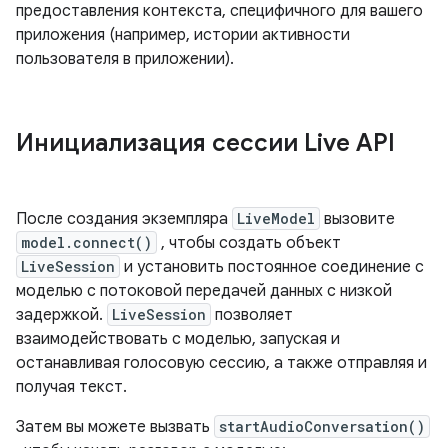
предоставления контекста, специфичного для вашего
приложения (например, истории активности
пользователя в приложении).
Инициализация сессии Live API
После создания экземпляра
LiveModel
вызовите
model.connect()
, чтобы создать объект
LiveSession
и установить постоянное соединение с
моделью с потоковой передачей данных с низкой
задержкой.
LiveSession
позволяет
взаимодействовать с моделью, запуская и
останавливая голосовую сессию, а также отправляя и
получая текст.
Затем вы можете вызвать
startAudioConversation()