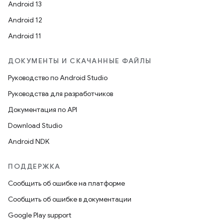
Android 13
Android 12
Android 11
ДОКУМЕНТЫ И СКАЧАННЫЕ ФАЙЛЫ
Руководство по Android Studio
Руководства для разработчиков
Документация по API
Download Studio
Android NDK
ПОДДЕРЖКА
Сообщить об ошибке на платформе
Сообщить об ошибке в документации
Google Play support