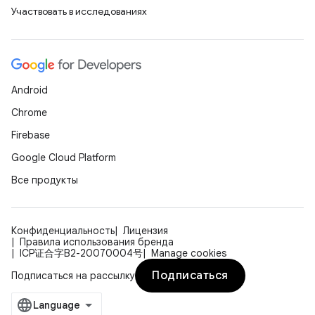
Участвовать в исследованиях
Android
Chrome
Firebase
Google Cloud Platform
Все продукты
Конфиденциальность
Лицензия
Правила использования бренда
ICP证合字B2-20070004号
Manage cookies
Подписаться
Подписаться на рассылку