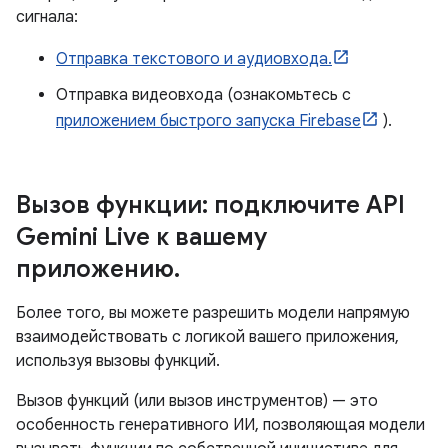
сигнала:
Отправка текстового и аудиовхода.
Отправка видеовхода (ознакомьтесь с
приложением быстрого запуска Firebase
).
Вызов функции: подключите API
Gemini Live к вашему
приложению
.
Более того, вы можете разрешить модели напрямую
взаимодействовать с логикой вашего приложения,
используя вызовы функций.
Вызов функций (или вызов инструментов) — это
особенность генеративного ИИ, позволяющая модели