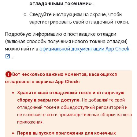
отладочными токенами»
.
Следуйте инструкциям на экране, чтобы
зарегистрировать свой отладочный токен.
Подробную информацию о поставщике отладки
(включая способы получения нового токена отладки)
можно найти в
официальной документации App Check
.
Вот несколько важных моментов, касающихся
отладочного сервиса App Check:
Храните свой отладочный токен и отладочную
сборку в закрытом доступе.
Не добавляйте свой
отладочный токен в общедоступный репозиторий и
не включайте его в производственные сборки вашего
приложения.
Перед выпуском приложения для конечных