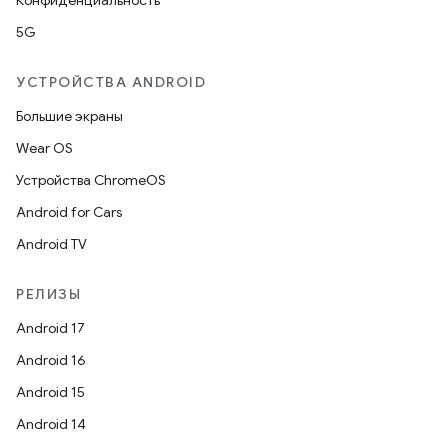
Конфиденциальность
5G
УСТРОЙСТВА ANDROID
Большие экраны
Wear OS
Устройства ChromeOS
Android for Cars
Android TV
РЕЛИЗЫ
Android 17
Android 16
Android 15
Android 14