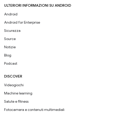
ULTERIORI INFORMAZIONI SU ANDROID
Android
Android for Enterprise
Sicurezza
Source
Notizie
Blog
Podcast
DISCOVER
Videogiochi
Machine learning
Salute e fitness
Fotocamera e contenuti multimediali