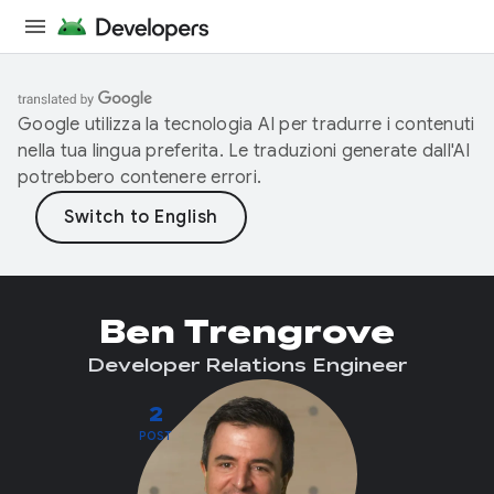
Google utilizza la tecnologia AI per tradurre i contenuti
nella tua lingua preferita. Le traduzioni generate dall'AI
potrebbero contenere errori.
Ben Trengrove
Developer Relations Engineer
2
POST