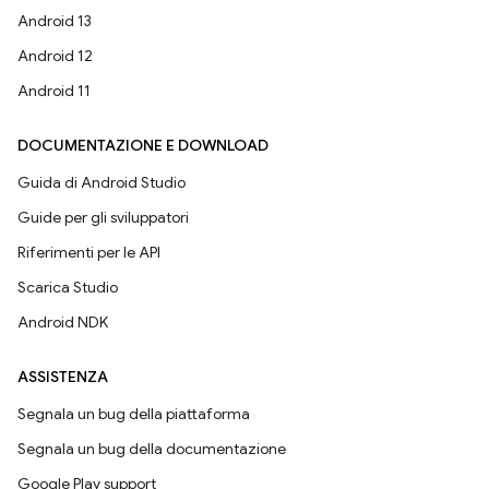
Android 13
Android 12
Android 11
DOCUMENTAZIONE E DOWNLOAD
Guida di Android Studio
Guide per gli sviluppatori
Riferimenti per le API
Scarica Studio
Android NDK
ASSISTENZA
Segnala un bug della piattaforma
Segnala un bug della documentazione
Google Play support