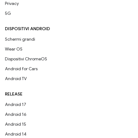
Privacy
5G
DISPOSITIVI ANDROID
Schermi grandi
Wear OS
Dispositivi ChromeOS
Android for Cars
Android TV
RELEASE
Android 17
Android 16
Android 15
Android 14