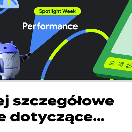
ej szczegółowe
e dotyczące