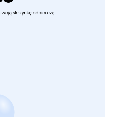
 swoją skrzynkę odbiorczą.