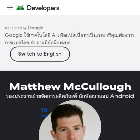
Google ใช้เทคโนโลยี AI เพื่อแปลเนื้อหาเป็นภาษาที่คุณต้องการ
การแปลโดย AI อาจมีข้อผิดพลาด
Matthew McCullough
รองประธานฝ่ายจัดการผลิตภัณฑ์ นักพัฒนาแอป Android
16
โพสต์