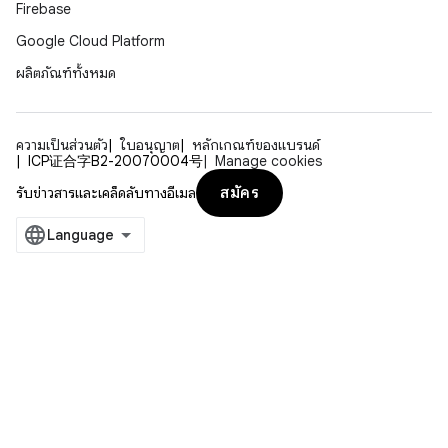
Firebase
Google Cloud Platform
ผลิตภัณฑ์ทั้งหมด
ความเป็นส่วนตัว
ใบอนุญาต
หลักเกณฑ์ของแบรนด์
ICP证合字B2-20070004号
Manage cookies
สมัคร
รับข่าวสารและเคล็ดลับทางอีเมล