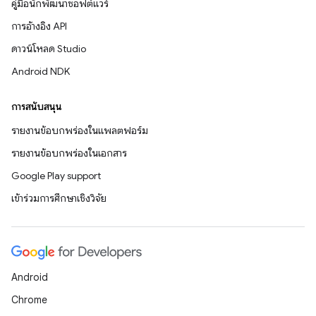
คู่มือนักพัฒนาซอฟต์แวร์
การอ้างอิง API
ดาวน์โหลด Studio
Android NDK
การสนับสนุน
รายงานข้อบกพร่องในแพลตฟอร์ม
รายงานข้อบกพร่องในเอกสาร
Google Play support
เข้าร่วมการศึกษาเชิงวิจัย
Android
Chrome