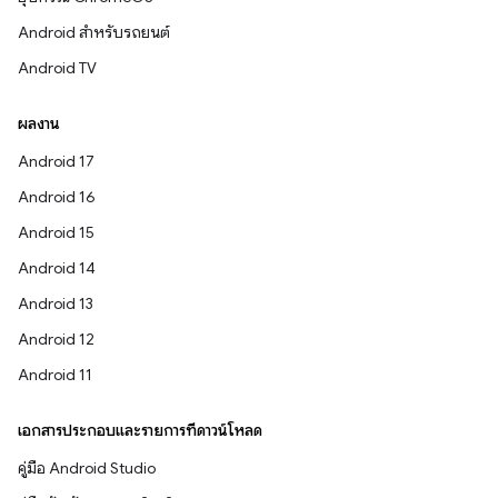
Android สำหรับรถยนต์
Android TV
ผลงาน
Android 17
Android 16
Android 15
Android 14
Android 13
Android 12
Android 11
เอกสารประกอบและรายการที่ดาวน์โหลด
คู่มือ Android Studio