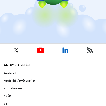
ANDROID เพิ่มเติม
Android
Android สำหรับองค์กร
ความปลอดภัย
ซอร์ส
ข่าว