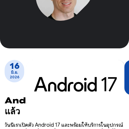
16
มิ.ย.
2026
Android 17 พร้อมให้บริการ
แล้ว
วันนี้เราเปิดตัว Android 17 และพร้อมให้บริการในอุปกรณ์