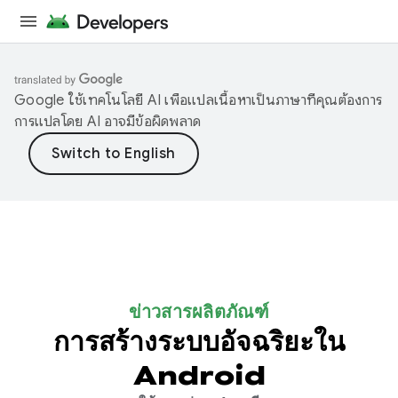
Google ใช้เทคโนโลยี AI เพื่อแปลเนื้อหาเป็นภาษาที่คุณต้องการ
การแปลโดย AI อาจมีข้อผิดพลาด
ข่าวสารผลิตภัณฑ์
การสร้างระบบอัจฉริยะใน
Android