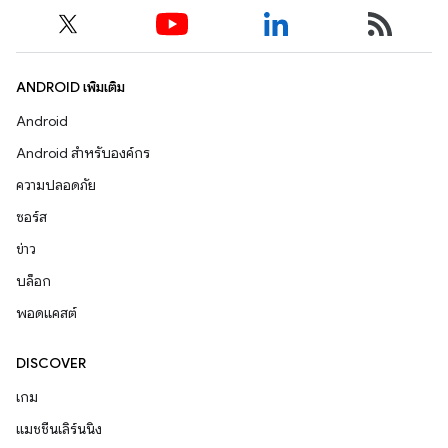
ANDROID เพิ่มเติม
Android
Android สำหรับองค์กร
ความปลอดภัย
ซอร์ส
ข่าว
บล็อก
พอดแคสต์
DISCOVER
เกม
แมชชีนเลิร์นนิง