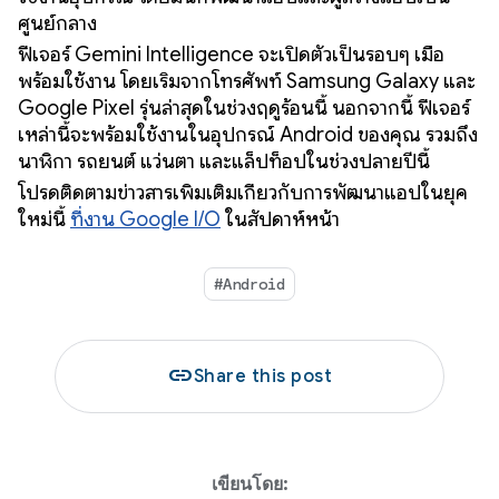
ศูนย์กลาง
ฟีเจอร์ Gemini Intelligence จะเปิดตัวเป็นรอบๆ เมื่อ
พร้อมใช้งาน โดยเริ่มจากโทรศัพท์ Samsung Galaxy และ
Google Pixel รุ่นล่าสุดในช่วงฤดูร้อนนี้ นอกจากนี้ ฟีเจอร์
เหล่านี้จะพร้อมใช้งานในอุปกรณ์ Android ของคุณ รวมถึง
นาฬิกา รถยนต์ แว่นตา และแล็ปท็อปในช่วงปลายปีนี้
โปรดติดตามข่าวสารเพิ่มเติมเกี่ยวกับการพัฒนาแอปในยุค
ใหม่นี้
ที่งาน Google I/O
ในสัปดาห์หน้า
#Android
link
Share this post
เขียนโดย: