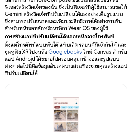
ฟีเจอร์สร้างวิดเจ็ตของฉัน ซึ่งเป็นฟีเจอร์ที่ผู้ใช้สามารถขอให้
Gemini สร้างวิดเจ็ตที่ปรับเปลี่ยนได้เองอย่างเต็มรูปแบบ
ซึ่งสามารถปรับขนาดและเพิ่มประสิทธิภาพได้อย่างราบรื่น
สำหรับหน้าจอหลักหรือนาฬิกา Wear OS ของผู้ใช้
การสร้างแอปที่ปรับเปลี่ยนได้นอกเหนือจากโทรศัพท์
ตั้งแต่โทรศัพท์แบบพับได้ แท็บเล็ต รถยนต์ที่เข้ากันได้ และ
ชุดหูฟัง XR ไปจนถึง
Googlebooks
ใหม่ Canvas สำหรับ
แอป Android ได้ขยายไปครอบคลุมหน้าจอและรูปแบบ
ต่างๆ ต่อไปนี้คือข้อมูลอัปเดตบางส่วนที่จะช่วยคุณสร้างแอป
ที่ปรับเปลี่ยนได้