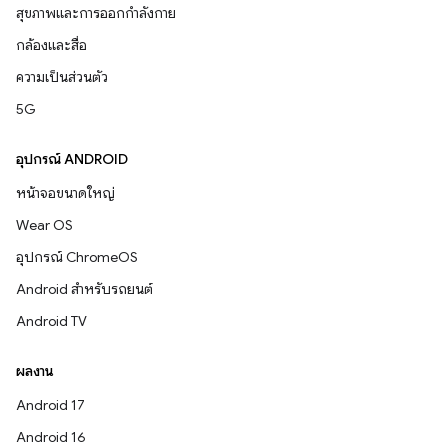
สุขภาพและการออกกำลังกาย
กล้องและสื่อ
ความเป็นส่วนตัว
5G
อุปกรณ์ ANDROID
หน้าจอขนาดใหญ่
Wear OS
อุปกรณ์ ChromeOS
Android สำหรับรถยนต์
Android TV
ผลงาน
Android 17
Android 16