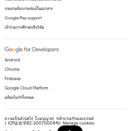
รายงานข้อบกพร่องในเอกสาร
Google Play support
เข้าร่วมการศึกษาเชิงวิจัย
Android
Chrome
Firebase
Google Cloud Platform
ผลิตภัณฑ์ทั้งหมด
ความเป็นส่วนตัว
ใบอนุญาต
หลักเกณฑ์ของแบรนด์
ICP证合字B2-20070004号
Manage cookies