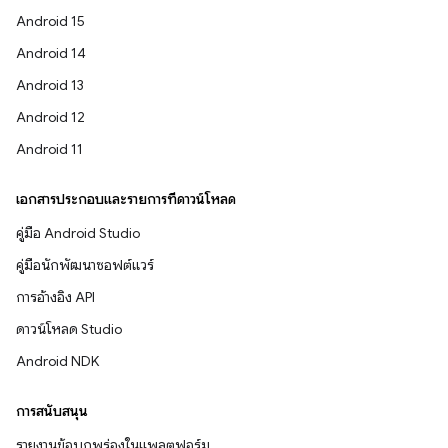
Android 15
Android 14
Android 13
Android 12
Android 11
เอกสารประกอบและรายการที่ดาวน์โหลด
คู่มือ Android Studio
คู่มือนักพัฒนาซอฟต์แวร์
การอ้างอิง API
ดาวน์โหลด Studio
Android NDK
การสนับสนุน
รายงานข้อบกพร่องในแพลตฟอร์ม