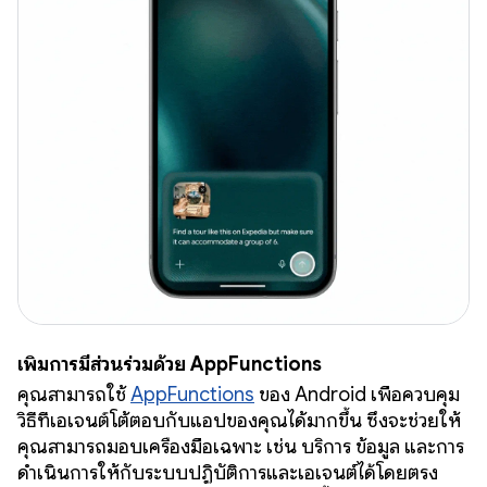
เพิ่มการมีส่วนร่วมด้วย AppFunctions
คุณสามารถใช้
AppFunctions
ของ Android เพื่อควบคุม
วิธีที่เอเจนต์โต้ตอบกับแอปของคุณได้มากขึ้น ซึ่งจะช่วยให้
คุณสามารถมอบเครื่องมือเฉพาะ เช่น บริการ ข้อมูล และการ
ดำเนินการให้กับระบบปฏิบัติการและเอเจนต์ได้โดยตรง