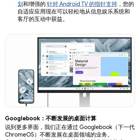
划
和增强的
针对 Android TV 的指针支持
，您的
自适应应用现在可以轻松地从信息娱乐系统和
客厅的互动中获益。
Googlebook：不断发展的桌面计算
说到更多界面，我们正在通过 Googlebook（下一代
ChromeOS）不断发展在桌面领域的业务。