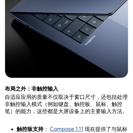
布局之外：非触控输入
自适应应用的质量不仅取决于窗口尺寸，还包括处理
非触控输入模式（例如键盘、触控板、鼠标、触控
笔）的能力，这些都是大屏设备上的主要输入方法。
触控板支持
：
Compose 1.11
现在提供了与鼠标