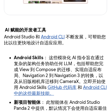
AI 赋能的开发者工具
Android Studio 和
Android CLI
不断发展，可帮助您
比以往更快地设计自适应应用。
Android Skills
： 这些模块化 AI 指令旨在通过
复杂的架构任务协助任何 LLM，包括帮助您完
成 View 到 Compose 的迁移、实现自适应布
局、Navigation 2 到 Navigation 3 的转换，以
及从旧版相机库迁移到 CameraX。立即开始使
用 Android Skills
GitHub 代码库
和
Android CLI
中的这些最新技能。
新项目智能体
： 此智能体在 Android Studio
Panda 2 中提供，默认情况下会使用自适应最佳