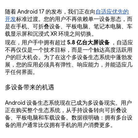
随着 Android 17 的发布，我们正在向
自适应优先的
开发
标准过渡。您的用户不再依赖单一设备形态，而
是在手机、可折叠设备、平板电脑、笔记本电脑、车
载显示屏和沉浸式 XR 环境之间切换。
现在，用户手中拥有超过
5.8 亿台大屏设备
，自适应
不再仅仅是一个技术目标，而是一个触达高度活跃用
户的巨大机会。为了在这个多设备生态系统中蓬勃发
展，您的应用必须具有弹性、响应能力，并能适应几
乎任何界面。
多设备带来的机遇
Android 设备生态系统现在已成为多设备现实。用户
正在购买整个生态系统，从手持设备转向可折叠设
备、平板电脑和车载设备。数据很明确：拥有多台设
备的用户通常比仅拥有手机的用户消费更多。