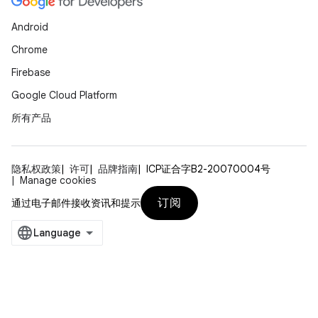
Android
Chrome
Firebase
Google Cloud Platform
所有产品
隐私权政策
许可
品牌指南
ICP证合字B2-20070004号
Manage cookies
订阅
通过电子邮件接收资讯和提示