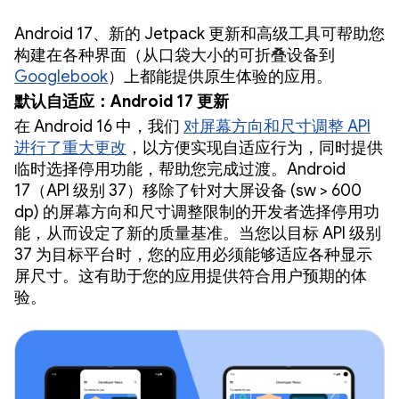
Android 17、新的 Jetpack 更新和高级工具可帮助您
构建在各种界面（从口袋大小的可折叠设备到
Googlebook
）上都能提供原生体验的应用。
默认自适应：Android 17 更新
在 Android 16 中，我们
对屏幕方向和尺寸调整 API
进行了重大更改
，以方便实现自适应行为，同时提供
临时选择停用功能，帮助您完成过渡。Android
17（API 级别 37）移除了针对大屏设备 (sw > 600
dp) 的屏幕方向和尺寸调整限制的开发者选择停用功
能，从而设定了新的质量基准。当您以目标 API 级别
37 为目标平台时，您的应用必须能够适应各种显示
屏尺寸。这有助于您的应用提供符合用户预期的体
验。