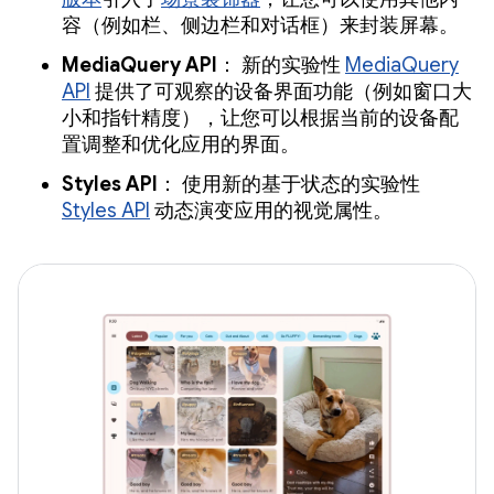
容（例如栏、侧边栏和对话框）来封装屏幕。
MediaQuery API
： 新的实验性
MediaQuery
API
提供了可观察的设备界面功能（例如窗口大
小和指针精度），让您可以根据当前的设备配
置调整和优化应用的界面。
Styles API
： 使用新的基于状态的实验性
Styles API
动态演变应用的视觉属性。