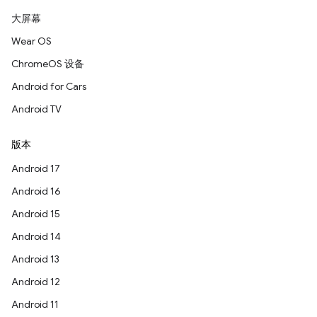
大屏幕
Wear OS
ChromeOS 设备
Android for Cars
Android TV
版本
Android 17
Android 16
Android 15
Android 14
Android 13
Android 12
Android 11