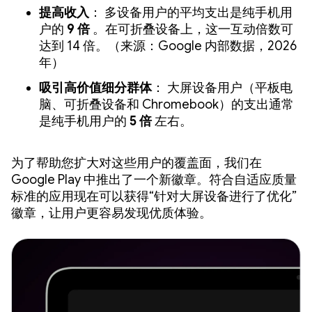
提高收入
： 多设备用户的平均支出是纯手机用
户的
9 倍
。在可折叠设备上，这一互动倍数可
达到 14 倍。（来源：Google 内部数据，2026
年）
吸引高价值细分群体
： 大屏设备用户（平板电
脑、可折叠设备和 Chromebook）的支出通常
是纯手机用户的
5 倍
左右。
为了帮助您扩大对这些用户的覆盖面，我们在
Google Play 中推出了一个新徽章。符合自适应质量
标准的应用现在可以获得“针对大屏设备进行了优化”
徽章，让用户更容易发现优质体验。