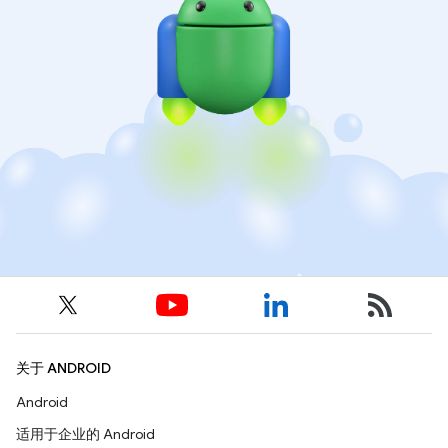
关于 ANDROID
Android
适用于企业的 Android