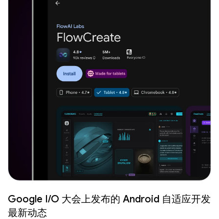
Google I/O 大会上发布的 Android 自适应开发
最新动态