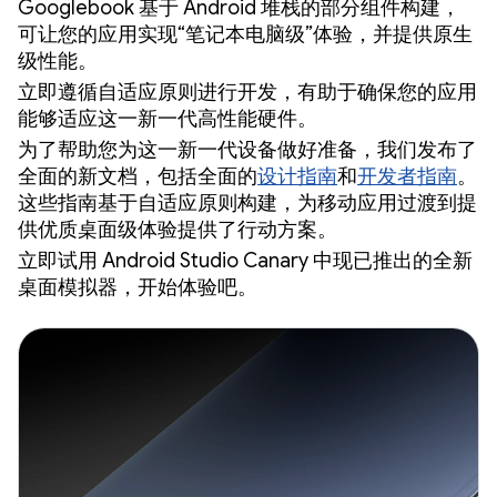
Googlebook 基于 Android 堆栈的部分组件构建，
可让您的应用实现“笔记本电脑级”体验，并提供原生
级性能。
立即遵循自适应原则进行开发，有助于确保您的应用
能够适应这一新一代高性能硬件。
为了帮助您为这一新一代设备做好准备，我们发布了
全面的新文档，包括全面的
设计指南
和
开发者指南
。
这些指南基于自适应原则构建，为移动应用过渡到提
供优质桌面级体验提供了行动方案。
立即试用 Android Studio Canary 中现已推出的全新
桌面模拟器，开始体验吧。