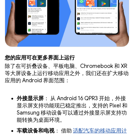
您的应用可在更多界面上运行
除了在可折叠设备、平板电脑、Chromebook 和 XR
等大屏设备上运行移动应用之外，我们还在扩大移动
应用的 Android 界面范围：
外接显示屏
： 从 Android 16 QPR3 开始，外接
显示屏支持功能现已稳定推出，支持的 Pixel 和
Samsung 移动设备可以通过外接显示屏支持功
能转换为桌面环境。
车载设备和电视
： 借助
适配汽车的移动应用计