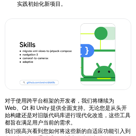
实践初始化新项目。
对于使用跨平台框架的开发者，我们将继续为
Web、Qt 和 Unity 提供全面支持。无论您是从头开
始构建还是对旧版代码库进行现代化改造，这些工具
都旨在满足用户当前的需求。
我们很高兴看到您如何将这些新的自适应功能引入到