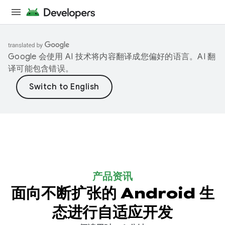
Google 会使用 AI 技术将内容翻译成您偏好的语言。AI 翻
译可能包含错误。
产品资讯
面向不断扩张的 Android 生
态进行自适应开发