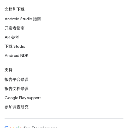
文档和下载
Android Studio 指南
开发者指南
API 参考
下载 Studio
Android NDK
支持
报告平台错误
报告文档错误
Google Play support
参加调查研究