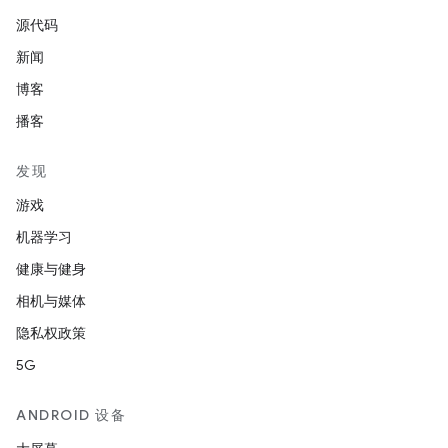
源代码
新闻
博客
播客
发现
游戏
机器学习
健康与健身
相机与媒体
隐私权政策
5G
ANDROID 设备