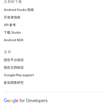
文档和下载
Android Studio 指南
开发者指南
API 参考
下载 Studio
Android NDK
支持
报告平台错误
报告文档错误
Google Play support
参加调查研究