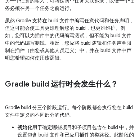
另一个任务的输入，可将这两个任务关联起来，以便一个任
务必须在另一个任务之前运行。
虽然 Gradle 支持在 build 文件中编写任意代码和任务声明，
但这可能会使工具更难理解您的 build，也更难维护。例
如，您可以为插件中的代码编写测试，但不能为 build 文件
中的代码编写测试。相反，您应将 build 逻辑和任务声明限
制在插件（由您或其他人员定义）中，并在 build 文件中声
明您希望如何使用该逻辑。
Gradle build 运行时会发生什么？
Gradle build 分三个阶段运行。每个阶段都会执行您在 build
文件中定义的不同部分的代码。
初始化
用于确定哪些项目和子项目包含在 build 中，并
设置包含 build 文件和已应用插件的类路径。此阶段的