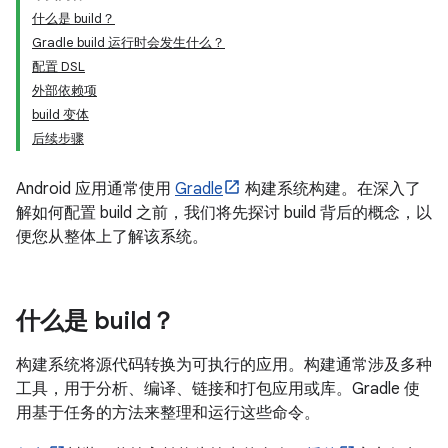
什么是 build？
Gradle build 运行时会发生什么？
配置 DSL
外部依赖项
build 变体
后续步骤
Android 应用通常使用
Gradle
构建系统构建。在深入了
解如何配置 build 之前，我们将先探讨 build 背后的概念，以
便您从整体上了解该系统。
什么是 build？
构建系统将源代码转换为可执行的应用。构建通常涉及多种
工具，用于分析、编译、链接和打包应用或库。Gradle 使
用基于任务的方法来整理和运行这些命令。