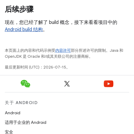
后续步骤
现在，您已经了解了 build 概念，接下来看看项目中的
Android build 结构
。
本页面上的内容和代码示例受
内容许可
部分所述许可的限制。Java 和
OpenJDK 是 Oracle 和/或其关联公司的注册商标。
最后更新时间 (UTC)：2026-07-15。
关于 ANDROID
Android
适用于企业的 Android
安全