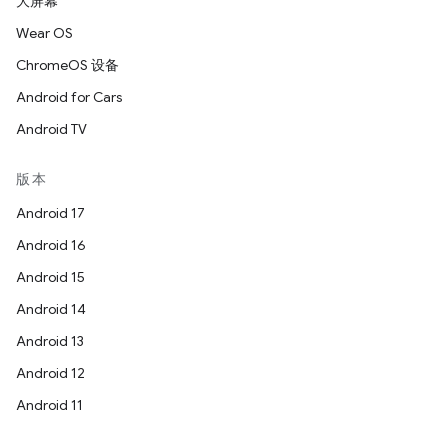
大屏幕
Wear OS
ChromeOS 设备
Android for Cars
Android TV
版本
Android 17
Android 16
Android 15
Android 14
Android 13
Android 12
Android 11