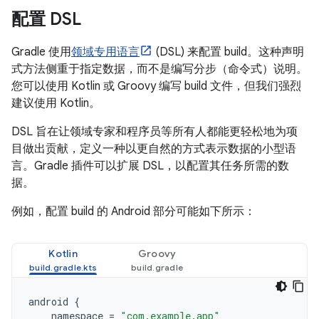
配置 DSL
Gradle 使用
领域专用语言
(DSL) 来配置 build。这种声明
式方法侧重于指定数据，而不是编写分步（命令式）说明。
您可以使用 Kotlin 或 Groovy 编写 build 文件，但我们强烈
建议使用 Kotlin。
DSL 旨在让领域专家和程序员等所有人都能更轻松地为项
目做出贡献，定义一种以更自然的方式表示数据的小型语
言。Gradle 插件可以扩展 DSL，以配置其任务所需的数
据。
例如，配置 build 的 Android 部分可能如下所示：
Kotlin
Groovy
android
{
namespace
=
"com.example.app"