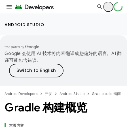
ANDROID STUDIO
Google 会使用 AI 技术将内容翻译成您偏好的语言。AI 翻
译可能包含错误。
Android Developers
开发
Android Studio
Gradle build 指南
Gradle 构建概览
本页内容