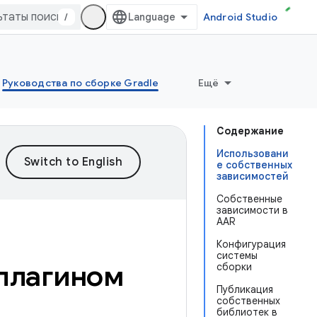
/
Android Studio
Руководства по сборке Gradle
Ещё
Содержание
Использовани
е собственных
зависимостей
Собственные
зависимости в
AAR
Конфигурация
системы
 плагином
сборки
Публикация
собственных
библиотек в