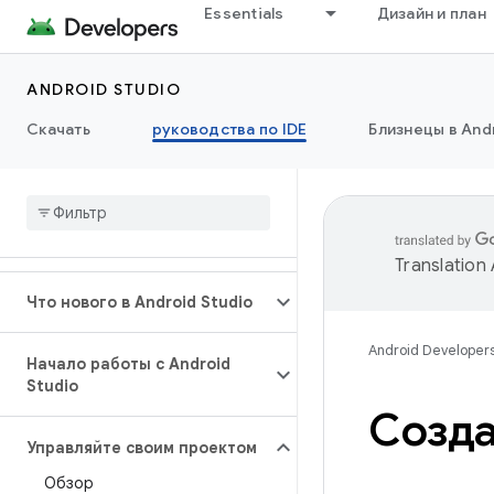
Essentials
Дизайн и план
ANDROID STUDIO
Скачать
руководства по IDE
Близнецы в Andr
Translation
Что нового в Android Studio
Android Developer
Начало работы с Android
Studio
Созда
Управляйте своим проектом
Обзор