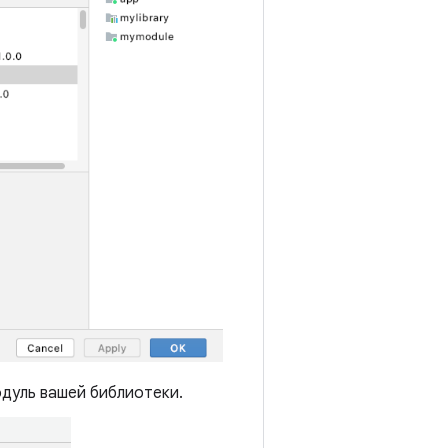
дуль вашей библиотеки.