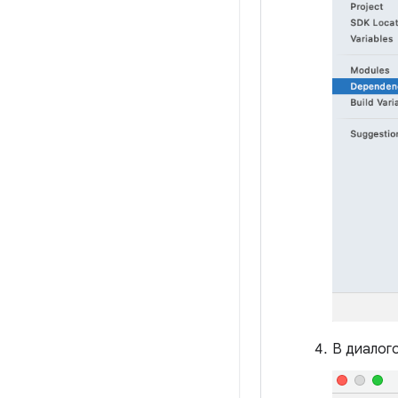
В диалог